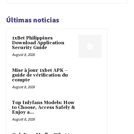
Últimas noticias
1xBet Philippines
Download Application
Security Guide
August 8, 2026
Mise à jour 1xbet APK –
guide de vérification du
compte
August 8, 2026
Top Inlyfans Models: How
to Choose, Access Safely &
Enjoy a...
August 8, 2026