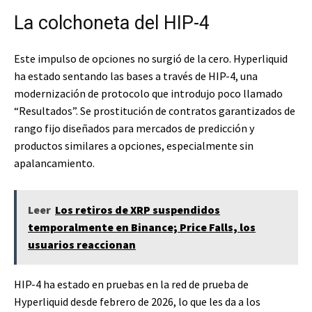
La colchoneta del HIP-4
Este impulso de opciones no surgió de la cero. Hyperliquid
ha estado sentando las bases a través de HIP-4, una
modernización de protocolo que introdujo poco llamado
“Resultados”. Se prostitución de contratos garantizados de
rango fijo diseñados para mercados de predicción y
productos similares a opciones, especialmente sin
apalancamiento.
Leer
Los retiros de XRP suspendidos
temporalmente en Binance; Price Falls, los
usuarios reaccionan
HIP-4 ha estado en pruebas en la red de prueba de
Hyperliquid desde febrero de 2026, lo que les da a los