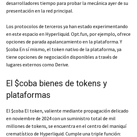
desarrolladores tiempo para probar la mecánica ayer de su
presentación en la red principal.
Los protocolos de terceros ya han estado experimentando
en este espacio en Hyperliquid. Opt.fun, por ejemplo, ofrece
opciones de parada apalancamiento en la plataforma. Y
$coba
En sí mismo, el token nativo de la plataforma, ya
tiene opciones de negociación disponibles a través de
lugares externos como Derive.
El
$coba
bienes de tokens y
plataformas
El
$coba
El token, valiente mediante propagación delicado
en noviembre de 2024 con un suministro total de mil
millones de tokens, se encuentra en el centro del maniquí
crematístico de Hyperliquid. Cumple una triple función: