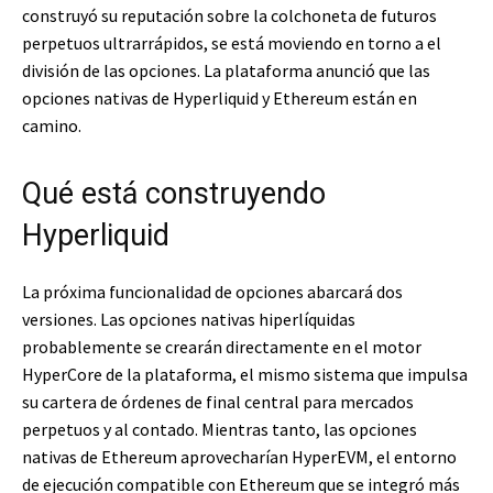
construyó su reputación sobre la colchoneta de futuros
perpetuos ultrarrápidos, se está moviendo en torno a el
división de las opciones. La plataforma anunció que las
opciones nativas de Hyperliquid y Ethereum están en
camino.
Qué está construyendo
Hyperliquid
La próxima funcionalidad de opciones abarcará dos
versiones. Las opciones nativas hiperlíquidas
probablemente se crearán directamente en el motor
HyperCore de la plataforma, el mismo sistema que impulsa
su cartera de órdenes de final central para mercados
perpetuos y al contado. Mientras tanto, las opciones
nativas de Ethereum aprovecharían HyperEVM, el entorno
de ejecución compatible con Ethereum que se integró más