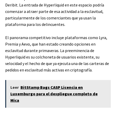
Deribit. La entrada de Hyperliquid en este espacio podría
comenzar a atraer parte de esa actividad a la esclavitud,
particularmente de los comerciantes que ya usan la
plataforma para los delincuentes.
El panorama competitivo incluye plataformas como Lyra,
Premia y Aevo, que han estado creando opciones en
esclavitud durante primaveras. La preeminencia de
Hyperliquid es su colchoneta de usuarios existente, su
velocidad y el hecho de que ya ejecuta una de las carteras de
pedidos en esclavitud más activas en criptografía.
Leer
BitStamp Bags CASP Licencia en
Luxemburgo para el despliegue completo de
Mica