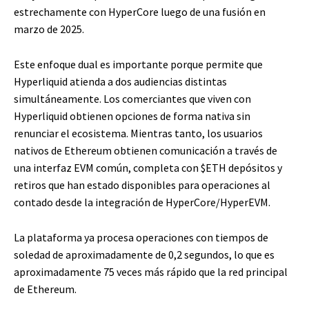
estrechamente con HyperCore luego de una fusión en
marzo de 2025.
Este enfoque dual es importante porque permite que
Hyperliquid atienda a dos audiencias distintas
simultáneamente. Los comerciantes que viven con
Hyperliquid obtienen opciones de forma nativa sin
renunciar el ecosistema. Mientras tanto, los usuarios
nativos de Ethereum obtienen comunicación a través de
una interfaz EVM común, completa con
$ETH
depósitos y
retiros que han estado disponibles para operaciones al
contado desde la integración de HyperCore/HyperEVM.
La plataforma ya procesa operaciones con tiempos de
soledad de aproximadamente de 0,2 segundos, lo que es
aproximadamente 75 veces más rápido que la red principal
de Ethereum.