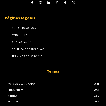
Páginas legales
SOBRE NOSOTROS
AVISO LEGAL
CONTÁCTANOS
POLÍTICA DE PRIVACIDAD
TÉRMINOS DE SERVICIO
Temas
NOTICIAS DEL MERCADO
3824
INTERCAMBIO
2018
MINERÍA
1281
NOTICIAS
989