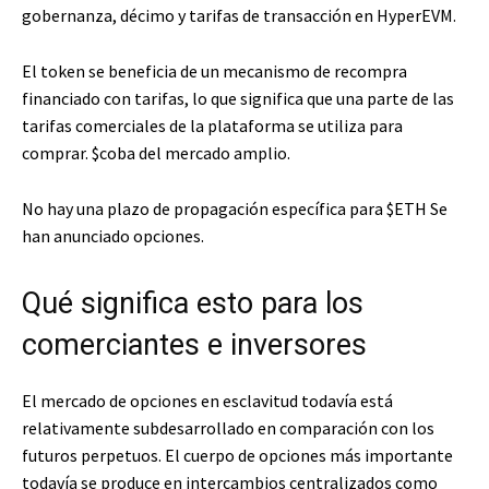
gobernanza, décimo y tarifas de transacción en HyperEVM.
El token se beneficia de un mecanismo de recompra
financiado con tarifas, lo que significa que una parte de las
tarifas comerciales de la plataforma se utiliza para
comprar.
$coba
del mercado amplio.
No hay una plazo de propagación específica para
$ETH
Se
han anunciado opciones.
Qué significa esto para los
comerciantes e inversores
El mercado de opciones en esclavitud todavía está
relativamente subdesarrollado en comparación con los
futuros perpetuos. El cuerpo de opciones más importante
todavía se produce en intercambios centralizados como