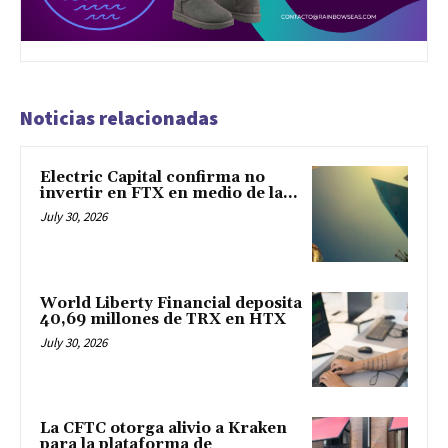
Noticias relacionadas
Electric Capital confirma no
invertir en FTX en medio de la...
July 30, 2026
World Liberty Financial deposita
40,69 millones de TRX en HTX
July 30, 2026
La CFTC otorga alivio a Kraken
para la plataforma de