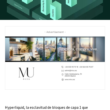
- Advertisement -
Hyperliquid, la esclavitud de bloques de capa 1 que