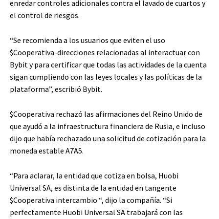
enredar controles adicionales contra el lavado de cuartos y
el control de riesgos.
“Se recomienda a los usuarios que eviten el uso
$Cooperativa
-direcciones relacionadas al interactuar con
Bybit y para certificar que todas las actividades de la cuenta
sigan cumpliendo con las leyes locales y las políticas de la
plataforma”, escribió Bybit.
$Cooperativa
rechazó las afirmaciones del Reino Unido de
que ayudó a la infraestructura financiera de Rusia, e incluso
dijo que había rechazado una solicitud de cotización para la
moneda estable A7A5.
“Para aclarar, la entidad que cotiza en bolsa, Huobi
Universal SA, es distinta de la entidad en tangente
$Cooperativa
intercambio “, dijo la compañía. “Si
perfectamente Huobi Universal SA trabajará con las