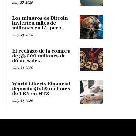
July 30, 2026
Los mineros de Bitcoin
invierten miles de
millones en IA, pero...
July 30, 2026
El rechazo de la compra
de 53.000 millones de
dólares de...
July 30, 2026
World Liberty Financial
deposita 40,69 millones
de TRX en HTX
July 30, 2026