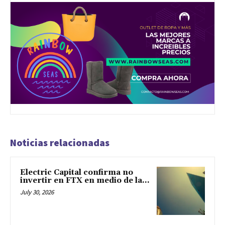
Noticias relacionadas
Electric Capital confirma no
invertir en FTX en medio de la...
July 30, 2026