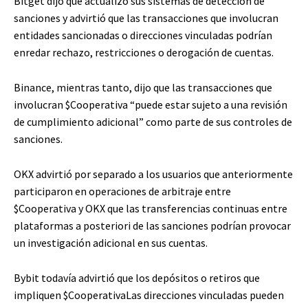
Bitget dijo que actualizó sus sistemas de detección de
sanciones y advirtió que las transacciones que involucran
entidades sancionadas o direcciones vinculadas podrían
enredar rechazo, restricciones o derogación de cuentas.
Binance, mientras tanto, dijo que las transacciones que
involucran
$Cooperativa
“puede estar sujeto a una revisión
de cumplimiento adicional” como parte de sus controles de
sanciones.
OKX advirtió por separado a los usuarios que anteriormente
participaron en operaciones de arbitraje entre
$Cooperativa
y OKX que las transferencias continuas entre
plataformas a posteriori de las sanciones podrían provocar
un investigación adicional en sus cuentas.
Bybit todavía advirtió que los depósitos o retiros que
impliquen
$Cooperativa
Las direcciones vinculadas pueden