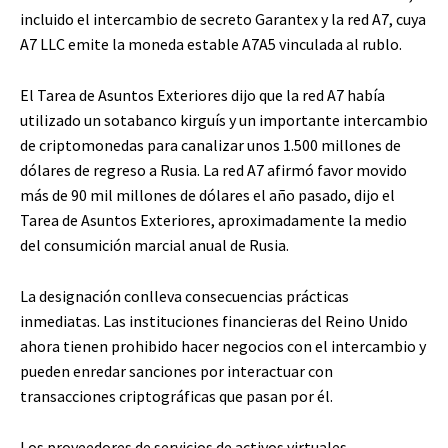
incluido el intercambio de secreto Garantex y la red A7, cuya
A7 LLC emite la moneda estable A7A5 vinculada al rublo.
El Tarea de Asuntos Exteriores dijo que la red A7 había
utilizado un sotabanco kirguís y un importante intercambio
de criptomonedas para canalizar unos 1.500 millones de
dólares de regreso a Rusia. La red A7 afirmó favor movido
más de 90 mil millones de dólares el año pasado, dijo el
Tarea de Asuntos Exteriores, aproximadamente la medio
del consumición marcial anual de Rusia.
La designación conlleva consecuencias prácticas
inmediatas. Las instituciones financieras del Reino Unido
ahora tienen prohibido hacer negocios con el intercambio y
pueden enredar sanciones por interactuar con
transacciones criptográficas que pasan por él.
Los proveedores de servicios de activos virtuales