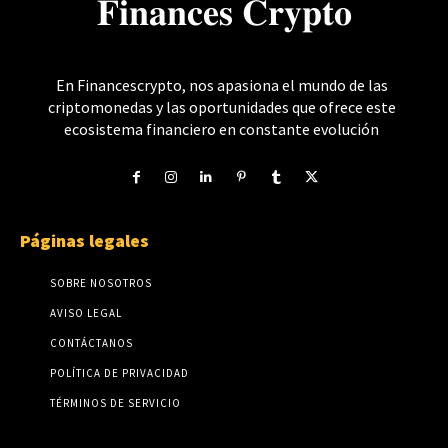
𝐅𝐢𝐧𝐚𝐧𝐜𝐞𝐬 𝐂𝐫𝐲𝐩𝐭𝐨
En Financescrypto, nos apasiona el mundo de las
criptomonedas y las oportunidades que ofrece este
ecosistema financiero en constante evolución
Páginas legales
SOBRE NOSOTROS
AVISO LEGAL
CONTÁCTANOS
POLÍTICA DE PRIVACIDAD
TÉRMINOS DE SERVICIO