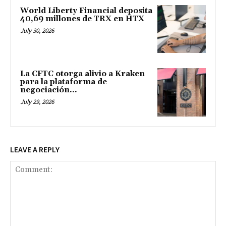
World Liberty Financial deposita
40,69 millones de TRX en HTX
July 30, 2026
La CFTC otorga alivio a Kraken
para la plataforma de
negociación...
July 29, 2026
LEAVE A REPLY