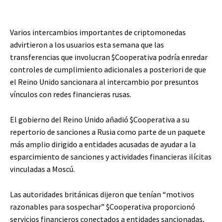
Varios intercambios importantes de criptomonedas
advirtieron a los usuarios esta semana que las
transferencias que involucran
$Cooperativa
podría enredar
controles de cumplimiento adicionales a posteriori de que
el Reino Unido sancionara al intercambio por presuntos
vínculos con redes financieras rusas.
El gobierno del Reino Unido añadió
$Cooperativa
a su
repertorio de sanciones a Rusia como parte de un paquete
más amplio dirigido a entidades acusadas de ayudar a la
esparcimiento de sanciones y actividades financieras ilícitas
vinculadas a Moscú.
Las autoridades británicas dijeron que tenían “motivos
razonables para sospechar”
$Cooperativa
proporcionó
servicios financieros conectados a entidades sancionadas,