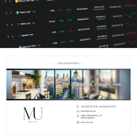
- Advertisement -