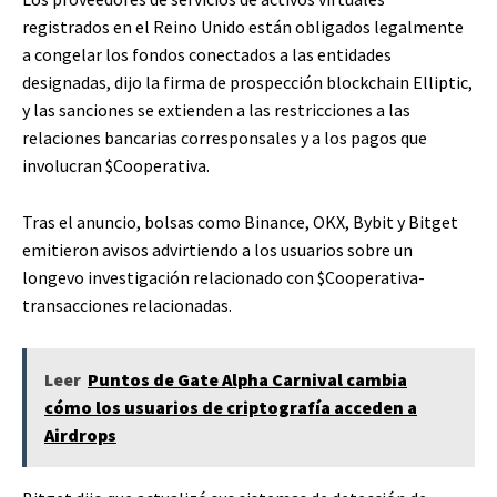
registrados en el Reino Unido están obligados legalmente
a congelar los fondos conectados a las entidades
designadas, dijo la firma de prospección blockchain Elliptic,
y las sanciones se extienden a las restricciones a las
relaciones bancarias corresponsales y a los pagos que
involucran
$Cooperativa
.
Tras el anuncio, bolsas como Binance, OKX, Bybit y Bitget
emitieron avisos advirtiendo a los usuarios sobre un
longevo investigación relacionado con
$Cooperativa
-
transacciones relacionadas.
Leer
Puntos de Gate Alpha Carnival cambia
cómo los usuarios de criptografía acceden a
Airdrops