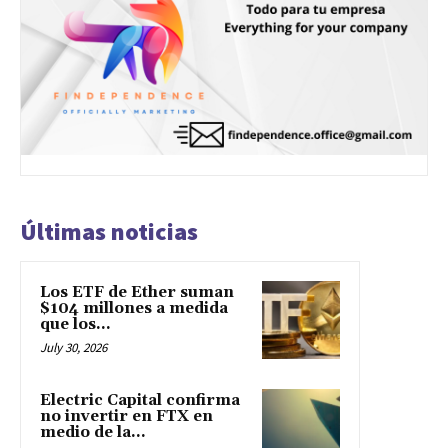
Últimas noticias
Los ETF de Ether suman
$104 millones a medida
que los...
July 30, 2026
Electric Capital confirma
no invertir en FTX en
medio de la...