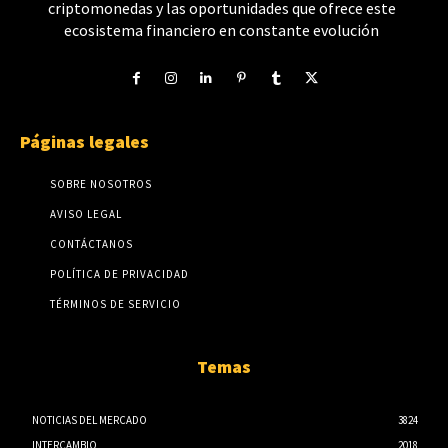
criptomonedas y las oportunidades que ofrece este
ecosistema financiero en constante evolución
Páginas legales
SOBRE NOSOTROS
AVISO LEGAL
CONTÁCTANOS
POLÍTICA DE PRIVACIDAD
TÉRMINOS DE SERVICIO
Temas
NOTICIAS DEL MERCADO
3824
INTERCAMBIO
2018