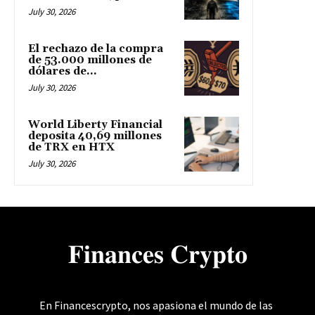
July 30, 2026
El rechazo de la compra
de 53.000 millones de
dólares de...
July 30, 2026
World Liberty Financial
deposita 40,69 millones
de TRX en HTX
July 30, 2026
𝐅𝐢𝐧𝐚𝐧𝐜𝐞𝐬 𝐂𝐫𝐲𝐩𝐭𝐨
En Financescrypto, nos apasiona el mundo de las