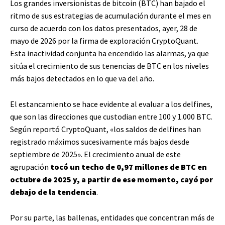
Los grandes inversionistas de bitcoin (BTC) han bajado el
ritmo de sus estrategias de acumulación durante el mes en
curso de acuerdo con los datos presentados, ayer, 28 de
mayo de 2026 por la firma de exploración CryptoQuant.
Esta inactividad conjunta ha encendido las alarmas, ya que
sitúa el crecimiento de sus tenencias de BTC en los niveles
más bajos detectados en lo que va del año.
El estancamiento se hace evidente al evaluar a los delfines,
que son las direcciones que custodian entre 100 y 1.000 BTC.
Según reportó CryptoQuant, «los saldos de delfines han
registrado máximos sucesivamente más bajos desde
septiembre de 2025». El crecimiento anual de este
agrupación
tocó un techo de 0,97 millones de BTC en
octubre de 2025 y, a partir de ese momento, cayó por
debajo de la tendencia
.
Por su parte, las ballenas, entidades que concentran más de