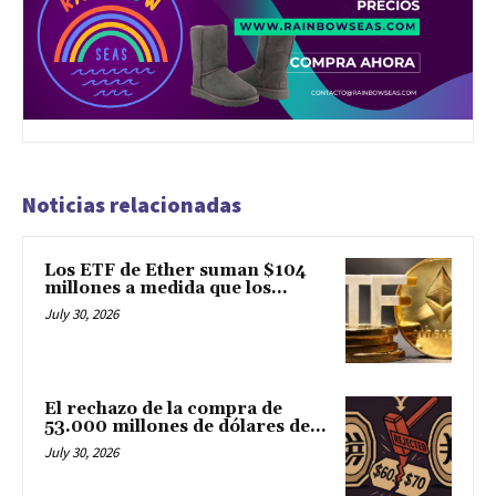
Noticias relacionadas
Los ETF de Ether suman $104
millones a medida que los...
July 30, 2026
El rechazo de la compra de
53.000 millones de dólares de...
July 30, 2026