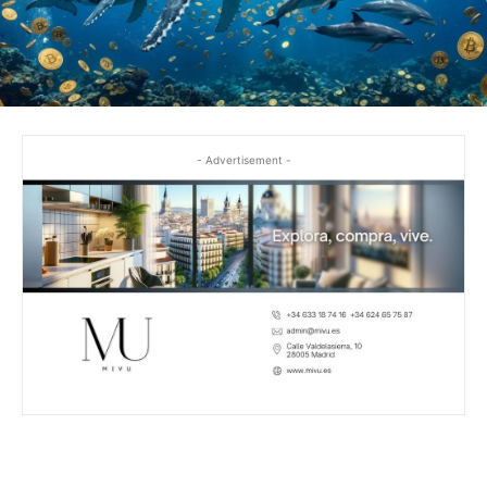
- Advertisement -