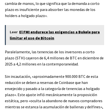
cambia de manos, lo que significa que la demanda a corto
plazo es insuficiente para absorber las monedas de los
holders a holgado plazo».
Leer
El FMI endurece las exigencias a Bukele para
limitar el uso de Bitcoin
Paralelamente, las tenencias de los inversores a corto
plazo (STH) cayeron de 6,4 millones de BTC en diciembre de
2025 a 4,2 millones en la contemporaneidad.
Sin incautación, «aproximadamente 900.000 BTC de esta
reducción se deben a reservas de Coinbase que han
envejecido y pasado a la categoría de tenencias a holgado
plazo». Este ajuste infló mecánicamente la proposición
estática, pero «oculta la abandono de nuevos compradores
mientras se estanca la acumulación de ballenas y delfines»,