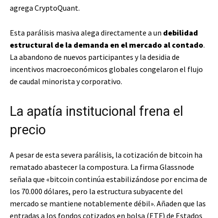
agrega CryptoQuant.
Esta parálisis masiva alega directamente a un
debilidad
estructural de la demanda en el mercado al contado
.
La abandono de nuevos participantes y la desidia de
incentivos macroeconómicos globales congelaron el flujo
de caudal minorista y corporativo.
La apatía institucional frena el
precio
A pesar de esta severa parálisis, la cotización de bitcoin ha
rematado abastecer la compostura. La firma Glassnode
señala que «bitcoin continúa estabilizándose por encima de
los 70.000 dólares, pero la estructura subyacente del
mercado se mantiene notablemente débil». Añaden que las
entradas a los fondos cotizados en bolsa (ETF) de Estados