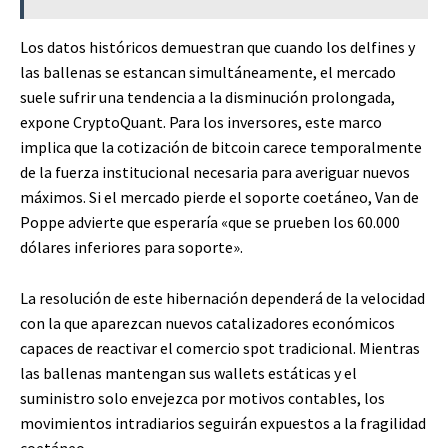
Los datos históricos demuestran que cuando los delfines y
las ballenas se estancan simultáneamente, el mercado
suele sufrir una tendencia a la disminución prolongada,
expone CryptoQuant. Para los inversores, este marco
implica que la cotización de bitcoin carece temporalmente
de la fuerza institucional necesaria para averiguar nuevos
máximos. Si el mercado pierde el soporte coetáneo, Van de
Poppe advierte que esperaría «que se prueben los 60.000
dólares inferiores para soporte».
La resolución de este hibernación dependerá de la velocidad
con la que aparezcan nuevos catalizadores económicos
capaces de reactivar el comercio spot tradicional. Mientras
las ballenas mantengan sus wallets estáticas y el
suministro solo envejezca por motivos contables, los
movimientos intradiarios seguirán expuestos a la fragilidad
coetáneo.