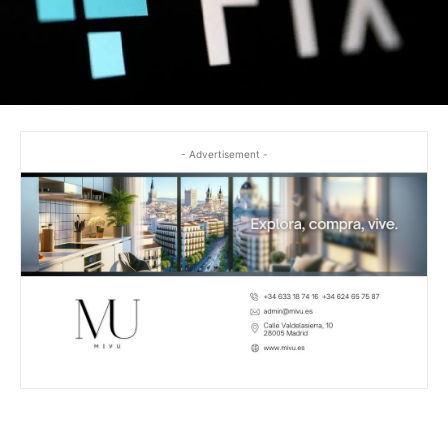
- Advertisement -