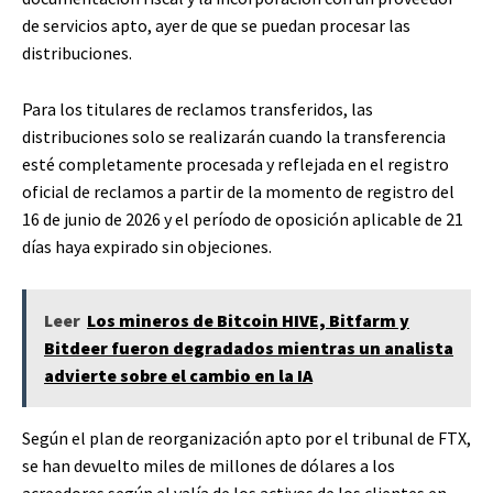
de servicios apto, ayer de que se puedan procesar las
distribuciones.
Para los titulares de reclamos transferidos, las
distribuciones solo se realizarán cuando la transferencia
esté completamente procesada y reflejada en el registro
oficial de reclamos a partir de la momento de registro del
16 de junio de 2026 y el período de oposición aplicable de 21
días haya expirado sin objeciones.
Leer
Los mineros de Bitcoin HIVE, Bitfarm y
Bitdeer fueron degradados mientras un analista
advierte sobre el cambio en la IA
Según el plan de reorganización apto por el tribunal de FTX,
se han devuelto miles de millones de dólares a los