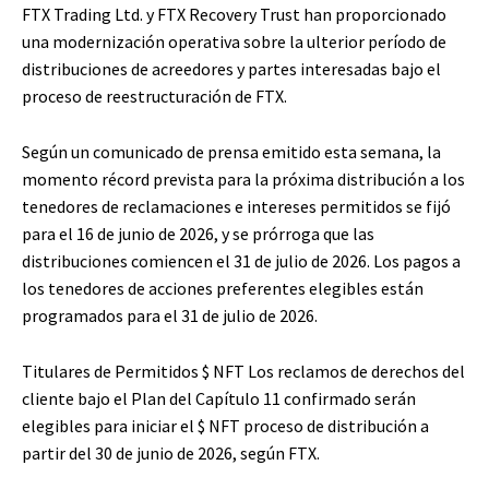
FTX Trading Ltd. y FTX Recovery Trust han proporcionado
una modernización operativa sobre la ulterior período de
distribuciones de acreedores y partes interesadas bajo el
proceso de reestructuración de FTX.
Según un comunicado de prensa emitido esta semana, la
momento récord prevista para la próxima distribución a los
tenedores de reclamaciones e intereses permitidos se fijó
para el 16 de junio de 2026, y se prórroga que las
distribuciones comiencen el 31 de julio de 2026. Los pagos a
los tenedores de acciones preferentes elegibles están
programados para el 31 de julio de 2026.
Titulares de Permitidos
$ NFT
Los reclamos de derechos del
cliente bajo el Plan del Capítulo 11 confirmado serán
elegibles para iniciar el
$ NFT
proceso de distribución a
partir del 30 de junio de 2026, según FTX.