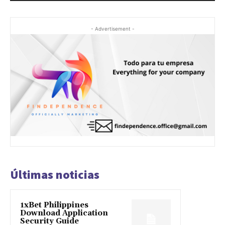
- Advertisement -
Últimas noticias
1xBet Philippines
Download Application
Security Guide