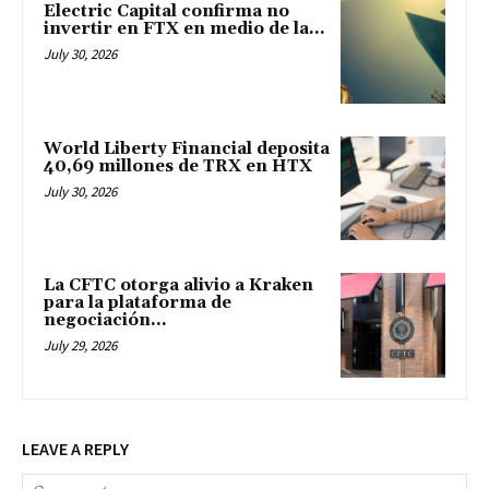
Electric Capital confirma no
invertir en FTX en medio de la...
July 30, 2026
World Liberty Financial deposita
40,69 millones de TRX en HTX
July 30, 2026
La CFTC otorga alivio a Kraken
para la plataforma de
negociación...
July 29, 2026
LEAVE A REPLY