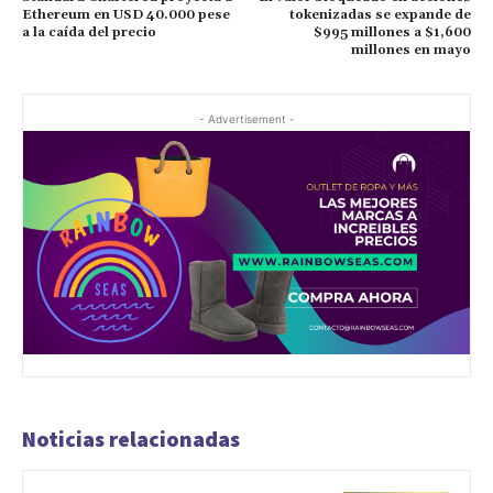
Ethereum en USD 40.000 pese
tokenizadas se expande de
a la caída del precio
$995 millones a $1,600
millones en mayo
- Advertisement -
Noticias relacionadas