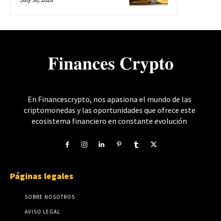
𝐅𝐢𝐧𝐚𝐧𝐜𝐞𝐬 𝐂𝐫𝐲𝐩𝐭𝐨
En Financescrypto, nos apasiona el mundo de las
criptomonedas y las oportunidades que ofrece este
ecosistema financiero en constante evolución
Páginas legales
SOBRE NOSOTROS
AVISO LEGAL