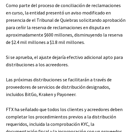
Como parte del proceso de conciliación de reclamaciones
en curso, la entidad presentó un aviso modificado en
presencia de el Tribunal de Quiebras solicitando aprobación
para ceñir la reserva de reclamaciones en disputa en
aproximadamente $600 millones, disminuyendo la reserva
de $2.4 mil millones a $1.8 mil millones.
Si se aprueba, el ajuste dejaría efectivo adicional apto para
distribuciones a los acreedores.
Las próximas distribuciones se facilitarán a través de
proveedores de servicios de distribución designados,
incluidos BitGo, Kraken y Payoneer.
FTX ha señalado que todos los clientes y acreedores deben
completar los procedimientos previos a la distribución
requeridos, incluida la comprobación KYC, la
documentación fiscal y la incorporación con un proveedor