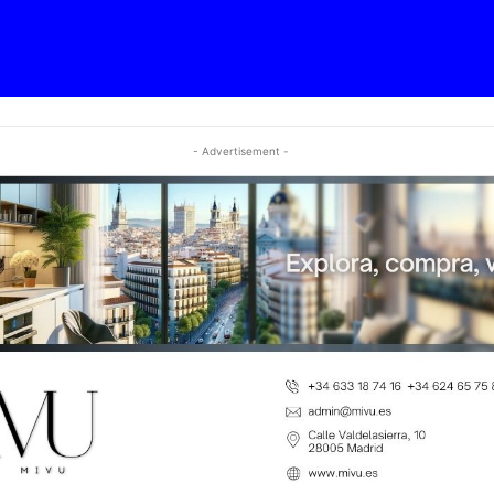
- Advertisement -