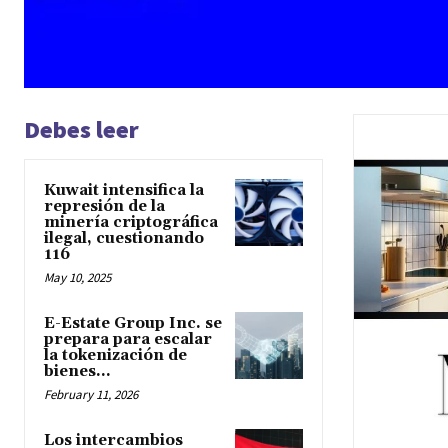
Debes leer
Kuwait intensifica la
represión de la
minería criptográfica
ilegal, cuestionando
116
May 10, 2025
E-Estate Group Inc. se
prepara para escalar
la tokenización de
bienes...
February 11, 2026
Los intercambios