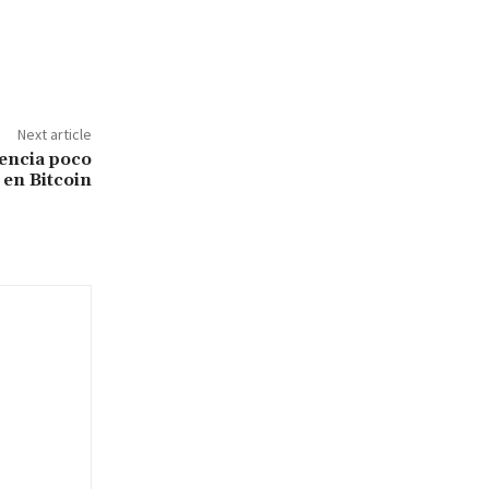
Next article
encia poco
en Bitcoin