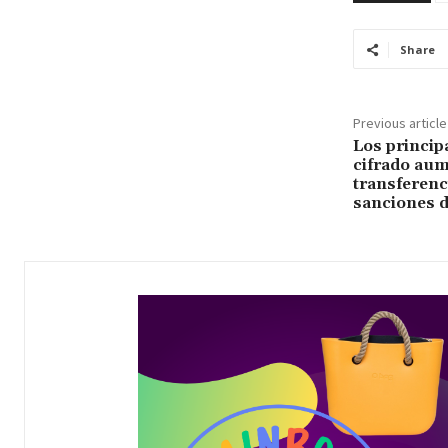
Share
Previous article
Los princip
cifrado aum
transferenc
sanciones d