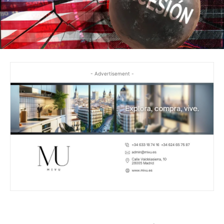
- Advertisement -