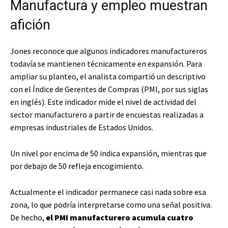
Manufactura y empleo muestran
afición
Jones reconoce que algunos indicadores manufactureros
todavía se mantienen técnicamente en expansión. Para
ampliar su planteo, el analista compartió un descriptivo
con el Índice de Gerentes de Compras (PMI, por sus siglas
en inglés). Este indicador mide el nivel de actividad del
sector manufacturero a partir de encuestas realizadas a
empresas industriales de Estados Unidos.
Un nivel por encima de 50 indica expansión, mientras que
por debajo de 50 refleja encogimiento.
Actualmente el indicador permanece casi nada sobre esa
zona, lo que podría interpretarse como una señal positiva.
De hecho,
el PMI manufacturero acumula cuatro