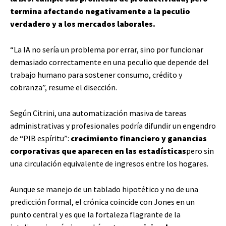
termina afectando negativamente a la peculio
verdadero y a los mercados laborales.
“La IA no sería un problema por errar, sino por funcionar
demasiado correctamente en una peculio que depende del
trabajo humano para sostener consumo, crédito y
cobranza”, resume el disección.
Según Citrini, una automatización masiva de tareas
administrativas y profesionales podría difundir un engendro
de “PIB espíritu”:
crecimiento financiero y ganancias
corporativas que aparecen en las estadísticas
pero sin
una circulación equivalente de ingresos entre los hogares.
Aunque se manejo de un tablado hipotético y no de una
predicción formal, el crónica coincide con Jones en un
punto central y es que la fortaleza flagrante de la