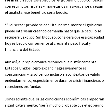
con estímulos fiscales y monetarios masivos; ahora, según
el analista, ese beneficio sería beocio.
“Si el sector privado se debilita, normalmente el gobierno
puede intervenir creando demanda hasta que la peculio se
recupere”, explicó. Sin bloqueo, considera que esa capacidad
hoy es beocio conveniente al creciente peso fiscal y
financiero del Estado.
Aun así, el propio crónica reconoce que históricamente
Estados Unidos logró expandir agresivamente el
consumición y la solvencia incluso en contextos de válido
endeudamiento, especialmente durante crisis financieras o
recesiones profundas.
Jones admite que, si las condiciones económicas empeoran
significativamente, “sería mucho probable que el gobierno