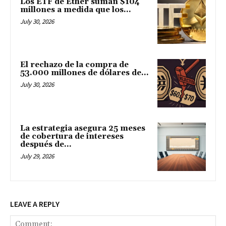
Los ETF de Ether suman $104
millones a medida que los...
July 30, 2026
El rechazo de la compra de
53.000 millones de dólares de...
July 30, 2026
La estrategia asegura 25 meses
de cobertura de intereses
después de...
July 29, 2026
LEAVE A REPLY