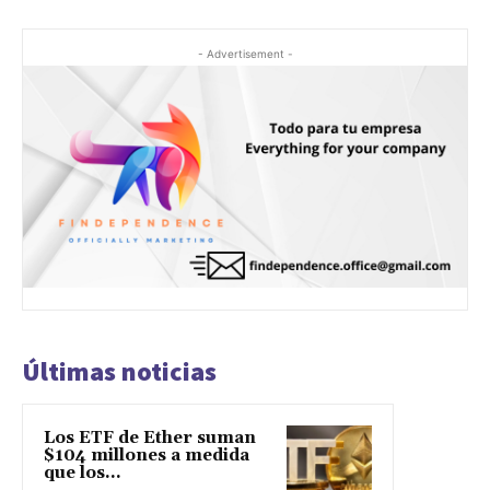
- Advertisement -
Últimas noticias
Los ETF de Ether suman
$104 millones a medida
que los...