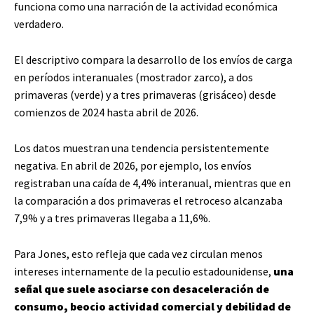
funciona como una narración de la actividad económica
verdadero.
El descriptivo compara la desarrollo de los envíos de carga
en períodos interanuales (mostrador zarco), a dos
primaveras (verde) y a tres primaveras (grisáceo) desde
comienzos de 2024 hasta abril de 2026.
Los datos muestran una tendencia persistentemente
negativa. En abril de 2026, por ejemplo, los envíos
registraban una caída de 4,4% interanual, mientras que en
la comparación a dos primaveras el retroceso alcanzaba
7,9% y a tres primaveras llegaba a 11,6%.
Para Jones, esto refleja que cada vez circulan menos
intereses internamente de la peculio estadounidense,
una
señal que suele asociarse con desaceleración de
consumo, beocio actividad comercial y debilidad de