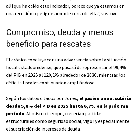
allí que ha caído este indicador, parece que ya estamos en
una recesión o peligrosamente cerca de ella”, sostuvo.
Compromiso, deuda y menos
beneficio para rescates
El crónica concluye con una advertencia sobre la situación
fiscal estadounidense, que pasará de representar el 99,4%
del PIB en 2025 al 120,2% alrededor de 2036, mientras los
déficits fiscales continuarían ampliándose.
Según los datos citados por Jones,
el pasivo anual subiría
desde 5,8% del PIB en 2025 hasta 6,7% en la próxima
período
. Al mismo tiempo, crecerían partidas
estructurales como seguridad social, vigor y especialmente
el suscripción de intereses de deuda.