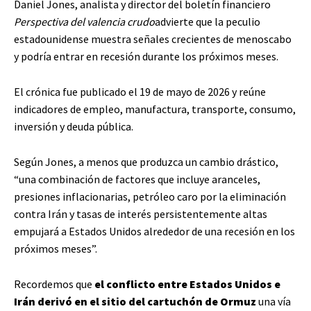
Daniel Jones, analista y director del boletín financiero
Perspectiva del valencia crudo
advierte que la peculio
estadounidense muestra señales crecientes de menoscabo
y podría entrar en recesión durante los próximos meses.
El crónica fue publicado el 19 de mayo de 2026 y reúne
indicadores de empleo, manufactura, transporte, consumo,
inversión y deuda pública.
Según Jones, a menos que produzca un cambio drástico,
“una combinación de factores que incluye aranceles,
presiones inflacionarias, petróleo caro por la eliminación
contra Irán y tasas de interés persistentemente altas
empujará a Estados Unidos alrededor de una recesión en los
próximos meses”.
Recordemos que
el conflicto entre Estados Unidos e
Irán derivó en el sitio del cartuchón de Ormuz
una vía