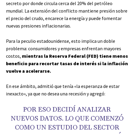
secreto por donde circula cerca del 20% del petróleo
mundial. La extensión del conflicto mantiene presión sobre
el precio del crudo, encarece la energía y puede fomentar
nuevas presiones inflacionarias.
Para la peculio estadounidense, esto implica un doble
problema: consumidores y empresas enfrentan mayores
costos,
mientras la Reserva Federal (FED) tiene menos
beneficio para recortar tasas de interés si la inflación
vuelve a acelerarse.
En ese ámbito, admitió que tenía «la esperanza de estar
inexacto», ya que no desea una recesión y agregó:
POR ESO DECIDÍ ANALIZAR
NUEVOS DATOS. LO QUE COMENZÓ
COMO UN ESTUDIO DEL SECTOR