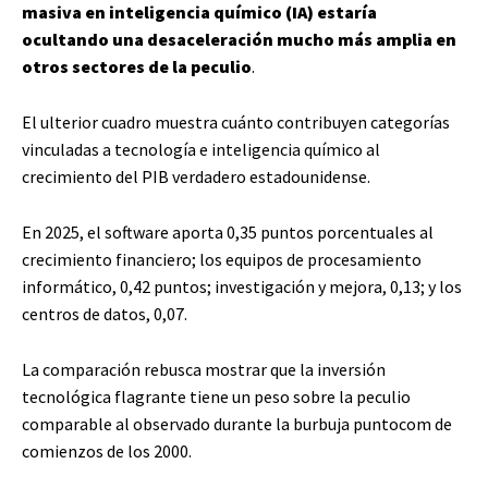
masiva en inteligencia químico (IA) estaría
ocultando una desaceleración mucho más amplia en
otros sectores de la peculio
.
El ulterior cuadro muestra cuánto contribuyen categorías
vinculadas a tecnología e inteligencia químico al
crecimiento del PIB verdadero estadounidense.
En 2025, el software aporta 0,35 puntos porcentuales al
crecimiento financiero; los equipos de procesamiento
informático, 0,42 puntos; investigación y mejora, 0,13; y los
centros de datos, 0,07.
La comparación rebusca mostrar que la inversión
tecnológica flagrante tiene un peso sobre la peculio
comparable al observado durante la burbuja puntocom de
comienzos de los 2000.