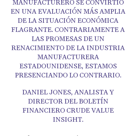
MANUFACTURERO SE CONVIRTIÓ
EN UNA EVALUACIÓN MÁS AMPLIA
DE LA SITUACIÓN ECONÓMICA
FLAGRANTE. CONTRARIAMENTE A
LAS PROMESAS DE UN
RENACIMIENTO DE LA INDUSTRIA
MANUFACTURERA
ESTADOUNIDENSE, ESTAMOS
PRESENCIANDO LO CONTRARIO.
DANIEL JONES, ANALISTA Y
DIRECTOR DEL BOLETÍN
FINANCIERO CRUDE VALUE
INSIGHT.