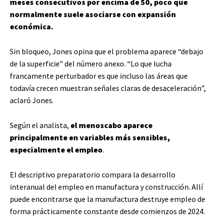
meses consecutivos por encima de 50, poco que
normalmente suele asociarse con expansión
económica.
Sin bloqueo, Jones opina que el problema aparece “debajo
de la superficie” del número anexo. “Lo que lucha
francamente perturbador es que incluso las áreas que
todavía crecen muestran señales claras de desaceleración”,
aclaró Jones.
Según el analista,
el menoscabo aparece
principalmente en variables más sensibles,
especialmente el empleo
.
El descriptivo preparatorio compara la desarrollo
interanual del empleo en manufactura y construcción. Allí
puede encontrarse que la manufactura destruye empleo de
forma prácticamente constante desde comienzos de 2024.