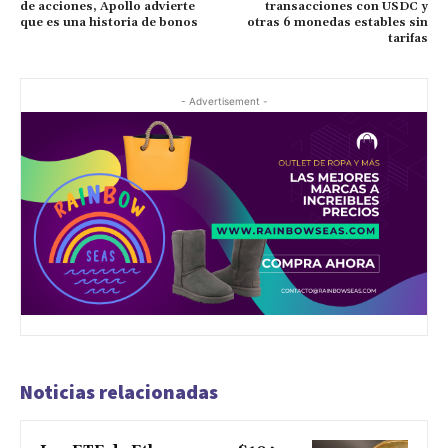
de acciones, Apollo advierte
transacciones con USDC y
que es una historia de bonos
otras 6 monedas estables sin
tarifas
- Advertisement -
Noticias relacionadas