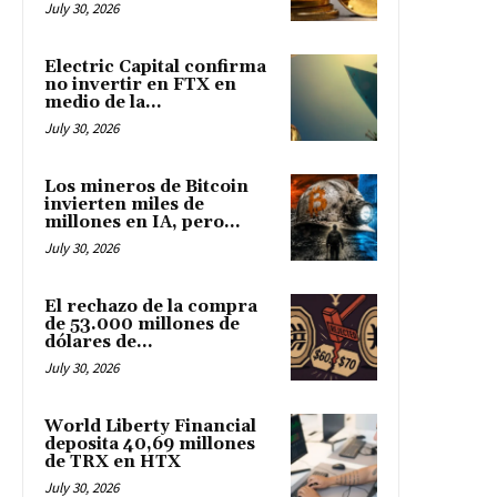
July 30, 2026
Electric Capital confirma
no invertir en FTX en
medio de la...
July 30, 2026
Los mineros de Bitcoin
invierten miles de
millones en IA, pero...
July 30, 2026
El rechazo de la compra
de 53.000 millones de
dólares de...
July 30, 2026
World Liberty Financial
deposita 40,69 millones
de TRX en HTX
July 30, 2026