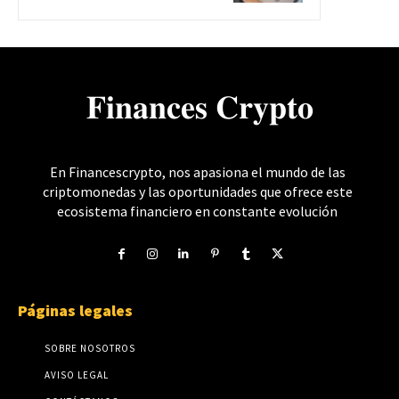
𝐅𝐢𝐧𝐚𝐧𝐜𝐞𝐬 𝐂𝐫𝐲𝐩𝐭𝐨
En Financescrypto, nos apasiona el mundo de las
criptomonedas y las oportunidades que ofrece este
ecosistema financiero en constante evolución
Páginas legales
SOBRE NOSOTROS
AVISO LEGAL