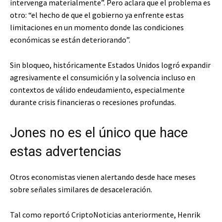
intervenga materialmente”. Pero aclara que el problema es
otro: “el hecho de que el gobierno ya enfrente estas
limitaciones en un momento donde las condiciones
económicas se están deteriorando”.
Sin bloqueo, históricamente Estados Unidos logró expandir
agresivamente el consumición y la solvencia incluso en
contextos de válido endeudamiento, especialmente
durante crisis financieras o recesiones profundas.
Jones no es el único que hace
estas advertencias
Otros economistas vienen alertando desde hace meses
sobre señales similares de desaceleración.
Tal como reportó CriptoNoticias anteriormente, Henrik