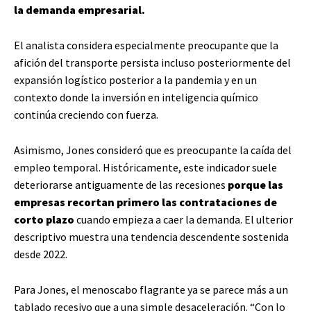
la demanda empresarial.
El analista considera especialmente preocupante que la
afición del transporte persista incluso posteriormente del
expansión logístico posterior a la pandemia y en un
contexto donde la inversión en inteligencia químico
continúa creciendo con fuerza.
Asimismo, Jones consideró que es preocupante la caída del
empleo temporal. Históricamente, este indicador suele
deteriorarse antiguamente de las recesiones
porque las
empresas recortan primero las contrataciones de
corto plazo
cuando empieza a caer la demanda. El ulterior
descriptivo muestra una tendencia descendente sostenida
desde 2022.
Para Jones, el menoscabo flagrante ya se parece más a un
tablado recesivo que a una simple desaceleración. “Con lo