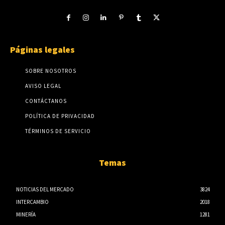
Páginas legales
SOBRE NOSOTROS
AVISO LEGAL
CONTÁCTANOS
POLÍTICA DE PRIVACIDAD
TÉRMINOS DE SERVICIO
Temas
NOTICIAS DEL MERCADO
3824
INTERCAMBIO
2018
MINERÍA
1281