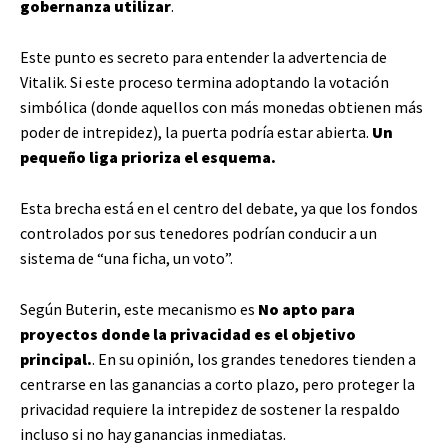
gobernanza utilizar
.
Este punto es secreto para entender la advertencia de
Vitalik. Si este proceso termina adoptando la votación
simbólica (donde aquellos con más monedas obtienen más
poder de intrepidez), la puerta podría estar abierta.
Un
pequeño liga prioriza el esquema.
Esta brecha está en el centro del debate, ya que los fondos
controlados por sus tenedores podrían conducir a un
sistema de “una ficha, un voto”.
Según Buterin, este mecanismo es
No apto para
proyectos donde la privacidad es el objetivo
principal.
. En su opinión, los grandes tenedores tienden a
centrarse en las ganancias a corto plazo, pero proteger la
privacidad requiere la intrepidez de sostener la respaldo
incluso si no hay ganancias inmediatas.