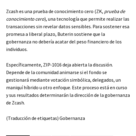
Zcash es una prueba de conocimiento cero (ZK,
prueba de
conocimiento cero
), una tecnología que permite realizar las
transacciones sin revelar datos sensibles. Para sostener esa
promesa a liberal plazo, Buterin sostiene que la
gobernanza no debería acatar del peso financiero de los
individuos.
Específicamente, ZIP-1016 deja abierta la discusión.
Depende de la comunidad animarse si el fondo se
gestionará mediante votación simbólica, delegados, un
maniquí híbrido u otro enfoque. Este proceso está en curso
y sus resultados determinarán la dirección de la gobernanza
de Zcash.
(Traducción de etiquetas) Gobernanza