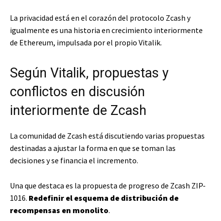
La privacidad está en el corazón del protocolo Zcash y
igualmente es una historia en crecimiento interiormente
de Ethereum, impulsada por el propio Vitalik.
Según Vitalik, propuestas y
conflictos en discusión
interiormente de Zcash
La comunidad de Zcash está discutiendo varias propuestas
destinadas a ajustar la forma en que se toman las
decisiones y se financia el incremento.
Una que destaca es la propuesta de progreso de Zcash ZIP-
1016.
Redefinir el esquema de distribución de
recompensas en monolito
.