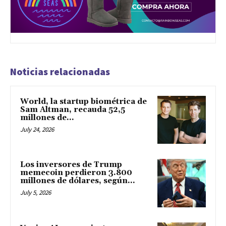
Noticias relacionadas
World, la startup biométrica de
Sam Altman, recauda 52,5
millones de...
July 24, 2026
Los inversores de Trump
memecoin perdieron 3.800
millones de dólares, según...
July 5, 2026