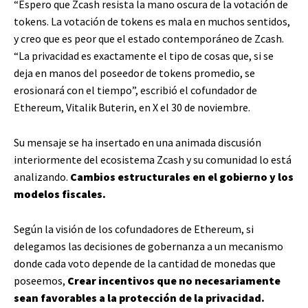
“Espero que Zcash resista la mano oscura de la votación de
tokens. La votación de tokens es mala en muchos sentidos,
y creo que es peor que el estado contemporáneo de Zcash.
“La privacidad es exactamente el tipo de cosas que, si se
deja en manos del poseedor de tokens promedio, se
erosionará con el tiempo”, escribió el cofundador de
Ethereum, Vitalik Buterin, en X el 30 de noviembre.
Su mensaje se ha insertado en una animada discusión
interiormente del ecosistema Zcash y su comunidad lo está
analizando.
Cambios estructurales en el gobierno y los
modelos fiscales.
Según la visión de los cofundadores de Ethereum, si
delegamos las decisiones de gobernanza a un mecanismo
donde cada voto depende de la cantidad de monedas que
poseemos,
Crear incentivos que no necesariamente
sean favorables a la protección de la privacidad.