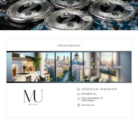
- Advertisement -