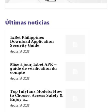
Últimas noticias
1xBet Philippines
Download Application
Security Guide
August 8, 2026
Mise à jour 1xbet APK –
guide de vérification du
compte
August 8, 2026
Top Inlyfans Models: How
to Choose, Access Safely &
Enjoy a...
August 8, 2026