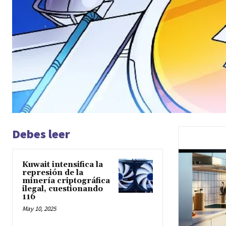
Debes leer
Kuwait intensifica la
represión de la
minería criptográfica
ilegal, cuestionando
116
May 10, 2025