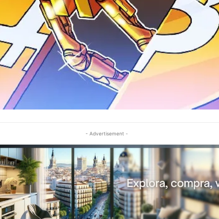
- Advertisement -