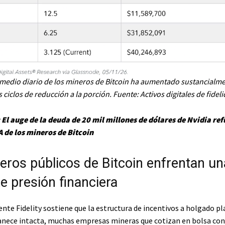
omedio diario de los mineros de Bitcoin ha aumentado sustancialme
 ciclos de reducción a la porción. Fuente:
Activos digitales de fidel
:
El auge de la deuda de 20 mil millones de dólares de Nvidia ref
IA de los mineros de Bitcoin
eros públicos de Bitcoin enfrentan un
e presión financiera
nte Fidelity sostiene que la estructura de incentivos a holgado pl
nece intacta, muchas empresas mineras que cotizan en bolsa co