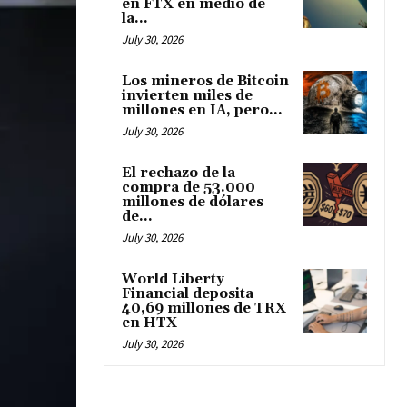
en FTX en medio de
la...
July 30, 2026
Los mineros de Bitcoin
invierten miles de
millones en IA, pero...
July 30, 2026
El rechazo de la
compra de 53.000
millones de dólares
de...
July 30, 2026
World Liberty
Financial deposita
40,69 millones de TRX
en HTX
July 30, 2026