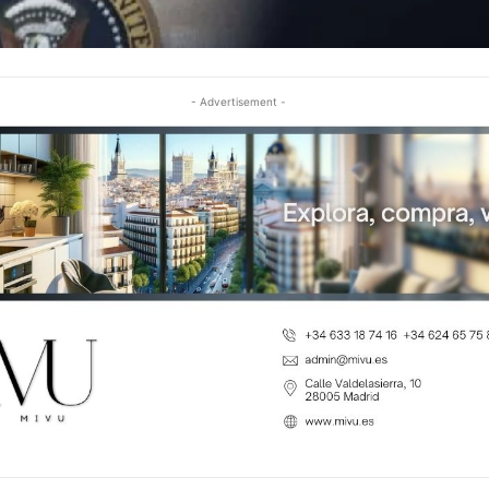
- Advertisement -