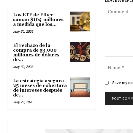
Los ETF de Ether
suman $104 millones
a medida que los...
July 30, 2026
El rechazo de la
compra de 53.000
millones de dólares
de...
Comment:
July 30, 2026
La estrategia asegura
Save my nam
25 meses de cobertura
de intereses después
de...
July 29, 2026