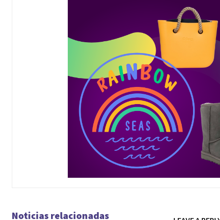
Noticias relacionadas
LEAVE A REPL