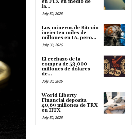
en FTX en medio de
la...
July 30, 2026
Los mineros de Bitcoin
invierten miles de
millones en IA, pero...
July 30, 2026
El rechazo de la
compra de 53.000
millones de dólares
de...
July 30, 2026
World Liberty
Financial deposita
40,69 millones de TRX
en HTX
July 30, 2026