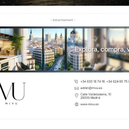
- Advertisement -