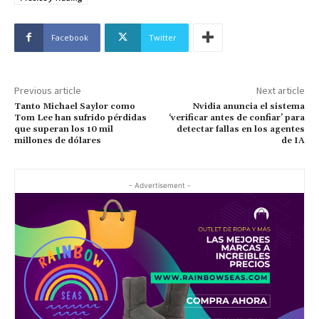
Facebook
Twitter
Previous article
Next article
Tanto Michael Saylor como
Nvidia anuncia el sistema
Tom Lee han sufrido pérdidas
‘verificar antes de confiar’ para
que superan los 10 mil
detectar fallas en los agentes
millones de dólares
de IA
- Advertisement -