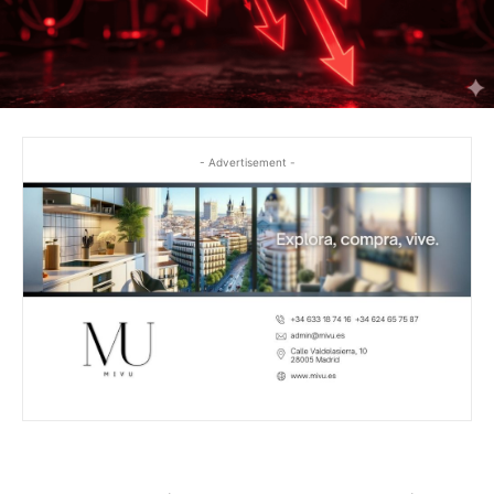
- Advertisement -