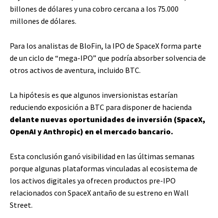
billones de dólares y una cobro cercana a los 75.000
millones de dólares.
Para los analistas de BloFin, la IPO de SpaceX forma parte
de un ciclo de “mega-IPO” que podría absorber solvencia de
otros activos de aventura, incluido BTC.
La hipótesis es que algunos inversionistas estarían
reduciendo exposición a BTC para disponer de hacienda
delante nuevas oportunidades de inversión (SpaceX,
OpenAI y Anthropic) en el mercado bancario.
Esta conclusión ganó visibilidad en las últimas semanas
porque algunas plataformas vinculadas al ecosistema de
los activos digitales ya ofrecen productos pre-IPO
relacionados con SpaceX antaño de su estreno en Wall
Street.