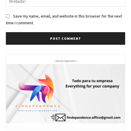
Save my name, email, and website in this browser for the next
time I comment.
- Advertisement -