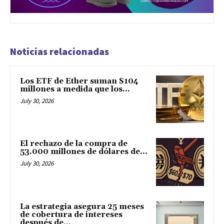
Noticias relacionadas
Los ETF de Ether suman $104
millones a medida que los...
July 30, 2026
El rechazo de la compra de
53.000 millones de dólares de...
July 30, 2026
La estrategia asegura 25 meses
de cobertura de intereses
después de...