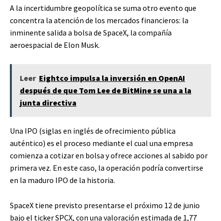
A la incertidumbre geopolítica se suma otro evento que
concentra la atención de los mercados financieros: la
inminente salida a bolsa de SpaceX, la compañía
aeroespacial de Elon Musk.
Leer
Eightco impulsa la inversión en OpenAI
después de que Tom Lee de BitMine se una a la
junta directiva
Una IPO (siglas en inglés de ofrecimiento pública
auténtico) es el proceso mediante el cual una empresa
comienza a cotizar en bolsa y ofrece acciones al sabido por
primera vez. En este caso, la operación podría convertirse
en la maduro IPO de la historia.
SpaceX tiene previsto presentarse el próximo 12 de junio
bajo el ticker SPCX, con una valoración estimada de 1,77