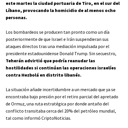
este martes la ciudad portuaria de Tiro, en el sur del
Líbano, provocando la homicidio de al menos ocho
personas.
Los bombardeos se producen tan pronto como un día
posteriormente de que Israel e Irán suspendieran sus
ataques directos tras una mediación impulsada por el
presidente estadounidense Donald Trump. Sin secuestro,
Teherán advirtió que podría reanudar las
hostilidades si continúan las operaciones israelíes
contra Hezbolá en distrito libanés.
La situación añade incertidumbre a un mercado que ya se
encontraba bajo presión por el retiro parcial del apretado
de Ormuz, una ruta estratégica por donde antaño del
conflicto transitaba cerca del 20% del petróleo mundial,
tal como informó CriptoNoticias.