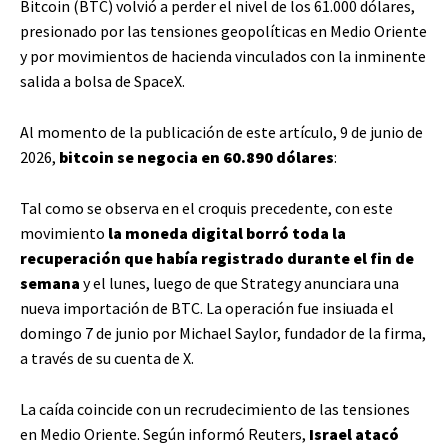
Bitcoin (BTC) volvió a perder el nivel de los 61.000 dólares,
presionado por las tensiones geopolíticas en Medio Oriente
y por movimientos de hacienda vinculados con la inminente
salida a bolsa de SpaceX.
Al momento de la publicación de este artículo, 9 de junio de
2026,
bitcoin se negocia en 60.890 dólares
:
Tal como se observa en el croquis precedente, con este
movimiento
la moneda digital borró toda la
recuperación que había registrado durante el fin de
semana
y el lunes, luego de que Strategy anunciara una
nueva importación de BTC. La operación fue insiuada el
domingo 7 de junio por Michael Saylor, fundador de la firma,
a través de su cuenta de X.
La caída coincide con un recrudecimiento de las tensiones
en Medio Oriente. Según informó Reuters,
Israel atacó