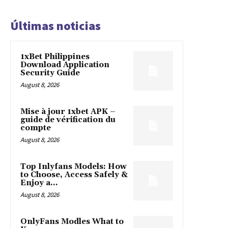
Últimas noticias
1xBet Philippines
Download Application
Security Guide
August 8, 2026
Mise à jour 1xbet APK –
guide de vérification du
compte
August 8, 2026
Top Inlyfans Models: How
to Choose, Access Safely &
Enjoy a...
August 8, 2026
OnlyFans Modles What to