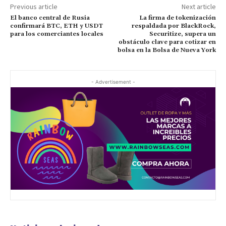
Previous article
Next article
El banco central de Rusia
La firma de tokenización
confirmará BTC, ETH y USDT
respaldada por BlackRock,
para los comerciantes locales
Securitize, supera un
obstáculo clave para cotizar en
bolsa en la Bolsa de Nueva York
- Advertisement -