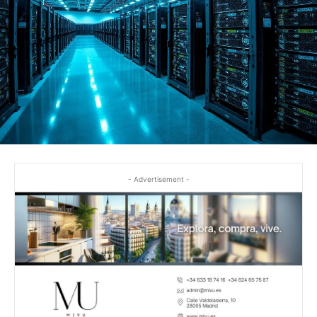
- Advertisement -