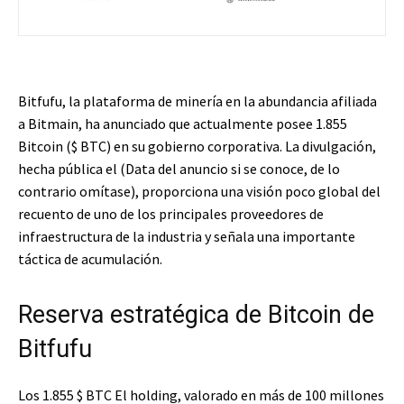
Bitfufu, la plataforma de minería en la abundancia afiliada
a Bitmain, ha anunciado que actualmente posee 1.855
Bitcoin (
$ BTC
) en su gobierno corporativa. La divulgación,
hecha pública el (Data del anuncio si se conoce, de lo
contrario omítase), proporciona una visión poco global del
recuento de uno de los principales proveedores de
infraestructura de la industria y señala una importante
táctica de acumulación.
Reserva estratégica de Bitcoin de
Bitfufu
Los 1.855
$ BTC
El holding, valorado en más de 100 millones