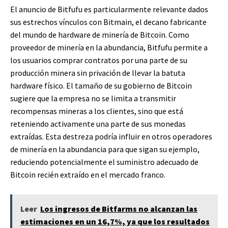
El anuncio de Bitfufu es particularmente relevante dados
sus estrechos vínculos con Bitmain, el decano fabricante
del mundo de hardware de minería de Bitcoin. Como
proveedor de minería en la abundancia, Bitfufu permite a
los usuarios comprar contratos por una parte de su
producción minera sin privación de llevar la batuta
hardware físico. El tamaño de su gobierno de Bitcoin
sugiere que la empresa no se limita a transmitir
recompensas mineras a los clientes, sino que está
reteniendo activamente una parte de sus monedas
extraídas. Esta destreza podría influir en otros operadores
de minería en la abundancia para que sigan su ejemplo,
reduciendo potencialmente el suministro adecuado de
Bitcoin recién extraído en el mercado franco.
Leer
Los ingresos de Bitfarms no alcanzan las
estimaciones en un 16,7%, ya que los resultados