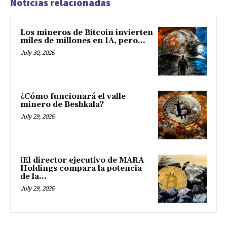
Noticias relacionadas
Los mineros de Bitcoin invierten
miles de millones en IA, pero...
July 30, 2026
¿Cómo funcionará el valle
minero de Beshkala?
July 29, 2026
¡El director ejecutivo de MARA
Holdings compara la potencia
de la...
July 29, 2026