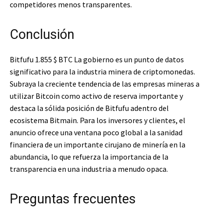
competidores menos transparentes.
Conclusión
Bitfufu 1.855
$ BTC
La gobierno es un punto de datos
significativo para la industria minera de criptomonedas.
Subraya la creciente tendencia de las empresas mineras a
utilizar Bitcoin como activo de reserva importante y
destaca la sólida posición de Bitfufu adentro del
ecosistema Bitmain. Para los inversores y clientes, el
anuncio ofrece una ventana poco global a la sanidad
financiera de un importante cirujano de minería en la
abundancia, lo que refuerza la importancia de la
transparencia en una industria a menudo opaca.
Preguntas frecuentes