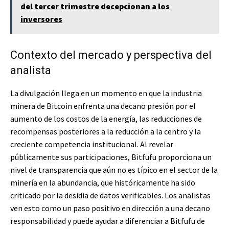
del tercer trimestre decepcionan a los
inversores
Contexto del mercado y perspectiva del
analista
La divulgación llega en un momento en que la industria
minera de Bitcoin enfrenta una decano presión por el
aumento de los costos de la energía, las reducciones de
recompensas posteriores a la reducción a la centro y la
creciente competencia institucional. Al revelar
públicamente sus participaciones, Bitfufu proporciona un
nivel de transparencia que aún no es típico en el sector de la
minería en la abundancia, que históricamente ha sido
criticado por la desidia de datos verificables. Los analistas
ven esto como un paso positivo en dirección a una decano
responsabilidad y puede ayudar a diferenciar a Bitfufu de