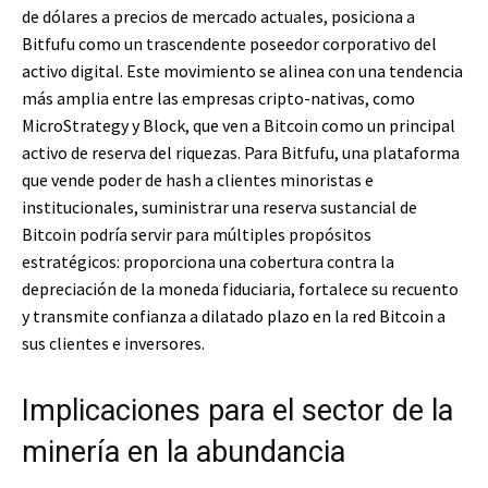
de dólares a precios de mercado actuales, posiciona a
Bitfufu como un trascendente poseedor corporativo del
activo digital. Este movimiento se alinea con una tendencia
más amplia entre las empresas cripto-nativas, como
MicroStrategy y Block, que ven a Bitcoin como un principal
activo de reserva del riquezas. Para Bitfufu, una plataforma
que vende poder de hash a clientes minoristas e
institucionales, suministrar una reserva sustancial de
Bitcoin podría servir para múltiples propósitos
estratégicos: proporciona una cobertura contra la
depreciación de la moneda fiduciaria, fortalece su recuento
y transmite confianza a dilatado plazo en la red Bitcoin a
sus clientes e inversores.
Implicaciones para el sector de la
minería en la abundancia