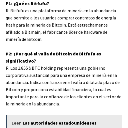
P1: ¿Qué es Bitfufu?
R: Bitfufu es una plataforma de minería en la abundancia
que permite a los usuarios comprar contratos de energía
hash para la minería de Bitcoin. Está estrechamente
afiliado a Bitmain, el fabricante líder de hardware de
minería de Bitcoin.
P2: ¿Por qué el valía de Bitcoin de Bitfufu es
significativo?
R: Los 1.855
$ BTC
holding representa una gobierno
corporativa sustancial para una empresa de minería en la
abundancia. Indica confianza en el valía a dilatado plazo de
Bitcoin y proporciona estabilidad financiera, lo cual es
importante para la confianza de los clientes en el sector de
la minería en la abundancia.
Leer
Las autoridades estadounidenses