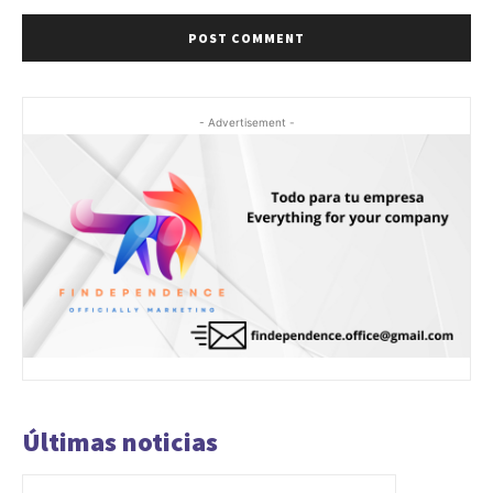
- Advertisement -
Últimas noticias