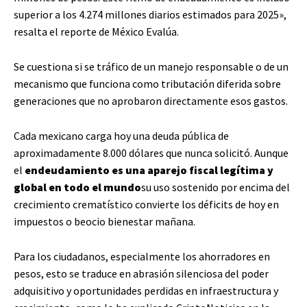
superior a los 4.274 millones diarios estimados para 2025»,
resalta el reporte de México Evalúa.
Se cuestiona si se tráfico de un manejo responsable o de un
mecanismo que funciona como tributación diferida sobre
generaciones que no aprobaron directamente esos gastos.
Cada mexicano carga hoy una deuda pública de
aproximadamente 8.000 dólares que nunca solicitó. Aunque
el
endeudamiento es una aparejo fiscal legítima y
global en todo el mundo
su uso sostenido por encima del
crecimiento crematístico convierte los déficits de hoy en
impuestos o beocio bienestar mañana.
Para los ciudadanos, especialmente los ahorradores en
pesos, esto se traduce en abrasión silenciosa del poder
adquisitivo y oportunidades perdidas en infraestructura y