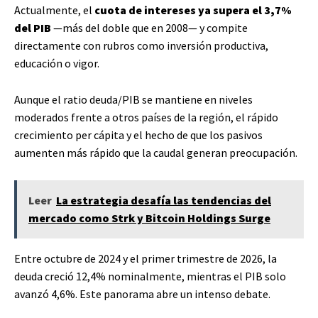
Actualmente, el
cuota de intereses ya supera el 3,7%
del PIB
—más del doble que en 2008— y compite
directamente con rubros como inversión productiva,
educación o vigor.
Aunque el ratio deuda/PIB se mantiene en niveles
moderados frente a otros países de la región, el rápido
crecimiento per cápita y el hecho de que los pasivos
aumenten más rápido que la caudal generan preocupación.
Leer
La estrategia desafía las tendencias del
mercado como Strk y Bitcoin Holdings Surge
Entre octubre de 2024 y el primer trimestre de 2026, la
deuda creció 12,4% nominalmente, mientras el PIB solo
avanzó 4,6%. Este panorama abre un intenso debate.