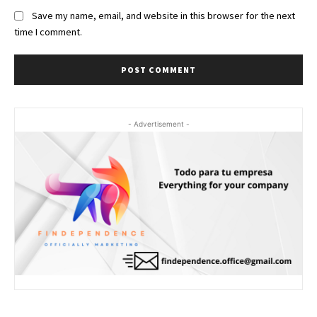
Save my name, email, and website in this browser for the next
time I comment.
- Advertisement -