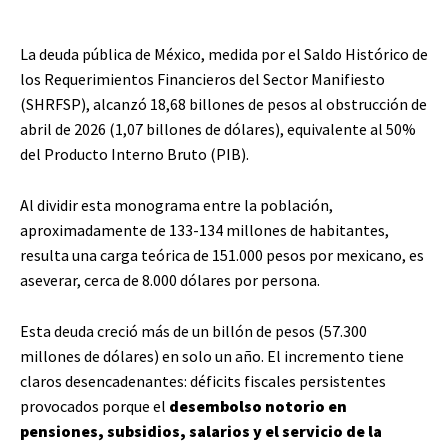
La deuda pública de México, medida por el Saldo Histórico de
los Requerimientos Financieros del Sector Manifiesto
(SHRFSP), alcanzó 18,68 billones de pesos al obstrucción de
abril de 2026 (1,07 billones de dólares), equivalente al 50%
del Producto Interno Bruto (PIB).
Al dividir esta monograma entre la población,
aproximadamente de 133-134 millones de habitantes,
resulta una carga teórica de 151.000 pesos por mexicano, es
aseverar, cerca de 8.000 dólares por persona.
Esta deuda creció más de un billón de pesos (57.300
millones de dólares) en solo un año. El incremento tiene
claros desencadenantes: déficits fiscales persistentes
provocados porque el
desembolso notorio en
pensiones, subsidios, salarios y el servicio de la