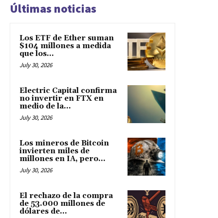
Últimas noticias
Los ETF de Ether suman
$104 millones a medida
que los...
July 30, 2026
Electric Capital confirma
no invertir en FTX en
medio de la...
July 30, 2026
Los mineros de Bitcoin
invierten miles de
millones en IA, pero...
July 30, 2026
El rechazo de la compra
de 53.000 millones de
dólares de...