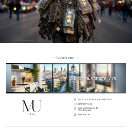
- Advertisement -