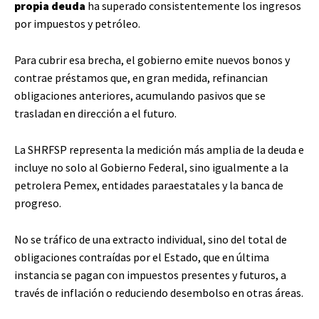
propia deuda
ha superado consistentemente los ingresos
por impuestos y petróleo.
Para cubrir esa brecha, el gobierno emite nuevos bonos y
contrae préstamos que, en gran medida, refinancian
obligaciones anteriores, acumulando pasivos que se
trasladan en dirección a el futuro.
La SHRFSP representa la medición más amplia de la deuda e
incluye no solo al Gobierno Federal, sino igualmente a la
petrolera Pemex, entidades paraestatales y la banca de
progreso.
No se tráfico de una extracto individual, sino del total de
obligaciones contraídas por el Estado, que en última
instancia se pagan con impuestos presentes y futuros, a
través de inflación o reduciendo desembolso en otras áreas.