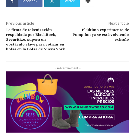
Facebook
Twitter
Previous article
Next article
La firma de tokenización
El último experimento de
respaldada por BlackRock,
Pump.fun ya se está volviendo
Securitize, supera un
extraño
obstáculo clave para cotizar en
bolsa en la Bolsa de Nueva York
- Advertisement -