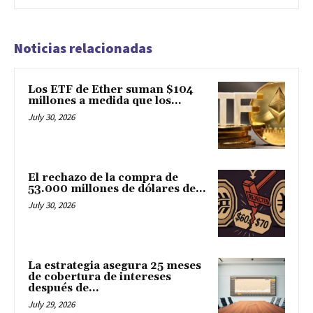
Noticias relacionadas
Los ETF de Ether suman $104
millones a medida que los...
July 30, 2026
El rechazo de la compra de
53.000 millones de dólares de...
July 30, 2026
La estrategia asegura 25 meses
de cobertura de intereses
después de...
July 29, 2026