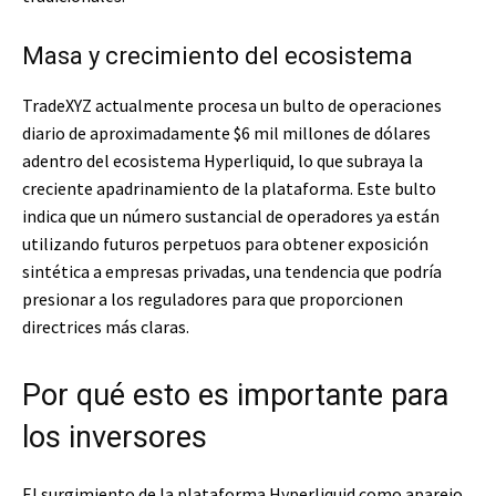
Masa y crecimiento del ecosistema
TradeXYZ actualmente procesa un bulto de operaciones
diario de aproximadamente $6 mil millones de dólares
adentro del ecosistema Hyperliquid, lo que subraya la
creciente apadrinamiento de la plataforma. Este bulto
indica que un número sustancial de operadores ya están
utilizando futuros perpetuos para obtener exposición
sintética a empresas privadas, una tendencia que podría
presionar a los reguladores para que proporcionen
directrices más claras.
Por qué esto es importante para
los inversores
El surgimiento de la plataforma Hyperliquid como aparejo