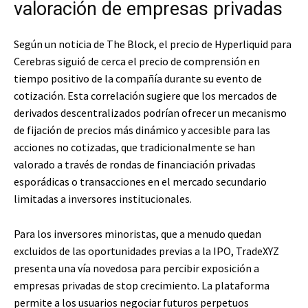
valoración de empresas privadas
Según un noticia de The Block, el precio de Hyperliquid para
Cerebras siguió de cerca el precio de comprensión en
tiempo positivo de la compañía durante su evento de
cotización. Esta correlación sugiere que los mercados de
derivados descentralizados podrían ofrecer un mecanismo
de fijación de precios más dinámico y accesible para las
acciones no cotizadas, que tradicionalmente se han
valorado a través de rondas de financiación privadas
esporádicas o transacciones en el mercado secundario
limitadas a inversores institucionales.
Para los inversores minoristas, que a menudo quedan
excluidos de las oportunidades previas a la IPO, TradeXYZ
presenta una vía novedosa para percibir exposición a
empresas privadas de stop crecimiento. La plataforma
permite a los usuarios negociar futuros perpetuos