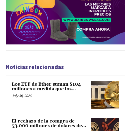
Noticias relacionadas
Los ETF de Ether suman $104
millones a medida que los...
July 30, 2026
El rechazo de la compra de
53.000 millones de dólares de...