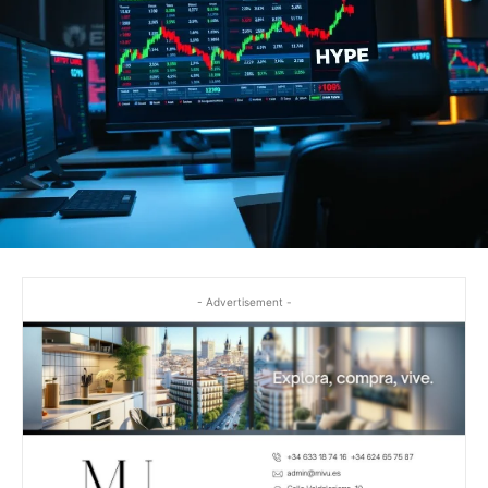
- Advertisement -