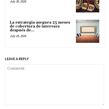
July 30, 2026
La estrategia asegura 25 meses
de cobertura de intereses
después de...
July 29, 2026
LEAVE A REPLY
Comment: