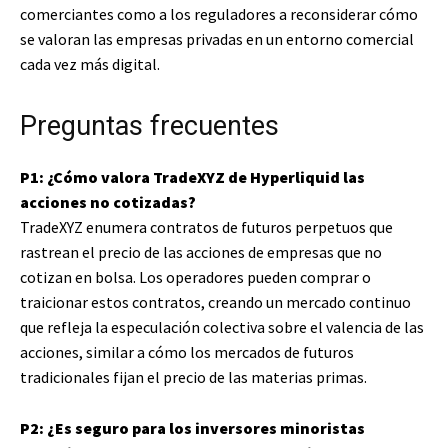
comerciantes como a los reguladores a reconsiderar cómo
se valoran las empresas privadas en un entorno comercial
cada vez más digital.
Preguntas frecuentes
P1: ¿Cómo valora TradeXYZ de Hyperliquid las
acciones no cotizadas?
TradeXYZ enumera contratos de futuros perpetuos que
rastrean el precio de las acciones de empresas que no
cotizan en bolsa. Los operadores pueden comprar o
traicionar estos contratos, creando un mercado continuo
que refleja la especulación colectiva sobre el valencia de las
acciones, similar a cómo los mercados de futuros
tradicionales fijan el precio de las materias primas.
P2: ¿Es seguro para los inversores minoristas