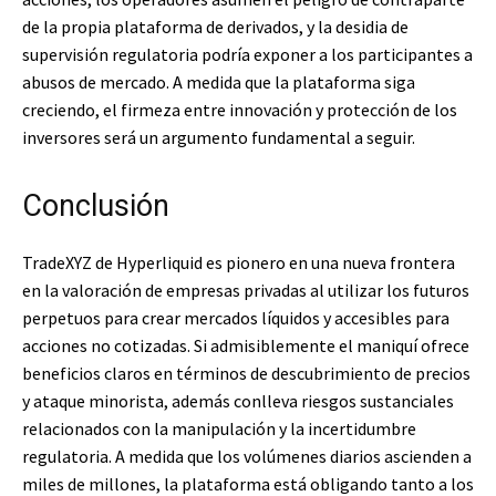
de la propia plataforma de derivados, y la desidia de
supervisión regulatoria podría exponer a los participantes a
abusos de mercado. A medida que la plataforma siga
creciendo, el firmeza entre innovación y protección de los
inversores será un argumento fundamental a seguir.
Conclusión
TradeXYZ de Hyperliquid es pionero en una nueva frontera
en la valoración de empresas privadas al utilizar los futuros
perpetuos para crear mercados líquidos y accesibles para
acciones no cotizadas. Si admisiblemente el maniquí ofrece
beneficios claros en términos de descubrimiento de precios
y ataque minorista, además conlleva riesgos sustanciales
relacionados con la manipulación y la incertidumbre
regulatoria. A medida que los volúmenes diarios ascienden a
miles de millones, la plataforma está obligando tanto a los