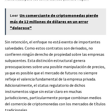
Leer
Un comerciante de criptomonedas pierde
más de 12 millones de dólares en un error
"doloroso"
Sin retención, el enfoque no está exento de importantes
salvedades. Como estos contratos son derivados, no
confieren ningún derecho de propiedad sobre las empresas
subyacentes. Esta distinción estructural genera
preocupaciones sobre una posible manipulación de precios,
ya que es posible que el mercado de futuros no siempre
refleje el valencia fundamental de la empresa privada.
Adicionalmente, el status regulatorio de dichos
instrumentos sigue sin estar claro en muchas
jurisdicciones, particularmente porque combinan medios
del comercio de criptomonedas con los mercados de títulos
tradicionales.