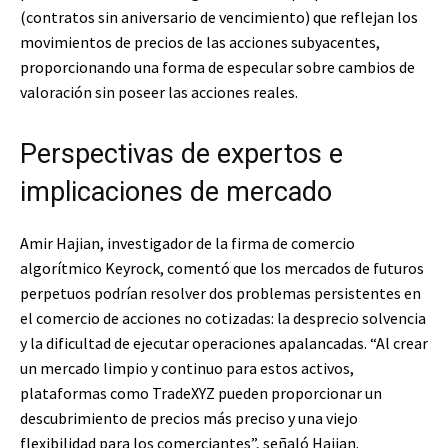
(contratos sin aniversario de vencimiento) que reflejan los
movimientos de precios de las acciones subyacentes,
proporcionando una forma de especular sobre cambios de
valoración sin poseer las acciones reales.
Perspectivas de expertos e
implicaciones de mercado
Amir Hajian, investigador de la firma de comercio
algorítmico Keyrock, comentó que los mercados de futuros
perpetuos podrían resolver dos problemas persistentes en
el comercio de acciones no cotizadas: la desprecio solvencia
y la dificultad de ejecutar operaciones apalancadas. “Al crear
un mercado limpio y continuo para estos activos,
plataformas como TradeXYZ pueden proporcionar un
descubrimiento de precios más preciso y una viejo
flexibilidad para los comerciantes”, señaló Hajian.