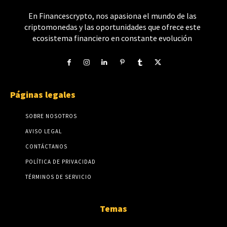
En Financescrypto, nos apasiona el mundo de las
criptomonedas y las oportunidades que ofrece este
ecosistema financiero en constante evolución
Páginas legales
SOBRE NOSOTROS
AVISO LEGAL
CONTÁCTANOS
POLÍTICA DE PRIVACIDAD
TÉRMINOS DE SERVICIO
Temas