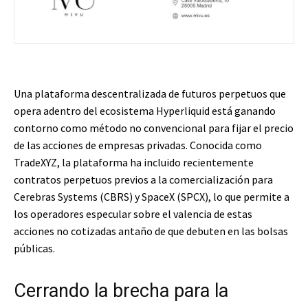
Una plataforma descentralizada de futuros perpetuos que
opera adentro del ecosistema Hyperliquid está ganando
contorno como método no convencional para fijar el precio
de las acciones de empresas privadas. Conocida como
TradeXYZ, la plataforma ha incluido recientemente
contratos perpetuos previos a la comercialización para
Cerebras Systems (CBRS) y SpaceX (SPCX), lo que permite a
los operadores especular sobre el valencia de estas
acciones no cotizadas antaño de que debuten en las bolsas
públicas.
Cerrando la brecha para la