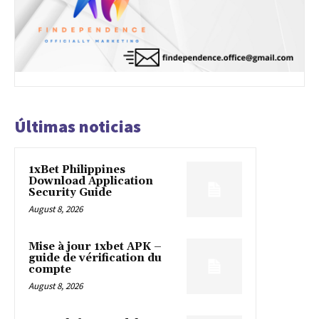
Últimas noticias
1xBet Philippines
Download Application
Security Guide
August 8, 2026
Mise à jour 1xbet APK –
guide de vérification du
compte
August 8, 2026