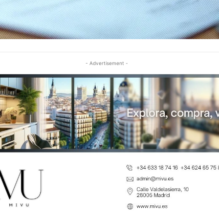
- Advertisement -