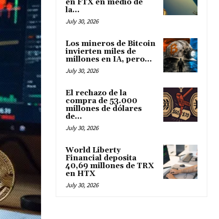
en FTX en medio de
la...
July 30, 2026
Los mineros de Bitcoin
invierten miles de
millones en IA, pero...
July 30, 2026
El rechazo de la
compra de 53.000
millones de dólares
de...
July 30, 2026
World Liberty
Financial deposita
40,69 millones de TRX
en HTX
July 30, 2026