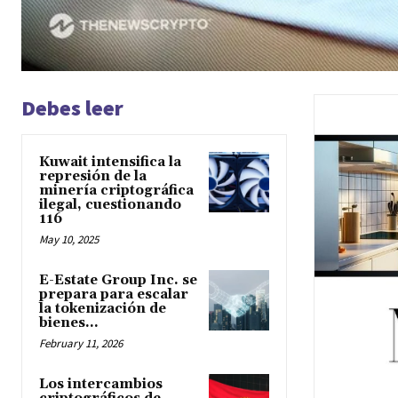
Debes leer
Kuwait intensifica la
represión de la
minería criptográfica
ilegal, cuestionando
116
May 10, 2025
E-Estate Group Inc. se
prepara para escalar
la tokenización de
bienes...
February 11, 2026
Los intercambios