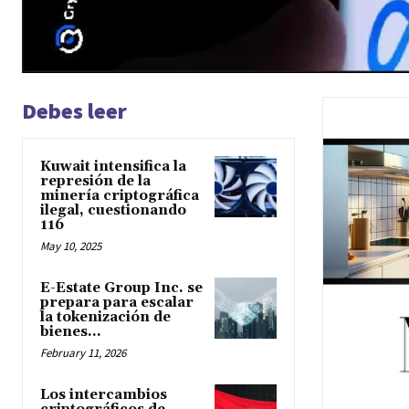
Debes leer
Kuwait intensifica la
represión de la
minería criptográfica
ilegal, cuestionando
116
May 10, 2025
E-Estate Group Inc. se
prepara para escalar
la tokenización de
bienes...
February 11, 2026
Los intercambios