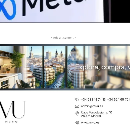
- Advertisement -