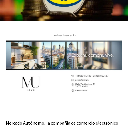
- Advertisement -
Mercado Autónomo, la compañía de comercio electrónico