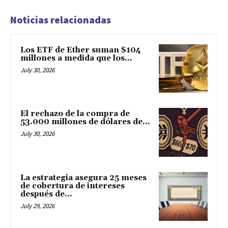
Noticias relacionadas
Los ETF de Ether suman $104
millones a medida que los...
July 30, 2026
El rechazo de la compra de
53.000 millones de dólares de...
July 30, 2026
La estrategia asegura 25 meses
de cobertura de intereses
después de...
July 29, 2026