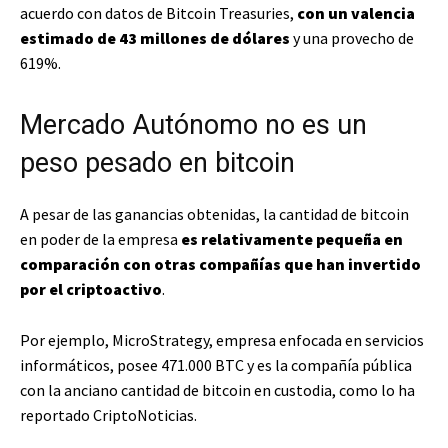
acuerdo con datos de Bitcoin Treasuries,
con un valencia
estimado de 43 millones de dólares
y una provecho de
619%.
Mercado Autónomo no es un
peso pesado en bitcoin
A pesar de las ganancias obtenidas, la cantidad de bitcoin
en poder de la empresa
es relativamente pequeña en
comparación con otras compañías que han invertido
por el criptoactivo
.
Por ejemplo, MicroStrategy, empresa enfocada en servicios
informáticos, posee 471.000 BTC y es la compañía pública
con la anciano cantidad de bitcoin en custodia, como lo ha
reportado CriptoNoticias.