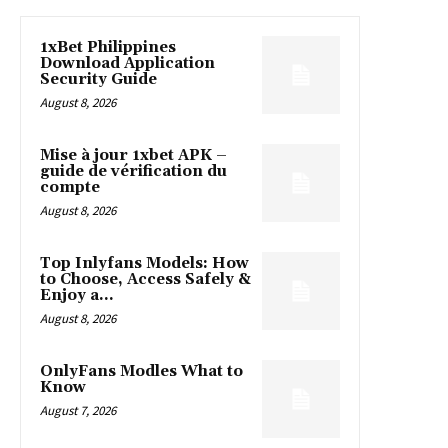
1xBet Philippines
Download Application
Security Guide
August 8, 2026
Mise à jour 1xbet APK –
guide de vérification du
compte
August 8, 2026
Top Inlyfans Models: How
to Choose, Access Safely &
Enjoy a...
August 8, 2026
OnlyFans Modles What to
Know
August 7, 2026