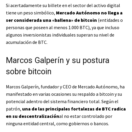
Si acertadamente su billete en el sector del activo digital
tiene un peso simbólico,
Mercado Autónomo no llega a
ser considerada una «ballena» de bitcoin
(entidades o
personas que poseen al menos
1.000 BTC), ya que incluso
algunos inversionistas individuales superan su nivel de
acumulación de BTC.
Marcos Galperín y su postura
sobre bitcoin
Marcos Galperín, fundador y CEO de Mercado Autónomo, ha
manifestado en varias ocasiones su respaldo a bitcoin y su
potencial adentro del sistema financiero total. Según el
patrón,
una de las principales fortalezas de BTC radica
en su descentralización
al no estar controlado por
ninguna entidad central, como gobiernos o bancos.