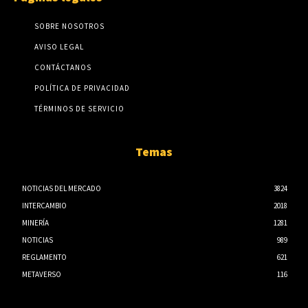
SOBRE NOSOTROS
AVISO LEGAL
CONTÁCTANOS
POLÍTICA DE PRIVACIDAD
TÉRMINOS DE SERVICIO
Temas
NOTICIAS DEL MERCADO
3824
INTERCAMBIO
2018
MINERÍA
1281
NOTICIAS
989
REGLAMENTO
621
METAVERSO
116