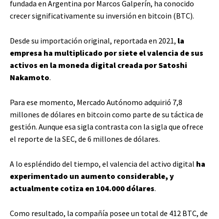
fundada en Argentina por Marcos Galperín, ha conocido
crecer significativamente su inversión en bitcoin (BTC).
Desde su importación original, reportada en 2021,
la
empresa ha multiplicado por siete el valencia de sus
activos en la moneda digital creada por Satoshi
Nakamoto
.
Para ese momento, Mercado Autónomo adquirió 7,8
millones de dólares en bitcoin como parte de su táctica de
gestión. Aunque esa sigla contrasta con la sigla que ofrece
el reporte de la SEC, de 6 millones de dólares.
A lo espléndido del tiempo, el valencia del activo digital
ha
experimentado un aumento considerable, y
actualmente cotiza en 104.000 dólares
.
Como resultado, la compañía posee un total de 412 BTC, de