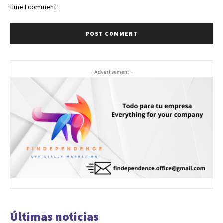
time I comment.
- Advertisement -
Últimas noticias