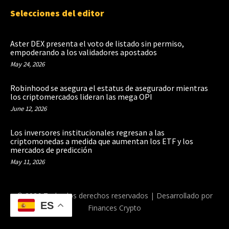
Selecciones del editor
Aster DEX presenta el voto de listado sin permiso,
empoderando a los validadores apostados
May 24, 2026
Robinhood se asegura el estatus de asegurador mientras
los criptomercados lideran las mega OPI
June 12, 2026
Los inversores institucionales regresan a las
criptomonedas a medida que aumentan los ETF y los
mercados de predicción
May 11, 2026
© 2026 Todos los derechos reservados | Desarrollado por
ES
Finances Crypto