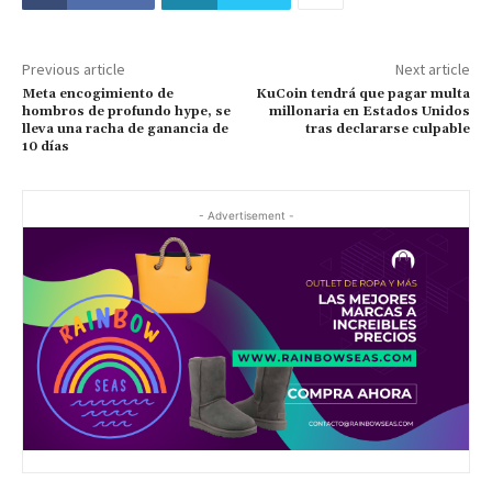
Previous article
Next article
Meta encogimiento de
KuCoin tendrá que pagar multa
hombros de profundo hype, se
millonaria en Estados Unidos
lleva una racha de ganancia de
tras declararse culpable
10 días
- Advertisement -