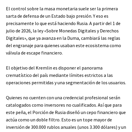
El control sobre la masa monetaria suele ser la primera
sarta de defensa de un Estado bajo presión. Y eso es
precisamente lo que está haciendo Rusia. A partir del 1 de
julio de 2026, la ley «Sobre Monedas Digitales y Derechos
Digitales», que ya avanza en la Duma, cambiará las reglas
del engranaje para quienes usaban este ecosistema como
válvula de escape financiero.
El objetivo del Kremlin es disponer el panorama
crematístico del país mediante límites estrictos a las
operaciones permitidas y una segmentación de los usuarios.
Quienes no cuenten con una credencial profesional serán
catalogados como inversores no cualificados. Así que para
este peña, el Porción de Rusia diseñó un cepo financiero que
actúa como un doble filtro. Esto es un tope mayor de
inversión de 300.000 rublos anuales (unos 3.300 dólares) y un