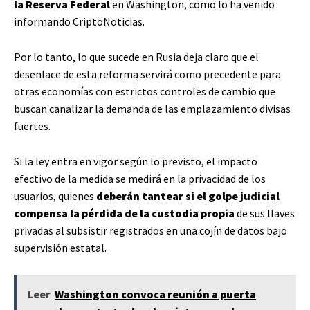
la Reserva Federal
en Washington, como lo ha venido
informando CriptoNoticias.
Por lo tanto, lo que sucede en Rusia deja claro que el
desenlace de esta reforma servirá como precedente para
otras economías con estrictos controles de cambio que
buscan canalizar la demanda de las emplazamiento divisas
fuertes.
Si la ley entra en vigor según lo previsto, el impacto
efectivo de la medida se medirá en la privacidad de los
usuarios, quienes
deberán tantear si el golpe judicial
compensa la pérdida de la custodia propia
de sus llaves
privadas al subsistir registrados en una cojín de datos bajo
supervisión estatal.
Leer
Washington convoca reunión a puerta