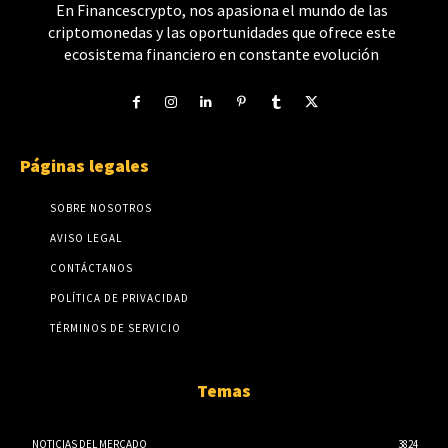
En Financescrypto, nos apasiona el mundo de las
criptomonedas y las oportunidades que ofrece este
ecosistema financiero en constante evolución
Páginas legales
SOBRE NOSOTROS
AVISO LEGAL
CONTÁCTANOS
POLÍTICA DE PRIVACIDAD
TÉRMINOS DE SERVICIO
Temas
NOTICIAS DEL MERCADO
3824