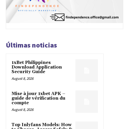
Últimas noticias
1xBet Philippines
Download Application
Security Guide
August 8, 2026
Mise à jour 1xbet APK –
guide de vérification du
compte
August 8, 2026
Top Inlyfans Models: How