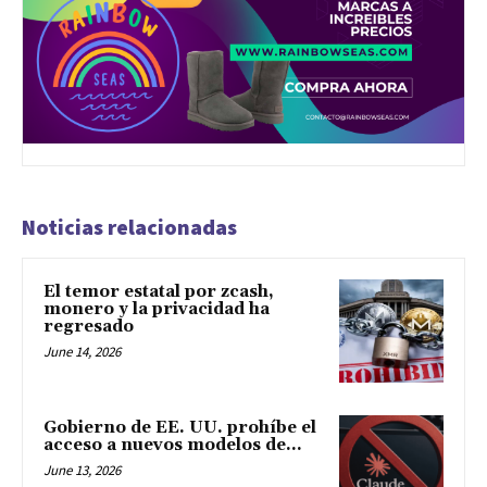
Noticias relacionadas
El temor estatal por zcash,
monero y la privacidad ha
regresado
June 14, 2026
Gobierno de EE. UU. prohíbe el
acceso a nuevos modelos de...
June 13, 2026