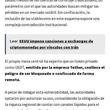
parámetro con el que las autoridades buscan mitigar las
pérdidas en un mercado volátil. Sin confiscación, la
inclusión de las stablecoins en este esquema expone una
compleja contradicción institucional.
Leer
EEUU impone sanciones a exchanges de
criptomonedas por vínculos con Irán
El propio mesa central ha experto que un token privado
como USDT,
emitido por la empresa Tether, conlleva el
peligro de ser bloqueado o confiscado de forma
remota.
A pesar de indagar esta vulnerabilidad, las autoridades
optaron por autorizar su uso, convalidando la obligación de
la riqueza regional de contar con canales líquidos para el