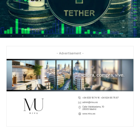
- Advertisement -