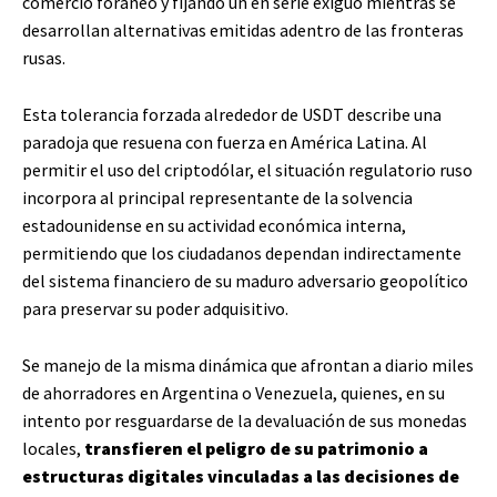
comercio foráneo y fijando un en serie exiguo mientras se
desarrollan alternativas emitidas adentro de las fronteras
rusas.
Esta tolerancia forzada alrededor de USDT describe una
paradoja que resuena con fuerza en América Latina. Al
permitir el uso del criptodólar, el situación regulatorio ruso
incorpora al principal representante de la solvencia
estadounidense en su actividad económica interna,
permitiendo que los ciudadanos dependan indirectamente
del sistema financiero de su maduro adversario geopolítico
para preservar su poder adquisitivo.
Se manejo de la misma dinámica que afrontan a diario miles
de ahorradores en Argentina o Venezuela, quienes, en su
intento por resguardarse de la devaluación de sus monedas
locales,
transfieren el peligro de su patrimonio a
estructuras digitales vinculadas a las decisiones de