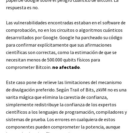
respuesta es no.
Las vulnerabilidades encontradas estaban en el software de
comprobación, no en los circuitos o algoritmos cuánticos
desarrollados por Google. Google ha parcheado su código
para confirmar explícitamente que sus afirmaciones
científicas son correctas, como la estimación de que se
necesitan menos de 500.000 qubits físicos para
comprometer Bitcoin.
no afectado
.
Este caso pone de relieve las limitaciones del mecanismo
de divulgación preferido. Según Trail of Bits, zkVM no es una
varita mágica que elimina la carestia de confianza,
simplemente redistribuye la confianza de los expertos
científicos a los lenguajes de programación, compiladores y
sistemas de prueba. Los errores en cualquiera de estos
componentes pueden comprometer la potencia, aunque