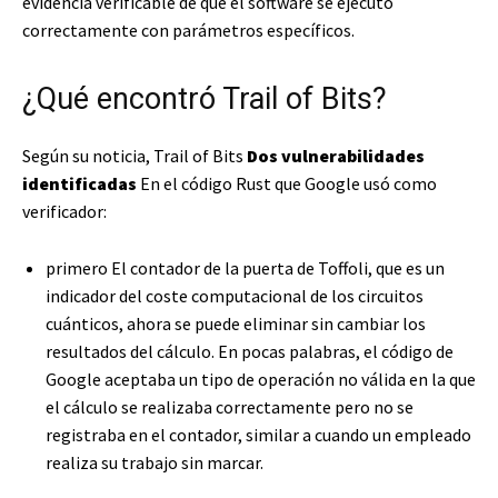
evidencia verificable de que el software se ejecutó
correctamente con parámetros específicos.
¿Qué encontró Trail of Bits?
Según su noticia, Trail of Bits
Dos vulnerabilidades
identificadas
En el código Rust que Google usó como
verificador:
primero
El contador de la puerta de Toffoli, que es un
indicador del coste computacional de los circuitos
cuánticos, ahora se puede eliminar sin cambiar los
resultados del cálculo. En pocas palabras, el código de
Google aceptaba un tipo de operación no válida en la que
el cálculo se realizaba correctamente pero no se
registraba en el contador, similar a cuando un empleado
realiza su trabajo sin marcar.