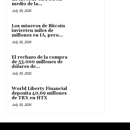
medio de la...
July 30, 2026
Los mineros de Bitcoin
invierten miles de
millones en IA, pero...
July 30, 2026
El rechazo de la compra
de 53.000 millones de
dólares de...
July 30, 2026
World Liberty Financial
deposita 40,69 millones
de TRX en HTX
July 30, 2026