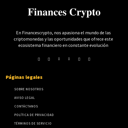
𝐅𝐢𝐧𝐚𝐧𝐜𝐞𝐬 𝐂𝐫𝐲𝐩𝐭𝐨
En Financescrypto, nos apasiona el mundo de las
criptomonedas y las oportunidades que ofrece este
ecosistema financiero en constante evolución
Páginas legales
SOBRE NOSOTROS
AVISO LEGAL
CONTÁCTANOS
POLÍTICA DE PRIVACIDAD
TÉRMINOS DE SERVICIO