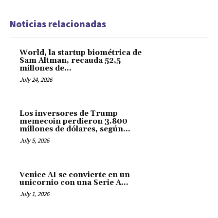
Noticias relacionadas
World, la startup biométrica de
Sam Altman, recauda 52,5
millones de...
July 24, 2026
Los inversores de Trump
memecoin perdieron 3.800
millones de dólares, según...
July 5, 2026
Venice AI se convierte en un
unicornio con una Serie A...
July 1, 2026