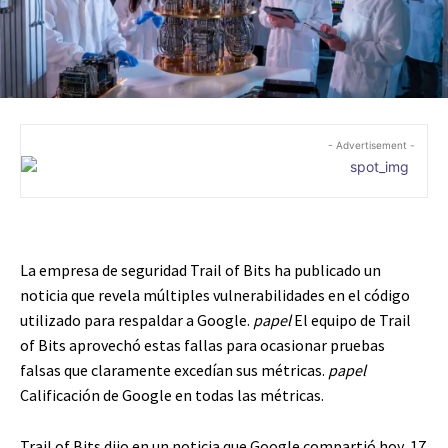
- Advertisement -
La empresa de seguridad Trail of Bits ha publicado un
noticia que revela múltiples vulnerabilidades en el código
utilizado para respaldar a Google.
papel
El equipo de Trail
of Bits aprovechó estas fallas para ocasionar pruebas
falsas que claramente excedían sus métricas.
papel
Calificación de Google en todas las métricas.
Trail of Bits dijo en un noticia que Google compartió hoy, 17