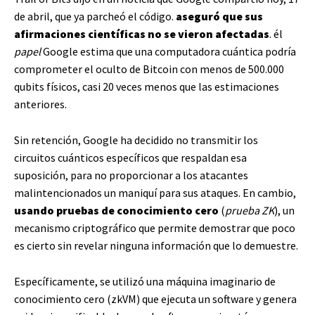
de abril, que ya parcheó el código.
aseguró que sus
afirmaciones científicas no se vieron afectadas
. él
papel
Google estima que una computadora cuántica podría
comprometer el oculto de Bitcoin con menos de 500.000
qubits físicos, casi 20 veces menos que las estimaciones
anteriores.
Sin retención, Google ha decidido no transmitir los
circuitos cuánticos específicos que respaldan esa
suposición, para no proporcionar a los atacantes
malintencionados un maniquí para sus ataques. En cambio,
usando pruebas de conocimiento cero
(
prueba ZK
), un
mecanismo criptográfico que permite demostrar que poco
es cierto sin revelar ninguna información que lo demuestre.
Específicamente, se utilizó una máquina imaginario de
conocimiento cero (zkVM) que ejecuta un software y genera