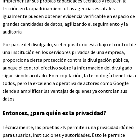
implementar sus propias capacidades técnicas y reducen la
fricción en la apadrinamiento. Las agencias estatales
igualmente pueden obtener evidencia verificable en espacio de
grandes cantidades de datos, agilizando el seguimiento y la
auditoría.
Por parte del divulgado, si el repositorio está bajo el control de
una institución en los servidores privados de una empresa,
proporciona cierta protección contra la divulgación pública,
aunque el control efectivo sobre la información del divulgado
sigue siendo acotado. En recopilación, la tecnología beneficia a
todos, pero la excelencia operativa de actores como Google
tiende a amplificar las ventajas de quienes ya controlan sus
datos.
Entonces, ¿para quién es la privacidad?
Técnicamente, las pruebas ZK permiten una privacidad idóneo
para usuarios, instituciones y autoridades. Esto le permite