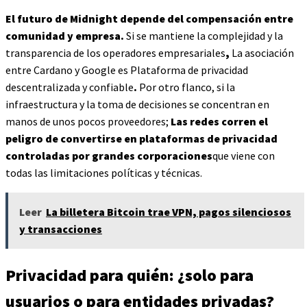
El futuro de Midnight depende del compensación entre
comunidad y empresa.
Si se mantiene la complejidad y la
transparencia de los operadores empresariales
,
La asociación
entre Cardano y Google es
Plataforma de privacidad
descentralizada y confiable
.
Por otro flanco, si la
infraestructura y la toma de decisiones se concentran en
manos de unos pocos proveedores;
Las redes corren el
peligro de convertirse en plataformas de privacidad
controladas por grandes corporaciones
que viene con
todas las limitaciones políticas y técnicas.
Leer
La billetera Bitcoin trae VPN, pagos silenciosos
y transacciones
Privacidad para quién: ¿solo para
usuarios o para entidades privadas?