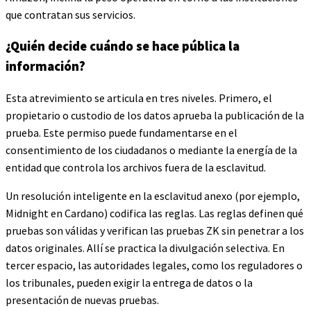
que contratan sus servicios.
¿Quién decide cuándo se hace pública la
información?
Esta atrevimiento se articula en tres niveles. Primero, el
propietario o custodio de los datos aprueba la publicación de la
prueba. Este permiso puede fundamentarse en el
consentimiento de los ciudadanos o mediante la energía de la
entidad que controla los archivos fuera de la esclavitud.
Un resolución inteligente en la esclavitud anexo (por ejemplo,
Midnight en Cardano) codifica las reglas. Las reglas definen qué
pruebas son válidas y verifican las pruebas ZK sin penetrar a los
datos originales. Allí se practica la divulgación selectiva. En
tercer espacio, las autoridades legales, como los reguladores o
los tribunales, pueden exigir la entrega de datos o la
presentación de nuevas pruebas.