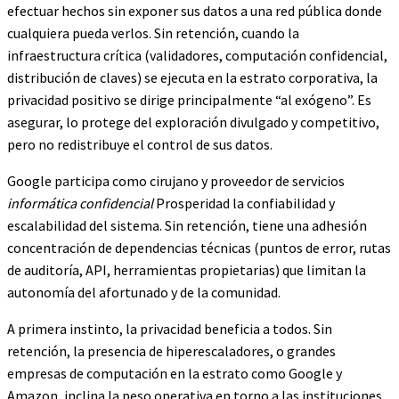
efectuar hechos sin exponer sus datos a una red pública donde
cualquiera pueda verlos. Sin retención, cuando la
infraestructura crítica (validadores, computación confidencial,
distribución de claves) se ejecuta en la estrato corporativa, la
privacidad positivo se dirige principalmente “al exógeno”. Es
asegurar, lo protege del exploración divulgado y competitivo,
pero no redistribuye el control de sus datos.
Google participa como cirujano y proveedor de servicios
informática confidencial
Prosperidad la confiabilidad y
escalabilidad del sistema. Sin retención, tiene una adhesión
concentración de dependencias técnicas (puntos de error, rutas
de auditoría, API, herramientas propietarias) que limitan la
autonomía del afortunado y de la comunidad.
A primera instinto, la privacidad beneficia a todos. Sin
retención, la presencia de hiperescaladores, o grandes
empresas de computación en la estrato como Google y
Amazon, inclina la peso operativa en torno a las instituciones