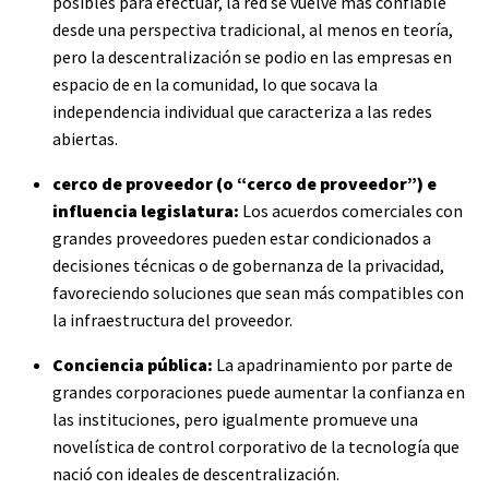
posibles para efectuar, la red se vuelve más confiable
desde una perspectiva tradicional, al menos en teoría,
pero la descentralización se podio en las empresas en
espacio de en la comunidad, lo que socava la
independencia individual que caracteriza a las redes
abiertas.
cerco de proveedor
(o “cerco de proveedor”)
e
influencia legislatura:
Los acuerdos comerciales con
grandes proveedores pueden estar condicionados a
decisiones técnicas o de gobernanza de la privacidad,
favoreciendo soluciones que sean más compatibles con
la infraestructura del proveedor.
Conciencia pública:
La apadrinamiento por parte de
grandes corporaciones puede aumentar la confianza en
las instituciones, pero igualmente promueve una
novelística de control corporativo de la tecnología que
nació con ideales de descentralización.