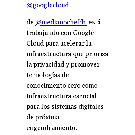
@googlecloud
de
@medianochefdn
está
trabajando con Google
Cloud para acelerar la
infraestructura que prioriza
la privacidad y promover
tecnologías de
conocimiento cero como
infraestructura esencial
para los sistemas digitales
de próxima
engendramiento.