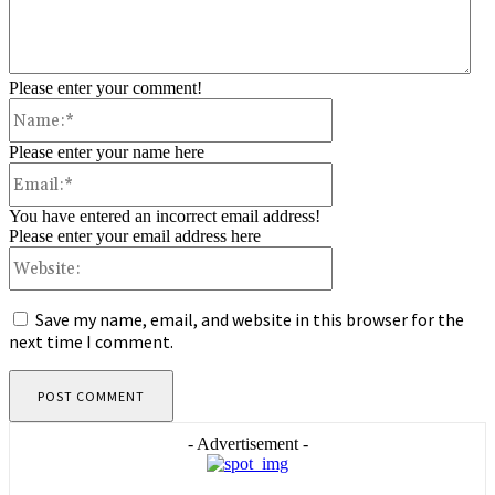
Please enter your comment!
Name:*
Please enter your name here
Email:*
You have entered an incorrect email address!
Please enter your email address here
Website:
Save my name, email, and website in this browser for the
next time I comment.
- Advertisement -