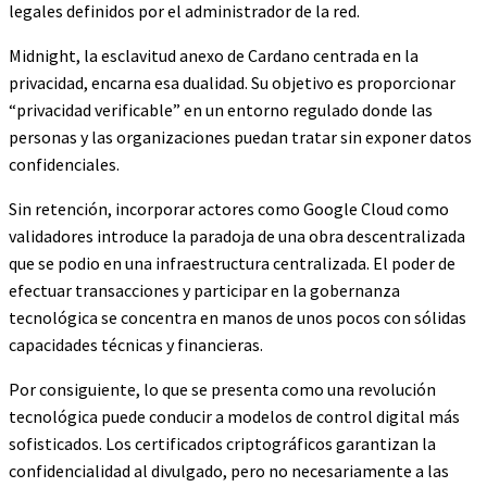
legales definidos por el administrador de la red.
Midnight, la esclavitud anexo de Cardano centrada en la
privacidad, encarna esa dualidad. Su objetivo es proporcionar
“privacidad verificable” en un entorno regulado donde las
personas y las organizaciones puedan tratar sin exponer datos
confidenciales.
Sin retención, incorporar actores como Google Cloud como
validadores introduce la paradoja de una obra descentralizada
que se podio en una infraestructura centralizada. El poder de
efectuar transacciones y participar en la gobernanza
tecnológica se concentra en manos de unos pocos con sólidas
capacidades técnicas y financieras.
Por consiguiente, lo que se presenta como una revolución
tecnológica puede conducir a modelos de control digital más
sofisticados. Los certificados criptográficos garantizan la
confidencialidad al divulgado, pero no necesariamente a las