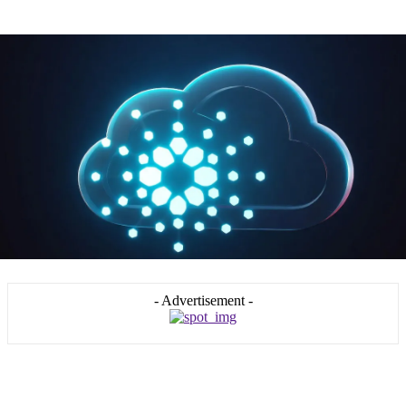
- Advertisement -