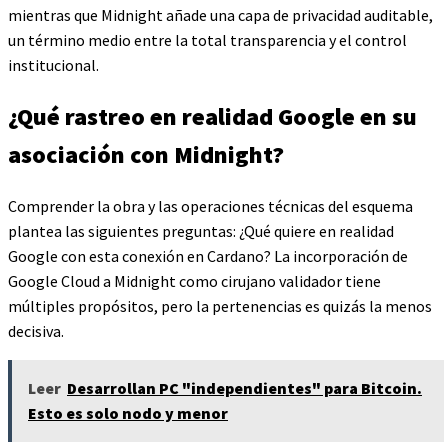
mientras que Midnight añade una capa de privacidad auditable,
un término medio entre la total transparencia y el control
institucional.
¿Qué rastreo en realidad Google en su
asociación con Midnight?
Comprender la obra y las operaciones técnicas del esquema
plantea las siguientes preguntas: ¿Qué quiere en realidad
Google con esta conexión en Cardano? La incorporación de
Google Cloud a Midnight como cirujano validador tiene
múltiples propósitos, pero la pertenencias es quizás la menos
decisiva.
Leer
Desarrollan PC "independientes" para Bitcoin.
Esto es solo nodo y menor