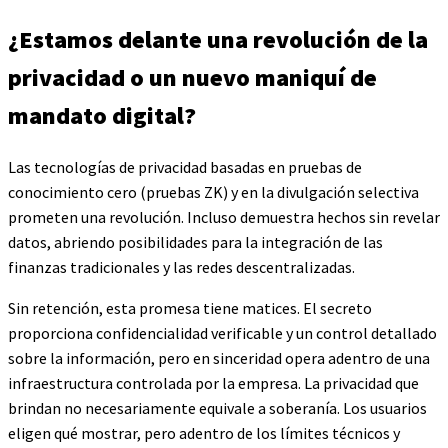
¿Estamos delante una revolución de la
privacidad o un nuevo maniquí de
mandato digital?
Las tecnologías de privacidad basadas en pruebas de
conocimiento cero (pruebas ZK) y en la divulgación selectiva
prometen una revolución. Incluso demuestra hechos sin revelar
datos, abriendo posibilidades para la integración de las
finanzas tradicionales y las redes descentralizadas.
Sin retención, esta promesa tiene matices. El secreto
proporciona confidencialidad verificable y un control detallado
sobre la información, pero en sinceridad opera adentro de una
infraestructura controlada por la empresa. La privacidad que
brindan no necesariamente equivale a soberanía. Los usuarios
eligen qué mostrar, pero adentro de los límites técnicos y