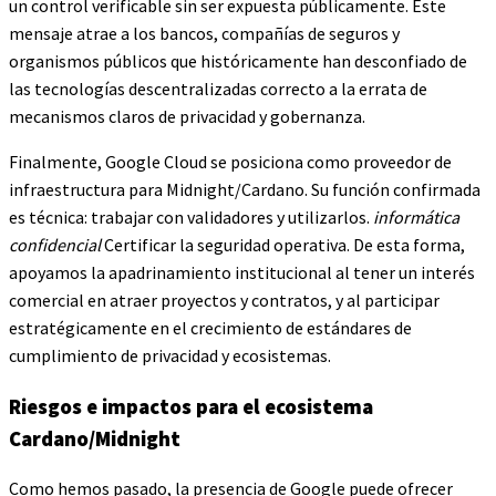
un control verificable sin ser expuesta públicamente. Este
mensaje atrae a los bancos, compañías de seguros y
organismos públicos que históricamente han desconfiado de
las tecnologías descentralizadas correcto a la errata de
mecanismos claros de privacidad y gobernanza.
Finalmente, Google Cloud se posiciona como proveedor de
infraestructura para Midnight/Cardano. Su función confirmada
es técnica: trabajar con validadores y utilizarlos.
informática
confidencial
Certificar la seguridad operativa. De esta forma,
apoyamos la apadrinamiento institucional al tener un interés
comercial en atraer proyectos y contratos, y al participar
estratégicamente en el crecimiento de estándares de
cumplimiento de privacidad y ecosistemas.
Riesgos e impactos para el ecosistema
Cardano/Midnight
Como hemos pasado, la presencia de Google puede ofrecer