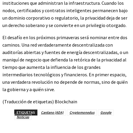
instituciones que administran la infraestructura. Cuando los
nodos, certificados y contratos inteligentes permanecen bajo
un dominio corporativo o regulatorio, la privacidad deja de ser
un derecho soberano y se convierte en un privilegio otorgado.
El desafío en los próximos primaveras será nominar entre dos
caminos. Una red verdaderamente descentralizada con
auditorías abiertas y fuentes de energía descentralizadas, o un
maniquí de negocio que defienda la retórica de la privacidad al
tiempo que aumenta la influencia de los grandes
intermediarios tecnológicos y financieros. En primer espacio,
una verdadera revolución no depende de normas, sino de quién
la gobierna y a quién sirve.
(Traducción de etiquetas) Blockchain
ETIQUETAS
Cardano (ADA)
Cryptomonedus
Google
Noticias