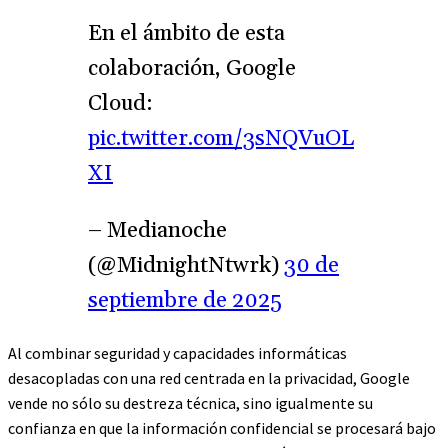
En el ámbito de esta
colaboración, Google
Cloud:
pic.twitter.com/3sNQVuOL
XI
– Medianoche
(@MidnightNtwrk)
30 de
septiembre de 2025
Al combinar seguridad y capacidades informáticas
desacopladas con una red centrada en la privacidad, Google
vende no sólo su destreza técnica, sino igualmente su
confianza en que la información confidencial se procesará bajo