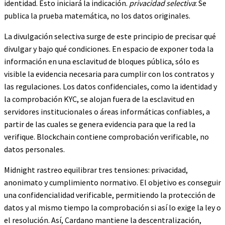
identidad. Esto iniciará la indicación.
privacidad selectiva
: Se
publica la prueba matemática, no los datos originales.
La divulgación selectiva surge de este principio de precisar qué
divulgar y bajo qué condiciones. En espacio de exponer toda la
información en una esclavitud de bloques pública, sólo es
visible la evidencia necesaria para cumplir con los contratos y
las regulaciones. Los datos confidenciales, como la identidad y
la comprobación KYC, se alojan fuera de la esclavitud en
servidores institucionales o áreas informáticas confiables, a
partir de las cuales se genera evidencia para que la red la
verifique. Blockchain contiene comprobación verificable, no
datos personales.
Midnight rastreo equilibrar tres tensiones: privacidad,
anonimato y cumplimiento normativo. El objetivo es conseguir
una confidencialidad verificable, permitiendo la protección de
datos y al mismo tiempo la comprobación si así lo exige la ley o
el resolución. Así, Cardano mantiene la descentralización,