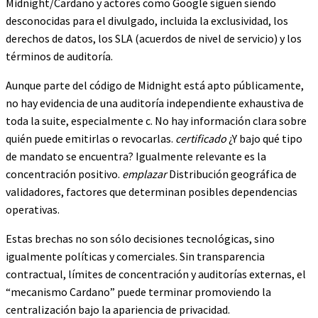
Midnight/Cardano y actores como Google siguen siendo
desconocidas para el divulgado, incluida la exclusividad, los
derechos de datos, los SLA (acuerdos de nivel de servicio) y los
términos de auditoría.
Aunque parte del código de Midnight está apto públicamente,
no hay evidencia de una auditoría independiente exhaustiva de
toda la suite, especialmente c. No hay información clara sobre
quién puede emitirlas o revocarlas.
certificado
¿Y bajo qué tipo
de mandato se encuentra? Igualmente relevante es la
concentración positivo.
emplazar
Distribución geográfica de
validadores, factores que determinan posibles dependencias
operativas.
Estas brechas no son sólo decisiones tecnológicas, sino
igualmente políticas y comerciales. Sin transparencia
contractual, límites de concentración y auditorías externas, el
“mecanismo Cardano” puede terminar promoviendo la
centralización bajo la apariencia de privacidad.