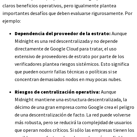
claros beneficios operativos, pero igualmente plantea
importantes desafíos que deben evaluarse rigurosamente. Por
ejemplo:
Dependencia del proveedor de la estrato:
Aunque
Midnight es una red descentralizada y no depende
directamente de Google Cloud para tratar, el uso
extensivo de proveedores de estrato por parte de los
verificadores plantea riesgos sistémicos. Esto significa
que pueden ocurrir fallas técnicas o políticas si se
concentran demasiados nodos en muy pocas nubes.
Riesgos de centralización operativa:
Aunque
Midnight mantiene una estructura descentralizada, la
décimo de una gran empresa como Google crea el peligro
de una descentralización de facto. La red puede volverse
más robusta, pero se reducirá la complejidad de usuarios
que operan nodos críticos. Si sólo las empresas tienen los