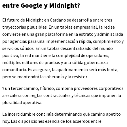
entre Google y Midnight?
El futuro de Midnight en Cardano se desarrolla entre tres
trayectorias plausibles. En un tablas empresarial, la red se
convierte en una gran plataforma en la estrato y administrada
por agencias para una implementación rápida, cumplimiento y
servicios sólidos. En un tablas descentralizado del mundo
positivo, la red mantiene la complejidad de operadores,
múltiples editores de pruebas y una sólida gobernanza
comunitaria. Es asegurar, la apadrinamiento será más lenta,
pero se mantendrá la soberanía y la resistor.
Y un tercer camino, híbrido, combina proveedores corporativos
a escalera con reglas contractuales y técnicas que imponen la
pluralidad operativa.
La incertidumbre continúa determinando qué camino apetito
hoy. Las disposiciones esencia de los acuerdos entre