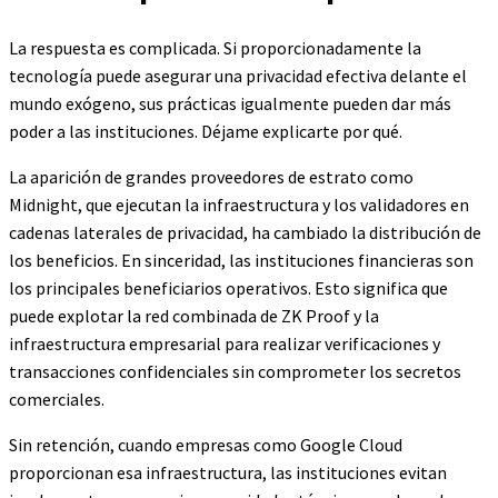
La respuesta es complicada. Si proporcionadamente la
tecnología puede asegurar una privacidad efectiva delante el
mundo exógeno, sus prácticas igualmente pueden dar más
poder a las instituciones. Déjame explicarte por qué.
La aparición de grandes proveedores de estrato como
Midnight, que ejecutan la infraestructura y los validadores en
cadenas laterales de privacidad, ha cambiado la distribución de
los beneficios. En sinceridad, las instituciones financieras son
los principales beneficiarios operativos. Esto significa que
puede explotar la red combinada de ZK Proof y la
infraestructura empresarial para realizar verificaciones y
transacciones confidenciales sin comprometer los secretos
comerciales.
Sin retención, cuando empresas como Google Cloud
proporcionan esa infraestructura, las instituciones evitan