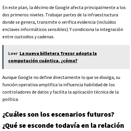
En este plan, la décimo de Google afecta principalmente a los
dos primeros niveles. Trabajar partes de la infraestructura
donde se genera, transmite o verifica evidencia (incluidos
enclaves informáticos sensibles). Y condiciona la integración
entre custodios y cadenas.
Leer
La nueva billetera Trezor adopta la
computación cuántica. ¿cómo?
Aunque Google no define directamente lo que se divulga, su
función operativa amplifica la influencia habilidad de los
controladores de datos y facilita la aplicación técnica de la
política.
¿Cuáles son los escenarios futuros?
¿Qué se esconde todavía en la relación