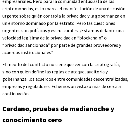
empresariales. Pero para la comunidad entusiasta de las
criptomonedas, esto marca el manifestación de una discusión
urgente sobre quién controla la privacidad y la gobernanza en
un entorno dominado por la estrato. Pero las cuestiones
urgentes son políticas y estructurales. ¿Estamos delante una
velocidad legítima de la privacidad en “blockchain” o
“privacidad sancionada” por parte de grandes proveedores y
acuerdos institucionales?
El meollo del conflicto no tiene que ver con la criptografía,
sino con quién define las reglas de ataque, auditoría y
gobernanza: los acuerdos entre comunidades descentralizadas,
empresas y reguladores. Echemos un vistazo más de cerca a
continuación.
Cardano, pruebas de medianoche y
conocimiento cero