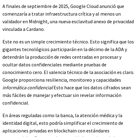
A finales de septiembre de 2025, Google Cloud anunció que
comenzaría a tratar infraestructura crítica y al menos un
validador en Midnight, una nueva esclavitud anexo de privacidad
vinculada a Cardano.
Este no es un simple crecimiento técnico. Esto significa que los
gigantes tecnológicos participarán en la décimo de la ADA y
detendrán la producción de redes centradas en procesar y
ocultar datos confidenciales mediante pruebas de
conocimiento cero. El valencia técnico de la asociación es claro.
Google proporciona resiliencia, monitoreo y capacidades
informática confidencial
Esto hace que los datos cifrados sean
más fáciles de manejar y efectuar sin revelar información
confidencial.
En áreas reguladas como la banca, la atención médica y la
identidad digital, esto podría simplificar el crecimiento de
aplicaciones privadas en blockchain con estándares