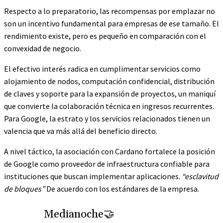
Respecto a lo preparatorio, las recompensas por emplazar no
son un incentivo fundamental para empresas de ese tamaño. El
rendimiento existe, pero es pequeño en comparación con el
convexidad de negocio.
El efectivo interés radica en cumplimentar servicios como
alojamiento de nodos, computación confidencial, distribución
de claves y soporte para la expansión de proyectos, un maniquí
que convierte la colaboración técnica en ingresos recurrentes.
Para Google, la estrato y los servicios relacionados tienen un
valencia que va más allá del beneficio directo.
A nivel táctico, la asociación con Cardano fortalece la posición
de Google como proveedor de infraestructura confiable para
instituciones que buscan implementar aplicaciones.
“esclavitud
de bloques”
De acuerdo con los estándares de la empresa.
Medianoche🤝