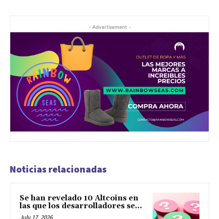
- Advertisement -
Noticias relacionadas
Se han revelado 10 Altcoins en
las que los desarrolladores se...
July 17, 2026