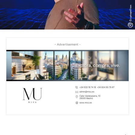
- Advertisement -