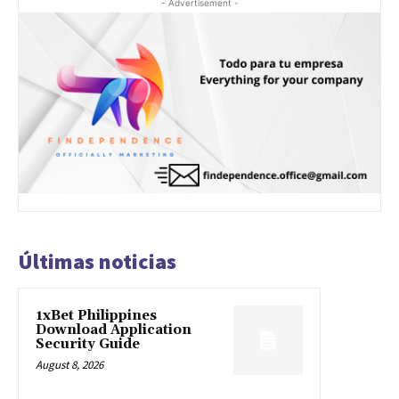
- Advertisement -
Últimas noticias
1xBet Philippines
Download Application
Security Guide
August 8, 2026