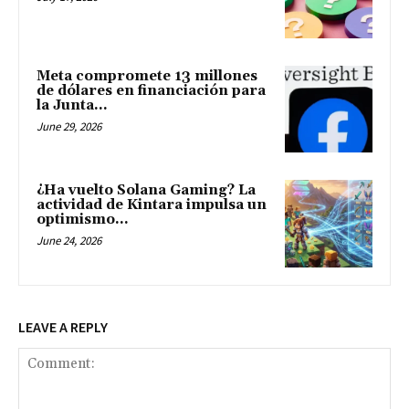
Meta compromete 13 millones
de dólares en financiación para
la Junta...
June 29, 2026
¿Ha vuelto Solana Gaming? La
actividad de Kintara impulsa un
optimismo...
June 24, 2026
LEAVE A REPLY