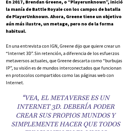
En 2017, Brendan Greene, o “Playerunknown”, inició
la manía de Battle Royale con los campos de batalla
de PlayerUnknown. Ahora, Greene tiene un objetivo
aún más ilustre, un metage, pero no de la forma
habitual.
En una entrevista con IGN, Greene dijo que quiere crear un
“Internet 3D”. Sin retención, a diferencia de los esfuerzos
metaversos actuales, que Greene descarta como “burbujas
IP”, su visión es de mundos interconectados que funcionan
en protocolos compartidos como las páginas web con
Internet.
“VEA, EL METAVERSE ES UN
INTERNET 3D. DEBERÍA PODER
CREAR SUS PROPIOS MUNDOS Y
SIMPLEMENTE HACER QUE TODOS