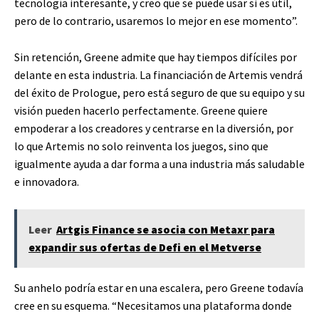
tecnología interesante, y creo que se puede usar si es útil,
pero de lo contrario, usaremos lo mejor en ese momento”.
Sin retención, Greene admite que hay tiempos difíciles por
delante en esta industria. La financiación de Artemis vendrá
del éxito de Prologue, pero está seguro de que su equipo y su
visión pueden hacerlo perfectamente. Greene quiere
empoderar a los creadores y centrarse en la diversión, por
lo que Artemis no solo reinventa los juegos, sino que
igualmente ayuda a dar forma a una industria más saludable
e innovadora.
Leer
Artgis Finance se asocia con Metaxr para
expandir sus ofertas de Defi en el Metverse
Su anhelo podría estar en una escalera, pero Greene todavía
cree en su esquema. “Necesitamos una plataforma donde