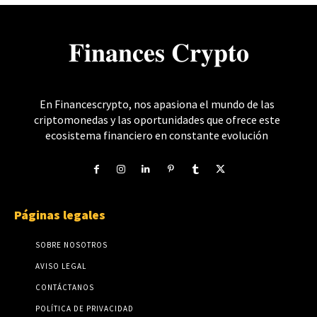
𝐅𝐢𝐧𝐚𝐧𝐜𝐞𝐬 𝐂𝐫𝐲𝐩𝐭𝐨
En Financescrypto, nos apasiona el mundo de las
criptomonedas y las oportunidades que ofrece este
ecosistema financiero en constante evolución
Páginas legales
SOBRE NOSOTROS
AVISO LEGAL
CONTÁCTANOS
POLÍTICA DE PRIVACIDAD