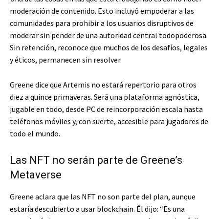
moderación de contenido. Esto incluyó empoderar a las
comunidades para prohibir a los usuarios disruptivos de
moderar sin pender de una autoridad central todopoderosa.
Sin retención, reconoce que muchos de los desafíos, legales
y éticos, permanecen sin resolver.
Greene dice que Artemis no estará repertorio para otros
diez a quince primaveras. Será una plataforma agnóstica,
jugable en todo, desde PC de reincorporación escala hasta
teléfonos móviles y, con suerte, accesible para jugadores de
todo el mundo.
Las NFT no serán parte de Greene’s
Metaverse
Greene aclara que las NFT no son parte del plan, aunque
estaría descubierto a usar blockchain. Él dijo: “Es una