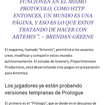
FUNCIONEN EN EL MISMO
PROTOCOLO, COMO HTTP.
ENTONCES, UN MUNDO ES UNA
PÁGINA, Y ESO ES LO QUE ESTOY
TRATANDO DE HACER CON
ARTEMIS “. ~ BRENDAN GREENE
El esquema, llamado “Artemis”, permitirá a los usuarios
crear, modificar y compartir estos mundos
autónomamente. El estudio de Greene’s, PlayerUnknown
Productions, está desarrollando tres juegos en preparación
para Artemisa.
Los jugadores ya están probando
versiones tempranas de Prologue
El primero es el “Prólogo”, que se divide en el descanso de