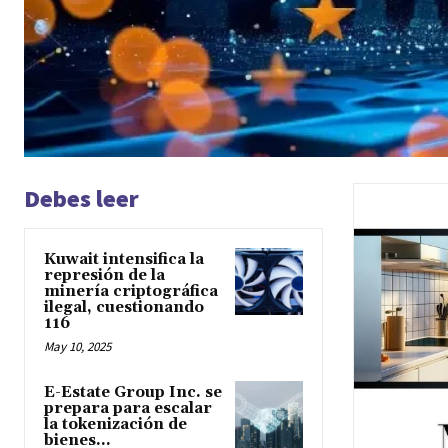
Debes leer
Kuwait intensifica la
represión de la
minería criptográfica
ilegal, cuestionando
116
May 10, 2025
E-Estate Group Inc. se
prepara para escalar
la tokenización de
bienes...