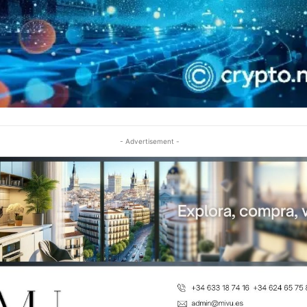
- Advertisement -