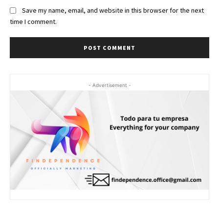
Save my name, email, and website in this browser for the next
time I comment.
- Advertisement -