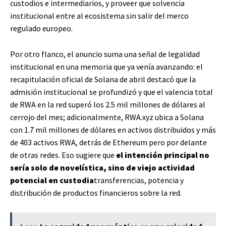
custodios e intermediarios, y proveer que solvencia
institucional entre al ecosistema sin salir del merco
regulado europeo.
Por otro flanco, el anuncio suma una señal de legalidad
institucional en una memoria que ya venía avanzando: el
recapitulación oficial de Solana de abril destacó que la
admisión institucional se profundizó y que el valencia total
de RWA en la red superó los 2.5 mil millones de dólares al
cerrojo del mes; adicionalmente, RWA.xyz ubica a Solana
con 1.7 mil millones de dólares en activos distribuidos y más
de 403 activos RWA, detrás de Ethereum pero por delante
de otras redes. Eso sugiere que
el intención principal no
sería solo de novelística, sino de viejo actividad
potencial en custodia
transferencias, potencia y
distribución de productos financieros sobre la red.