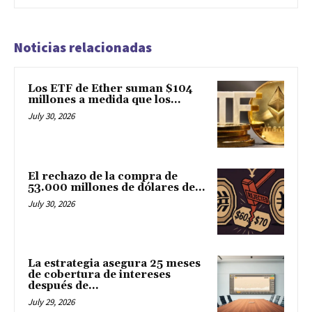
Noticias relacionadas
Los ETF de Ether suman $104
millones a medida que los...
July 30, 2026
El rechazo de la compra de
53.000 millones de dólares de...
July 30, 2026
La estrategia asegura 25 meses
de cobertura de intereses
después de...
July 29, 2026