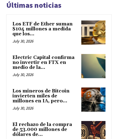
Últimas noticias
Los ETF de Ether suman
$104 millones a medida
que los...
July 30, 2026
Electric Capital confirma
no invertir en FTX en
medio de la...
July 30, 2026
Los mineros de Bitcoin
invierten miles de
millones en IA, pero...
July 30, 2026
El rechazo de la compra
de 53.000 millones de
dólares de...