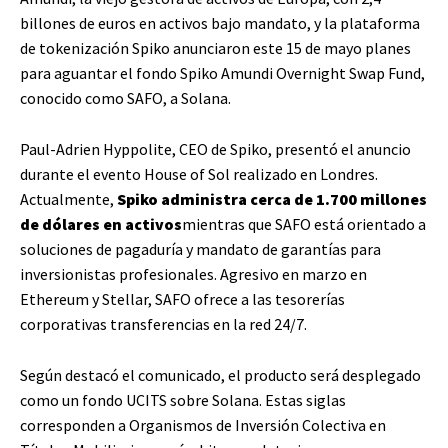
billones de euros en activos bajo mandato, y la plataforma
de tokenización Spiko anunciaron este 15 de mayo planes
para aguantar el fondo Spiko Amundi Overnight Swap Fund,
conocido como SAFO, a Solana.
Paul-Adrien Hyppolite, CEO de Spiko, presentó el anuncio
durante el evento House of Sol realizado en Londres.
Actualmente,
Spiko administra cerca de 1.700 millones
de dólares en activos
mientras que SAFO está orientado a
soluciones de pagaduría y mandato de garantías para
inversionistas profesionales. Agresivo en marzo en
Ethereum y Stellar, SAFO ofrece a las tesorerías
corporativas transferencias en la red 24/7.
Según destacó el comunicado, el producto será desplegado
como un fondo UCITS sobre Solana. Estas siglas
corresponden a Organismos de Inversión Colectiva en