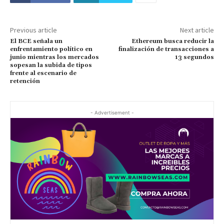
Previous article
Next article
El BCE señala un
Ethereum busca reducir la
enfrentamiento político en
finalización de transacciones a
junio mientras los mercados
13 segundos
sopesan la subida de tipos
frente al escenario de
retención
- Advertisement -