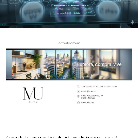
- Advertisement -
Amundi, la viejo gestora de activos de Europa, con 2,4