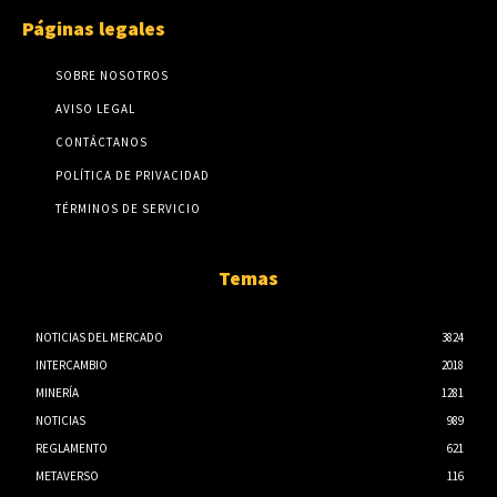
Páginas legales
SOBRE NOSOTROS
AVISO LEGAL
CONTÁCTANOS
POLÍTICA DE PRIVACIDAD
TÉRMINOS DE SERVICIO
Temas
NOTICIAS DEL MERCADO
3824
INTERCAMBIO
2018
MINERÍA
1281
NOTICIAS
989
REGLAMENTO
621
METAVERSO
116