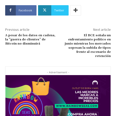
Facebook
Twitter
Previous article
Next article
A pesar de los datos en cadena,
El BCE señala un
la “guerra de clientes” de
enfrentamiento político en
Bitcoin no disminuirá
junio mientras los mercados
sopesan la subida de tipos
frente al escenario de
retención
- Advertisement -