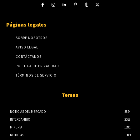
Páginas legales
SOBRE NOSOTROS
AVISO LEGAL
CONTÁCTANOS
POLÍTICA DE PRIVACIDAD
TÉRMINOS DE SERVICIO
Temas
NOTICIAS DEL MERCADO
3824
INTERCAMBIO
2018
MINERÍA
1281
NOTICIAS
989