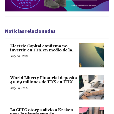
Noticias relacionadas
Electric Capital confirma no
invertir en FTX en medio de la...
July 30, 2026
World Liberty Financial deposita
40,69 millones de TRX en HTX
July 30, 2026
La CFTC otorga alivio a Kraken