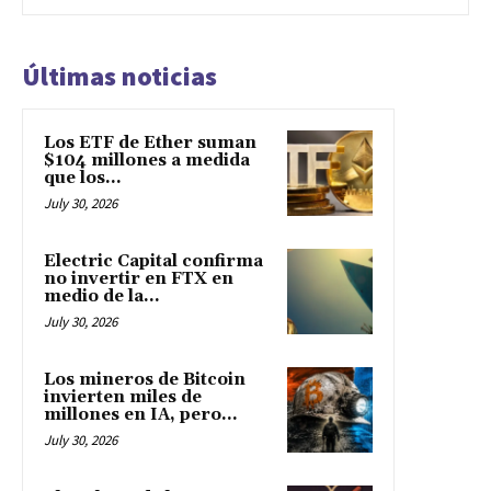
Últimas noticias
Los ETF de Ether suman
$104 millones a medida
que los...
July 30, 2026
Electric Capital confirma
no invertir en FTX en
medio de la...
July 30, 2026
Los mineros de Bitcoin
invierten miles de
millones en IA, pero...
July 30, 2026