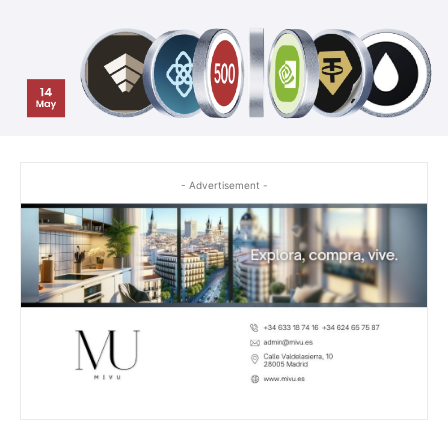
- Advertisement -