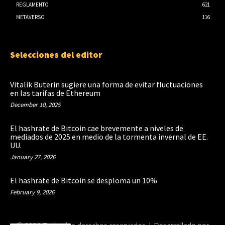
REGLAMENTO
621
METAVERSO
116
Selecciones del editor
Vitalik Buterin sugiere una forma de evitar fluctuaciones
en las tarifas de Ethereum
December 10, 2025
El hashrate de Bitcoin cae brevemente a niveles de
mediados de 2025 en medio de la tormenta invernal de EE.
UU.
January 27, 2026
El hashrate de Bitcoin se desploma un 10%
February 9, 2026