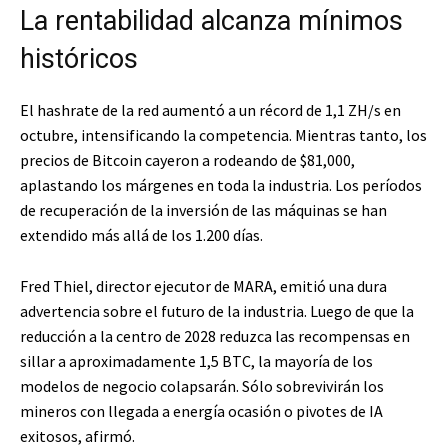
La rentabilidad alcanza mínimos
históricos
El hashrate de la red aumentó a un récord de 1,1 ZH/s en
octubre, intensificando la competencia. Mientras tanto, los
precios de Bitcoin cayeron a rodeando de $81,000,
aplastando los márgenes en toda la industria. Los períodos
de recuperación de la inversión de las máquinas se han
extendido más allá de los 1.200 días.
Fred Thiel, director ejecutor de MARA, emitió una dura
advertencia sobre el futuro de la industria. Luego de que la
reducción a la centro de 2028 reduzca las recompensas en
sillar a aproximadamente 1,5 BTC, la mayoría de los
modelos de negocio colapsarán. Sólo sobrevivirán los
mineros con llegada a energía ocasión o pivotes de IA
exitosos, afirmó.