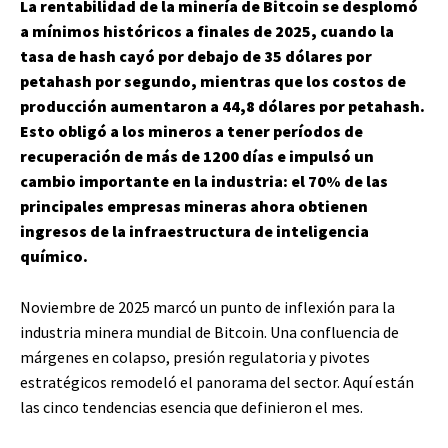
La rentabilidad de la minería de Bitcoin se desplomó
a mínimos históricos a finales de 2025, cuando la
tasa de hash cayó por debajo de 35 dólares por
petahash por segundo, mientras que los costos de
producción aumentaron a 44,8 dólares por petahash.
Esto obligó a los mineros a tener períodos de
recuperación de más de 1200 días e impulsó un
cambio importante en la industria: el 70% de las
principales empresas mineras ahora obtienen
ingresos de la infraestructura de inteligencia
químico.
Noviembre de 2025 marcó un punto de inflexión para la
industria minera mundial de Bitcoin. Una confluencia de
márgenes en colapso, presión regulatoria y pivotes
estratégicos remodeló el panorama del sector. Aquí están
las cinco tendencias esencia que definieron el mes.