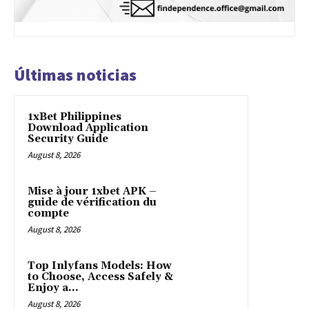
Últimas noticias
1xBet Philippines
Download Application
Security Guide
August 8, 2026
Mise à jour 1xbet APK –
guide de vérification du
compte
August 8, 2026
Top Inlyfans Models: How
to Choose, Access Safely &
Enjoy a...
August 8, 2026