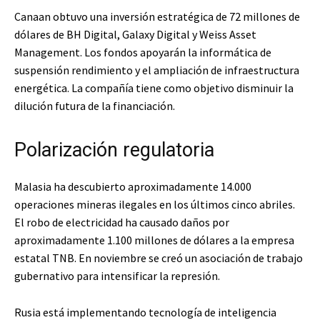
Canaan obtuvo una inversión estratégica de 72 millones de
dólares de BH Digital, Galaxy Digital y Weiss Asset
Management. Los fondos apoyarán la informática de
suspensión rendimiento y el ampliación de infraestructura
energética. La compañía tiene como objetivo disminuir la
dilución futura de la financiación.
Polarización regulatoria
Malasia ha descubierto aproximadamente 14.000
operaciones mineras ilegales en los últimos cinco abriles.
El robo de electricidad ha causado daños por
aproximadamente 1.100 millones de dólares a la empresa
estatal TNB. En noviembre se creó un asociación de trabajo
gubernativo para intensificar la represión.
Rusia está implementando tecnología de inteligencia