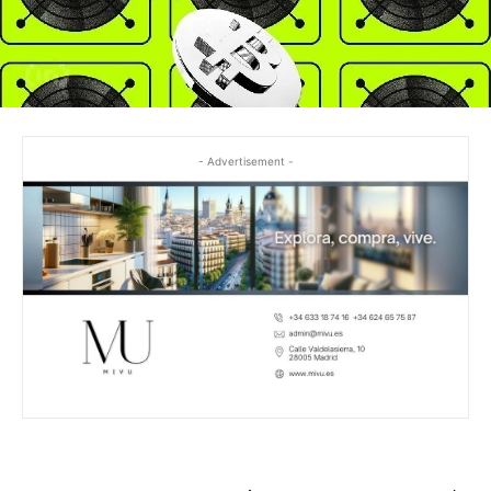
- Advertisement -