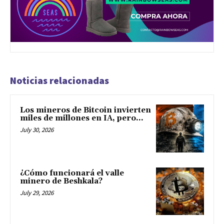
Noticias relacionadas
Los mineros de Bitcoin invierten
miles de millones en IA, pero...
July 30, 2026
¿Cómo funcionará el valle
minero de Beshkala?
July 29, 2026