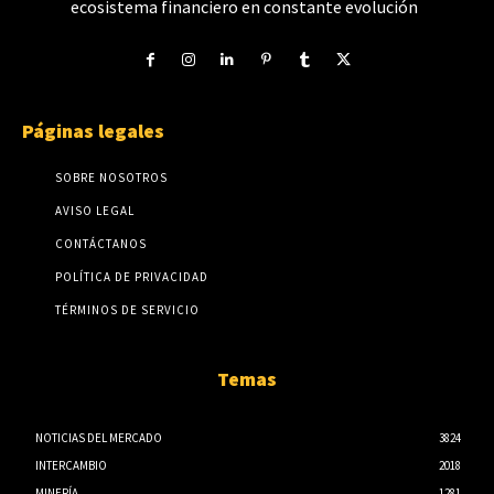
ecosistema financiero en constante evolución
Páginas legales
SOBRE NOSOTROS
AVISO LEGAL
CONTÁCTANOS
POLÍTICA DE PRIVACIDAD
TÉRMINOS DE SERVICIO
Temas
NOTICIAS DEL MERCADO
3824
INTERCAMBIO
2018
MINERÍA
1281