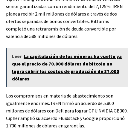
senior garantizadas con un rendimiento del 7,125%. IREN
planea recibir 2 mil millones de dólares a través de dos
ofertas separadas de bonos convertibles. Bitfarms
completó una retransmisión de deuda convertible por
valencia de 588 millones de dólares.
Leer
La capitulación de los mineros ha vuelto ya
que el precio de 70.000 dólares de bitcoin no
logra cubrir los costos de producción de 87.000
dólares
Los compromisos en materia de abastecimiento son
igualmente enormes. IREN firmó un acuerdo de 5.800
millones de dólares con Dell para lograr GPU NVIDIA GB300.
Cipher amplió su acuerdo Fluidstack y Google proporcionó
1.730 millones de dólares en garantías.