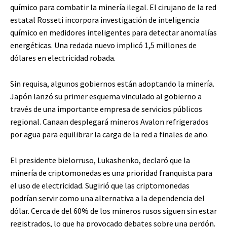
químico para combatir la minería ilegal. El cirujano de la red
estatal Rosseti incorpora investigación de inteligencia
químico en medidores inteligentes para detectar anomalías
energéticas. Una redada nuevo implicó 1,5 millones de
dólares en electricidad robada.
Sin requisa, algunos gobiernos están adoptando la minería.
Japón lanzó su primer esquema vinculado al gobierno a
través de una importante empresa de servicios públicos
regional. Canaan desplegará mineros Avalon refrigerados
por agua para equilibrar la carga de la red a finales de año.
El presidente bielorruso, Lukashenko, declaró que la
minería de criptomonedas es una prioridad franquista para
el uso de electricidad. Sugirió que las criptomonedas
podrían servir como una alternativa a la dependencia del
dólar. Cerca de del 60% de los mineros rusos siguen sin estar
registrados, lo que ha provocado debates sobre una perdón.