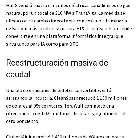
Hut 8 vendió cuatro centrales eléctricas canadienses de gas
natural por un total de 310 MW a TransAlta. La medida se
alinea con su cambio importante con destino a la minería
de Bitcoin más la infraestructura HPC. CleanSpark pretende
convertirse en una plataforma informática integral que
sirva tanto para IA como para BTC.
Reestructuración masiva de
caudal
Una ola de emisiones de billetes convertibles está
arrasando la industria. CleanSpark recaudó 1.150 millones
de dólares al 0% de interés. TeraWulf completó una
ofrecimiento de 1.025 millones de dólares, igualmente al
cero por ciento.
Cipher Mining emitió 1.400 millones de dólares en notas