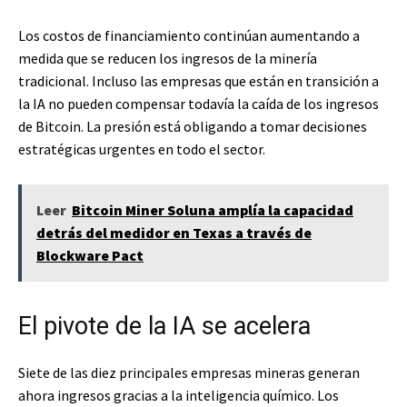
Los costos de financiamiento continúan aumentando a
medida que se reducen los ingresos de la minería
tradicional. Incluso las empresas que están en transición a
la IA no pueden compensar todavía la caída de los ingresos
de Bitcoin. La presión está obligando a tomar decisiones
estratégicas urgentes en todo el sector.
Leer
Bitcoin Miner Soluna amplía la capacidad
detrás del medidor en Texas a través de
Blockware Pact
El pivote de la IA se acelera
Siete de las diez principales empresas mineras generan
ahora ingresos gracias a la inteligencia químico. Los