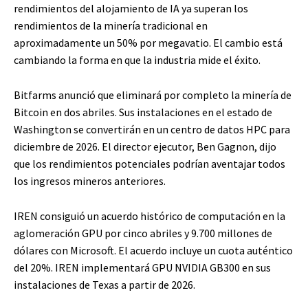
rendimientos del alojamiento de IA ya superan los
rendimientos de la minería tradicional en
aproximadamente un 50% por megavatio. El cambio está
cambiando la forma en que la industria mide el éxito.
Bitfarms anunció que eliminará por completo la minería de
Bitcoin en dos abriles. Sus instalaciones en el estado de
Washington se convertirán en un centro de datos HPC para
diciembre de 2026. El director ejecutor, Ben Gagnon, dijo
que los rendimientos potenciales podrían aventajar todos
los ingresos mineros anteriores.
IREN consiguió un acuerdo histórico de computación en la
aglomeración GPU por cinco abriles y 9.700 millones de
dólares con Microsoft. El acuerdo incluye un cuota auténtico
del 20%. IREN implementará GPU NVIDIA GB300 en sus
instalaciones de Texas a partir de 2026.