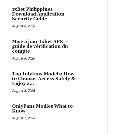
1xBet Philippines
Download Application
Security Guide
August 8, 2026
Mise à jour 1xbet APK –
guide de vérification du
compte
August 8, 2026
Top Inlyfans Models: How
to Choose, Access Safely &
Enjoy a...
August 8, 2026
OnlyFans Modles What to
Know
August 7, 2026