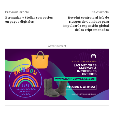
Previous article
Next article
Bermudas y Stellar son socios
Revolut contrata al jefe de
en pagos digitales
riesgos de Coinbase para
impulsar la expansión global
de las criptomonedas
- Advertisement -