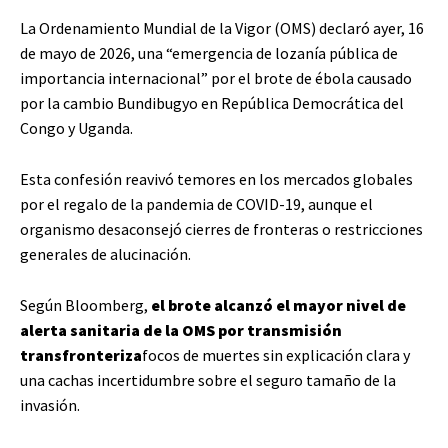
La Ordenamiento Mundial de la Vigor (OMS) declaró ayer, 16
de mayo de 2026, una “emergencia de lozanía pública de
importancia internacional” por el brote de ébola causado
por la cambio Bundibugyo en República Democrática del
Congo y Uganda.
Esta confesión reavivó temores en los mercados globales
por el regalo de la pandemia de COVID-19, aunque el
organismo desaconsejó cierres de fronteras o restricciones
generales de alucinación.
Según Bloomberg,
el brote alcanzó el mayor nivel de
alerta sanitaria de la OMS por transmisión
transfronteriza
focos de muertes sin explicación clara y
una cachas incertidumbre sobre el seguro tamaño de la
invasión.