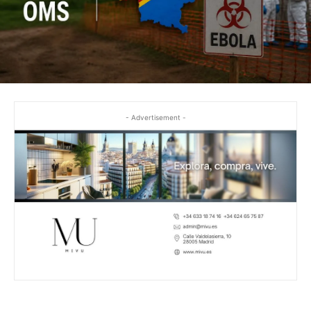
- Advertisement -