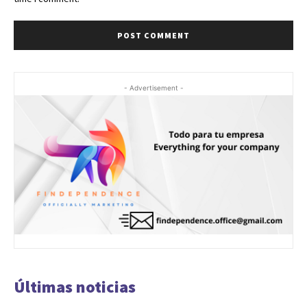
- Advertisement -
Últimas noticias