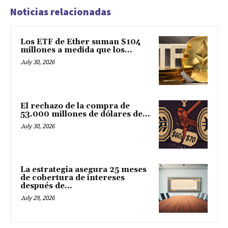
Noticias relacionadas
Los ETF de Ether suman $104
millones a medida que los...
July 30, 2026
El rechazo de la compra de
53.000 millones de dólares de...
July 30, 2026
La estrategia asegura 25 meses
de cobertura de intereses
después de...
July 29, 2026