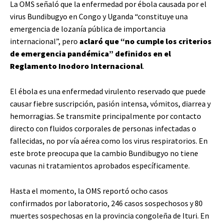
La OMS señaló que la enfermedad por ébola causada por el
virus Bundibugyo en Congo y Uganda “constituye una
emergencia de lozanía pública de importancia
internacional”, pero
aclaró que “no cumple los criterios
de emergencia pandémica” definidos en el
Reglamento Inodoro Internacional
.
El ébola es una enfermedad virulento reservado que puede
causar fiebre suscripción, pasión intensa, vómitos, diarrea y
hemorragias. Se transmite principalmente por contacto
directo con fluidos corporales de personas infectadas o
fallecidas, no por vía aérea como los virus respiratorios. En
este brote preocupa que la cambio Bundibugyo no tiene
vacunas ni tratamientos aprobados específicamente.
Hasta el momento, la OMS reportó ocho casos
confirmados por laboratorio, 246 casos sospechosos y 80
muertes sospechosas en la provincia congoleña de Ituri. En