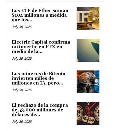
Los ETF de Ether suman
$104 millones a medida
que los...
July 30, 2026
Electric Capital confirma
no invertir en FTX en
medio de la...
July 30, 2026
Los mineros de Bitcoin
invierten miles de
millones en IA, pero...
July 30, 2026
El rechazo de la compra
de 53.000 millones de
dólares de...
July 30, 2026