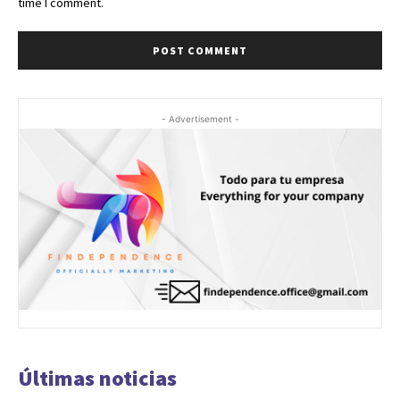
time I comment.
- Advertisement -
Últimas noticias