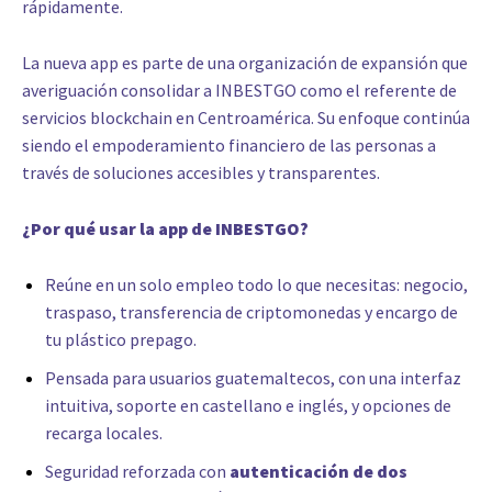
rápidamente.
La nueva app es parte de una organización de expansión que
averiguación consolidar a INBESTGO como el referente de
servicios blockchain en Centroamérica. Su enfoque continúa
siendo el empoderamiento financiero de las personas a
través de soluciones accesibles y transparentes.
¿Por qué usar la app de INBESTGO?
Reúne en un solo empleo todo lo que necesitas: negocio,
traspaso, transferencia de criptomonedas y encargo de
tu plástico prepago.
Pensada para usuarios guatemaltecos, con una interfaz
intuitiva, soporte en castellano e inglés, y opciones de
recarga locales.
Seguridad reforzada con
autenticación de dos