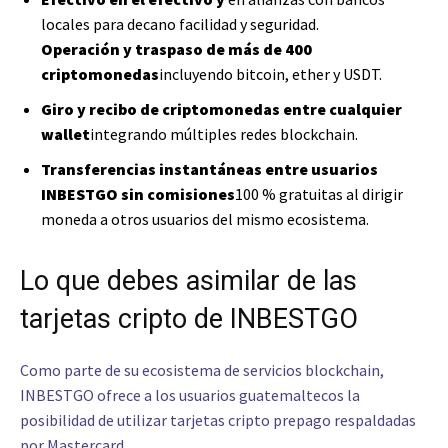
locales para decano facilidad y seguridad.
Operación y traspaso de más de 400
criptomonedas
incluyendo bitcoin, ether y USDT.
Giro y recibo de criptomonedas entre cualquier
wallet
integrando múltiples redes blockchain.
Transferencias instantáneas entre usuarios
INBESTGO sin comisiones
100 % gratuitas al dirigir
moneda a otros usuarios del mismo ecosistema.
Lo que debes asimilar de las
tarjetas cripto de INBESTGO
Como parte de su ecosistema de servicios blockchain,
INBESTGO ofrece a los usuarios guatemaltecos la
posibilidad de utilizar tarjetas cripto prepago respaldadas
por Mastercard.