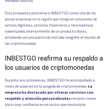
moneda favorita.
Esta propuesta posiciona a INBESTGO como una de las
pocas empresas en la región que integran soluciones de
activos digitales, servicios financieros y recompensas
tokenizadas interiormente de un producto diario,
brindando así una puerta de entrada tangible al mundo de
las criptomonedas.
INBESTGO reafirma su respaldo a
los usuarios de criptomonedas
Durante seis primaveras, INBESTGO ha acompañado a
miles de usuarios en la acogida de criptomonedas.
La
empresa ha destacado por ofrecer servicios con
respaldo y atención personalizada
principios claves
para crear confianza en un sector que evoluciona