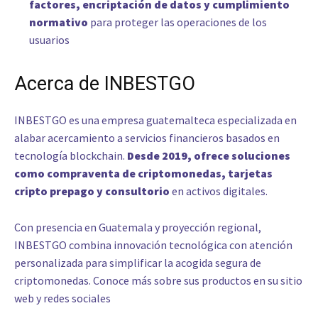
factores, encriptación de datos y cumplimiento
normativo
para proteger las operaciones de los
usuarios
Acerca de INBESTGO
INBESTGO es una empresa guatemalteca especializada en
alabar acercamiento a servicios financieros basados en
tecnología blockchain.
Desde 2019, ofrece soluciones
como compraventa de criptomonedas, tarjetas
cripto prepago y consultorio
en activos digitales.
Con presencia en Guatemala y proyección regional,
INBESTGO combina innovación tecnológica con atención
personalizada para simplificar la acogida segura de
criptomonedas. Conoce más sobre sus productos en su sitio
web y redes sociales