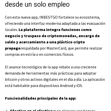
desde un solo empleo
Con esta nueva app, INBESTGO fortalece su ecosistema,
ofreciendo una interfaz moderna adaptada a las evacuación
locales.
La plataforma integra funciones como
negocio y traspaso de criptomonedas, encargo de
saldo y acercamiento a una plástico cripto
prepago
respaldada por MasterCard, que permite realizar
compras en estría o en comercios físicos.
El avance tecnológico de la app rebate a una creciente
demanda de herramientas más prácticas para adoptar
bitcoin y otros activos digitales en el día a día. La aplicación
está habitable para dispositivos Android y iOS.
Funcionalidades principales de la app:
Efectivo en el efectivo y
en alianzas con bancos