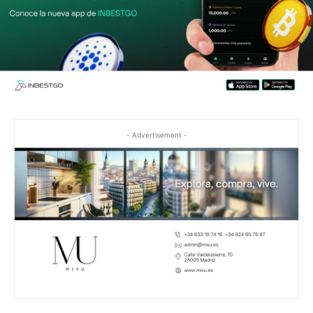
- Advertisement -