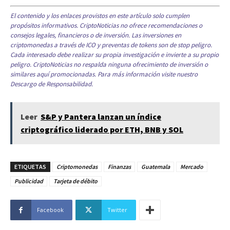
El contenido y los enlaces provistos en este artículo solo cumplen
propósitos informativos. CriptoNoticias no ofrece recomendaciones o
consejos legales, financieros o de inversión. Las inversiones en
criptomonedas a través de ICO y preventas de tokens son de stop peligro.
Cada interesado debe realizar su propia investigación e invierte a su propio
peligro. CriptoNoticias no respalda ninguna ofrecimiento de inversión o
similares aquí promocionadas. Para más información visite nuestro
Descargo de Responsabilidad.
Leer
S&P y Pantera lanzan un índice
criptográfico liderado por ETH, BNB y SOL
ETIQUETAS
Criptomonedas
Finanzas
Guatemala
Mercado
Publicidad
Tarjeta de débito
Facebook
Twitter