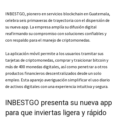
INBESTGO, pionero en servicios blockchain en Guatemala,
celebra seis primaveras de trayectoria con el dispersión de
su nueva app. La empresa amplía su difusión digital
reafirmando su compromiso con soluciones confiables y
con respaldo para el manejo de criptomonedas.
La aplicación móvil permite a los usuarios tramitar sus
tarjetas de criptomonedas, comprar y traicionar bitcoin y
más de 400 monedas digitales, así como penetrar a otros
productos financieros descentralizados desde un solo
empleo. Esta aparejo averiguación simplificar el uso diario
de activos digitales con una experiencia intuitiva y segura.
INBESTGO presenta su nueva app
para que inviertas ligera y rápido