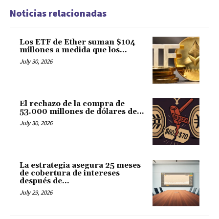
Noticias relacionadas
Los ETF de Ether suman $104
millones a medida que los...
July 30, 2026
El rechazo de la compra de
53.000 millones de dólares de...
July 30, 2026
La estrategia asegura 25 meses
de cobertura de intereses
después de...
July 29, 2026