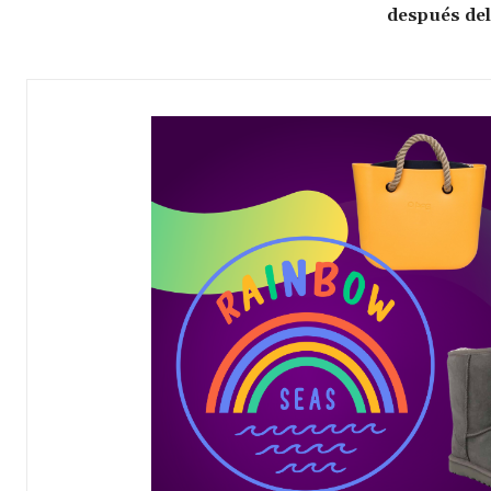
después del