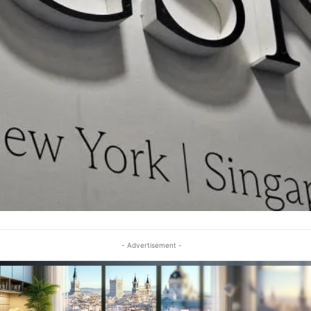
- Advertisement -