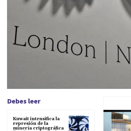
Debes leer
Kuwait intensifica la
represión de la
minería criptográfica