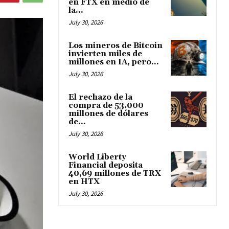
en FTX en medio de
la...
July 30, 2026
Los mineros de Bitcoin
invierten miles de
millones en IA, pero...
July 30, 2026
El rechazo de la
compra de 53.000
millones de dólares
de...
July 30, 2026
World Liberty
Financial deposita
40,69 millones de TRX
en HTX
July 30, 2026