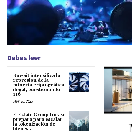
Debes leer
Kuwait intensifica la
represión de la
minería criptográfica
ilegal, cuestionando
116
May 10, 2025
E-Estate Group Inc. se
prepara para escalar
la tokenización de
bienes...