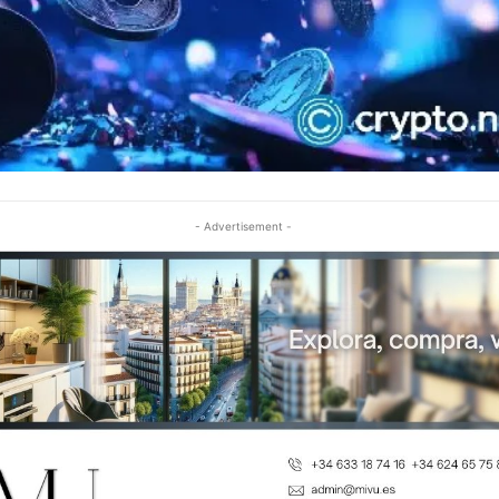
- Advertisement -