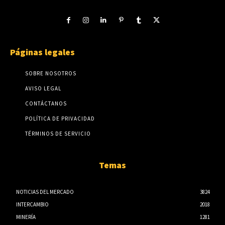
Páginas legales
SOBRE NOSOTROS
AVISO LEGAL
CONTÁCTANOS
POLÍTICA DE PRIVACIDAD
TÉRMINOS DE SERVICIO
Temas
NOTICIAS DEL MERCADO
3824
INTERCAMBIO
2018
MINERÍA
1281