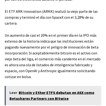
El ETF ARK Innovation (ARKK) realizó la viejo parte de las
compras y terminó el día con SpaceX con el 3,28% de su
cartera.
Un aumento de casi el 20% en el primer día en la IPO más
extenso de la historia indica que las instituciones están
pagando nuevamente por el peligro de innovación de beta
incorporación. Si aceptablemente bitcoin es el activo con
viejo beta del liga, el comercio más candente en el mercado
es ahora una ola de listados de inteligencia fabricado y
espacio, con OpenAI y Anthropic igualmente solicitando
cotizar en bolsa.
Leer
Bitcoin y Ether ETFS debutan en ASX como
Betashares Partners con Bitwise