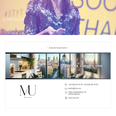
- Advertisement -