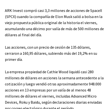
ARK Invest compró casi 3,3 millones de acciones de SpaceX
(SPCX) cuando la compañía de Elon Musk salió a bolsa en la
viejo propuesta pública original de la historia el viernes,
acumulando una décimo por valía de más de 500 millones de
dólares al final del día.
Las acciones, con un precio de cesión de 135 dólares,
cerraron a 160,95 dólares, subiendo más del 19,2% en su
primer día.
La empresa propiedad de Cathie Wood liquidó casi 280
millones de dólares en acciones la semana antecedente a la
cotización y luego vendió otras aproximadamente 948.000
acciones en 13 empresas por un valía de al menos 48
millones de dólares el viernes, incluidas Advanced Micro
Devices, Roku y Baidu, según declaraciones diarias enviadas
por correo electrónico durante el período.