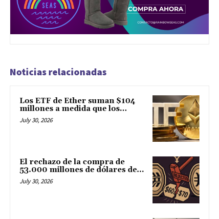
Noticias relacionadas
Los ETF de Ether suman $104
millones a medida que los...
July 30, 2026
El rechazo de la compra de
53.000 millones de dólares de...
July 30, 2026