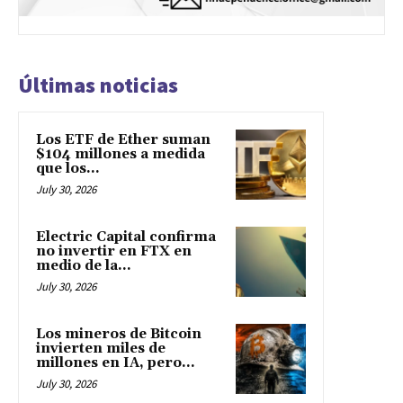
Últimas noticias
Los ETF de Ether suman
$104 millones a medida
que los...
July 30, 2026
Electric Capital confirma
no invertir en FTX en
medio de la...
July 30, 2026
Los mineros de Bitcoin
invierten miles de
millones en IA, pero...
July 30, 2026