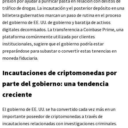
prisión por ayudar a purificar pasta en relación con delitos de
tráfico de drogas. La incautación y el posterior depósito en una
billetera gubernativo marcan un paso de rutina en el proceso
del gobierno de EE. UU. de gobierno y baratija de activos
digitales decomisados. La transferencia a Coinbase Prime, una
plataforma comúnmente utilizada por clientes
institucionales, sugiere que el gobierno podría estar
preparándose para subastar o convertir estas tenencias en
moneda fiduciaria.
Incautaciones de criptomonedas por
parte del gobierno: una tendencia
creciente
El gobierno de EE. UU. se ha convertido cada vez más en un
importante poseedor de criptomonedas a través de
incautaciones relacionadas con investigaciones criminales.