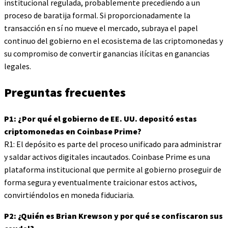
institucional regulada, probablemente precediendo a un
proceso de baratija formal. Si proporcionadamente la
transacción en sí no mueve el mercado, subraya el papel
continuo del gobierno en el ecosistema de las criptomonedas y
su compromiso de convertir ganancias ilícitas en ganancias
legales.
Preguntas frecuentes
P1: ¿Por qué el gobierno de EE. UU. depositó estas
criptomonedas en Coinbase Prime?
R1: El depósito es parte del proceso unificado para administrar
y saldar activos digitales incautados. Coinbase Prime es una
plataforma institucional que permite al gobierno proseguir de
forma segura y eventualmente traicionar estos activos,
convirtiéndolos en moneda fiduciaria.
P2: ¿Quién es Brian Krewson y por qué se confiscaron sus