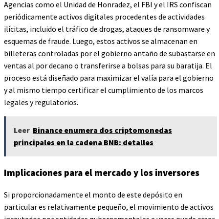
Agencias como el Unidad de Honradez, el FBI y el IRS confiscan
periódicamente activos digitales procedentes de actividades
ilícitas, incluido el tráfico de drogas, ataques de ransomware y
esquemas de fraude. Luego, estos activos se almacenan en
billeteras controladas por el gobierno antaño de subastarse en
ventas al por decano o transferirse a bolsas para su baratija. El
proceso está diseñado para maximizar el valía para el gobierno
y al mismo tiempo certificar el cumplimiento de los marcos
legales y regulatorios.
Leer
Binance enumera dos criptomonedas
principales en la cadena BNB: detalles
Implicaciones para el mercado y los inversores
Si proporcionadamente el monto de este depósito en
particular es relativamente pequeño, el movimiento de activos