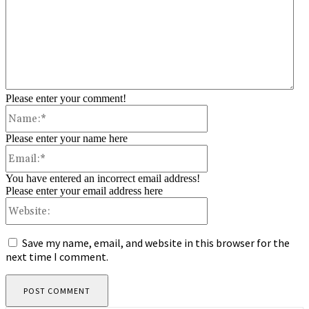
Please enter your comment!
Name:*
Please enter your name here
Email:*
You have entered an incorrect email address!
Please enter your email address here
Website:
Save my name, email, and website in this browser for the
next time I comment.