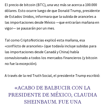
El precio de bitcoin (BTC), una vez más se acerca a 100.000
dólares. Esto ocurre luego de que Donald Trump, presidente
de Estados Unidos, informara que la subida de aranceles a
las importaciones desde México —que entrarían mañana en
vigor— se pausarán por un mes.
Tal como CriptoNoticias explicó esta mañana, esa
«conflicto de aranceles» (que todavía incluye subidas para
las importaciones desde Canadá y China) había
convulsionado a todos los mercados financieros (y bitcoin
no fue la excepción).
A través de la red Truth Social, el presidente Trump escribió:
«ACABO DE BALBUCIR CON LA
PRESIDENTE DE MÉXICO, CLAUDIA
SHEINBAUM. FUE UNA