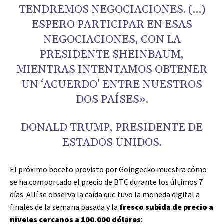
TENDREMOS NEGOCIACIONES. (…)
ESPERO PARTICIPAR EN ESAS
NEGOCIACIONES, CON LA
PRESIDENTE SHEINBAUM,
MIENTRAS INTENTAMOS OBTENER
UN ‘ACUERDO’ ENTRE NUESTROS
DOS PAÍSES».
DONALD TRUMP, PRESIDENTE DE
ESTADOS UNIDOS.
El próximo boceto provisto por Goingecko muestra cómo
se ha comportado el precio de BTC durante los últimos 7
días. Allí se observa la caída que tuvo la moneda digital a
finales de la semana pasada y la
fresco subida de precio a
niveles cercanos a 100.000 dólares
: