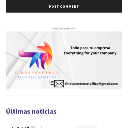
- Advertisement -
Últimas noticias