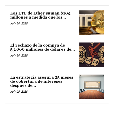
Los ETF de Ether suman $104
millones a medida que los...
July 30, 2026
El rechazo de la compra de
53.000 millones de dólares de...
July 30, 2026
La estrategia asegura 25 meses
de cobertura de intereses
después de...
July 29, 2026