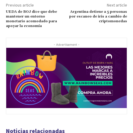
Previous article
Next article
UEDA de BOJ dice que debe
Argentina detiene a 5 personas
mantener un entorno
por escaneo de iris a cambio de
monetario acomodado para
criptomonedas
apoyar la economía
- Advertisement -
Noticias relacionadas