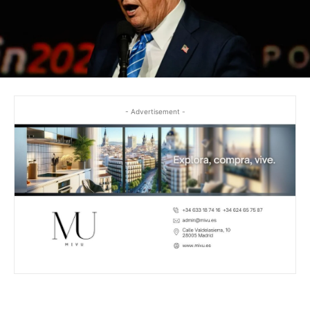
- Advertisement -