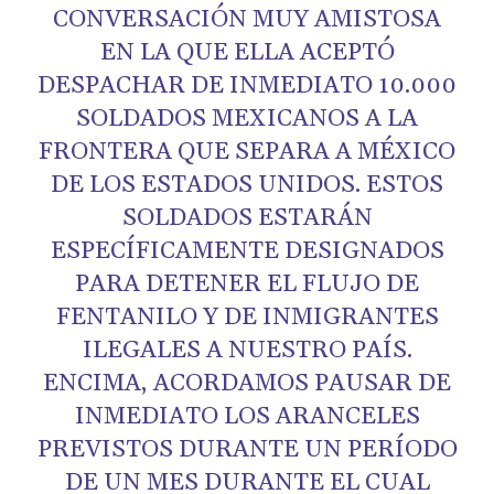
CONVERSACIÓN MUY AMISTOSA
EN LA QUE ELLA ACEPTÓ
DESPACHAR DE INMEDIATO 10.000
SOLDADOS MEXICANOS A LA
FRONTERA QUE SEPARA A MÉXICO
DE LOS ESTADOS UNIDOS. ESTOS
SOLDADOS ESTARÁN
ESPECÍFICAMENTE DESIGNADOS
PARA DETENER EL FLUJO DE
FENTANILO Y DE INMIGRANTES
ILEGALES A NUESTRO PAÍS.
ENCIMA, ACORDAMOS PAUSAR DE
INMEDIATO LOS ARANCELES
PREVISTOS DURANTE UN PERÍODO
DE UN MES DURANTE EL CUAL