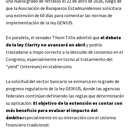
una nueva grado de retrasos el 21 de abril de 2026, luego de
que la Asociación de Banqueros Estadounidenses solicitara
una extensión de 60 días para comentar las normas de
implementación de la ley GENIUS.
En paralelo, el senador Thom Tillis advirtió que
el debate
de la ley Clarity no avanzará en abril
y podría
trasladarse a mayo correcto a la descuido de consenso en el
Congreso, especialmente en torno al tratamiento del
“yield” (intereses) en stablecoins.
La solicitud del sector bancario se enmarca en la grado de
progreso regulatorio de la ley GENIUS, donde las agencias
federales continúan definiendo las reglas que determinarán
su aplicación.
El objetivo de la extensión es contar con
más beneficio para evaluar el impacto del
ámbito
especialmente en su interacción con el sistema
financiero tradicional.