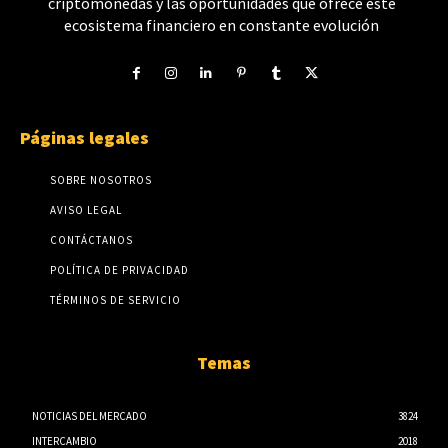
criptomonedas y las oportunidades que ofrece este
ecosistema financiero en constante evolución
Páginas legales
SOBRE NOSOTROS
AVISO LEGAL
CONTÁCTANOS
POLÍTICA DE PRIVACIDAD
TÉRMINOS DE SERVICIO
Temas
NOTICIAS DEL MERCADO
3824
INTERCAMBIO
2018