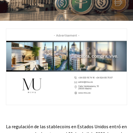
- Advertisement -
La regulación de las stablecoins en Estados Unidos entró en