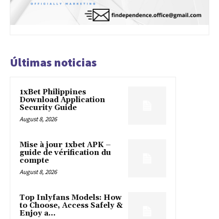
Últimas noticias
1xBet Philippines
Download Application
Security Guide
August 8, 2026
Mise à jour 1xbet APK –
guide de vérification du
compte
August 8, 2026
Top Inlyfans Models: How
to Choose, Access Safely &
Enjoy a...