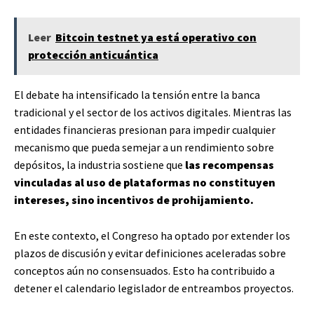
Leer
Bitcoin testnet ya está operativo con
protección anticuántica
El debate ha intensificado la tensión entre la banca
tradicional y el sector de los activos digitales. Mientras las
entidades financieras presionan para impedir cualquier
mecanismo que pueda semejar a un rendimiento sobre
depósitos, la industria sostiene que
las recompensas
vinculadas al uso de plataformas no constituyen
intereses, sino incentivos de prohijamiento.
En este contexto, el Congreso ha optado por extender los
plazos de discusión y evitar definiciones aceleradas sobre
conceptos aún no consensuados. Esto ha contribuido a
detener el calendario legislador de entreambos proyectos.