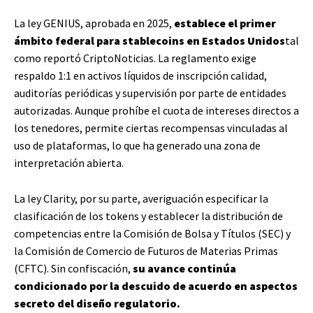
La ley GENIUS, aprobada en 2025,
establece el primer
ámbito federal para stablecoins en Estados Unidos
tal
como reportó CriptoNoticias. La reglamento exige
respaldo 1:1 en activos líquidos de inscripción calidad,
auditorías periódicas y supervisión por parte de entidades
autorizadas. Aunque prohíbe el cuota de intereses directos a
los tenedores, permite ciertas recompensas vinculadas al
uso de plataformas, lo que ha generado una zona de
interpretación abierta.
La ley Clarity, por su parte, averiguación especificar la
clasificación de los tokens y establecer la distribución de
competencias entre la Comisión de Bolsa y Títulos (SEC) y
la Comisión de Comercio de Futuros de Materias Primas
(CFTC). Sin confiscación,
su avance continúa
condicionado por la descuido de acuerdo en aspectos
secreto del diseño regulatorio.