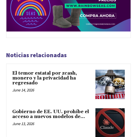
Noticias relacionadas
El temor estatal por zcash,
monero y la privacidad ha
regresado
June 14, 2026
Gobierno de EE. UU. prohíbe el
acceso a nuevos modelos de...
June 13, 2026