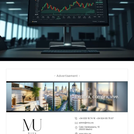
- Advertisement -