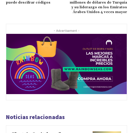
puede descifrar códigos
millones de dólares de Turquía
y su liderazgo en los Emiratos
Árabes Unidos 4 veces mayor
- Advertisement -
Noticias relacionadas