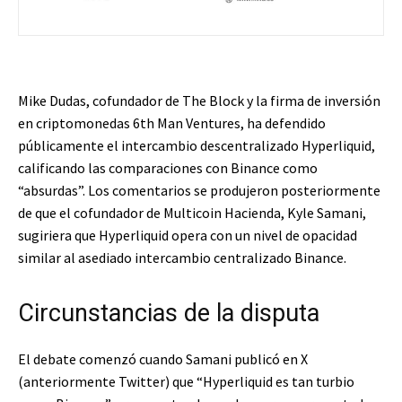
Mike Dudas, cofundador de The Block y la firma de inversión
en criptomonedas 6th Man Ventures, ha defendido
públicamente el intercambio descentralizado Hyperliquid,
calificando las comparaciones con Binance como
“absurdas”. Los comentarios se produjeron posteriormente
de que el cofundador de Multicoin Hacienda, Kyle Samani,
sugiriera que Hyperliquid opera con un nivel de opacidad
similar al asediado intercambio centralizado Binance.
Circunstancias de la disputa
El debate comenzó cuando Samani publicó en X
(anteriormente Twitter) que “Hyperliquid es tan turbio