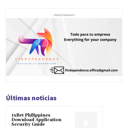
- Advertisement -
Últimas noticias
1xBet Philippines
Download Application
Security Guide