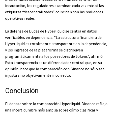
incautación, los reguladores examinan cada vez más si las
etiquetas “descentralizadas” coinciden con las realidades
operativas reales.
La defensa de Dudas de Hyperliquid se centra en datos
verificables en dependencia. “La estructura financiera de
Hyperliquid es totalmente transparente en la dependencia,
y los ingresos de la plataforma se distribuyen
programáticamente a los poseedores de tokens”, afirmó.
Esta transparencia es un diferenciador central que, en su
opinión, hace que la comparación con Binance no sólo sea
injusta sino objetivamente incorrecta.
Conclusión
El debate sobre la comparación Hyperliquid-Binance refleja
una incertidumbre más amplia sobre cómo clasificar y