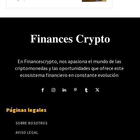
𝐅𝐢𝐧𝐚𝐧𝐜𝐞𝐬 𝐂𝐫𝐲𝐩𝐭𝐨
En Financescrypto, nos apasiona el mundo de las
criptomonedas y las oportunidades que ofrece este
ecosistema financiero en constante evolución
Páginas legales
SOBRE NOSOTROS
AVISO LEGAL