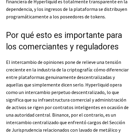
financiera de Hyperliquid es totalmente transparente en la
dependencia, y los ingresos de la plataforma se distribuyen
programáticamente a los poseedores de tokens.
Por qué esto es importante para
los comerciantes y reguladores
El intercambio de opiniones pone de relieve una tensión
creciente en la industria de la criptografía: cómo diferenciar
entre plataformas genuinamente descentralizadas y
aquellas que simplemente dicen serlo. Hyperliquid opera
como un intercambio perpetuo descentralizado, lo que
significa que su infraestructura comercial y administración
de activos se rigen por contratos inteligentes en ocasión de
una autoridad central. Binance, por el contrario, es un
intercambio centralizado que enfrentó cargos del Sección
de Jurisprudencia relacionados con lavado de metálico y