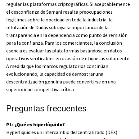
regular las plataformas criptográficas. Si aceptablemente
el desconfianza de Samani resalta preocupaciones
legítimas sobre la opacidad en toda la industria, la
refutación de Dudas subraya la importancia de la
transparencia en la dependencia como punto de remisión
para la confianza. Para los comerciantes, la conclusión
esencia es evaluar las plataformas basándose en datos
operativos verificables en ocasión de etiquetas solamente.
A medida que los marcos regulatorios continúan
evolucionando, la capacidad de demostrar una
descentralización genuina puede convertirse en una
superioridad competitiva crítica.
Preguntas frecuentes
P1: ¿Qué es hiperlíquido?
Hyperliquid es un intercambio descentralizado (DEX)