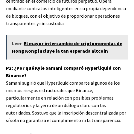
centrado en el comercio de futuros perpetuo. Opera
mediante contratos inteligentes en su propia dependencia
de bloques, con el objetivo de proporcionar operaciones
transparentes y sin custodia.
Leer
El mayor intercambio de criptomonedas de
Hong Kong incluye la tan esperada altcoin
P2: ¿Por qué Kyle Samani comparó Hyperliquid con
Binance?
Samani sugirió que Hyperliquid comparte algunos de los
mismos riesgos estructurales que Binance,
particularmente en relación con posibles problemas
regulatorios y la yerro de un diálogo claro con las
autoridades. Sostuvo que la inscripción descentralizada por
sí sola no garantiza el cumplimiento ni la transparencia.