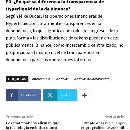
P3: ¿En qué se diferencia la transparencia de
Hyperliquid de la de Binance?
Según Mike Dudas, las operaciones financieras de
Hyperliquid son totalmente transparentes en la
dependencia, lo que significa que todos los ingresos de la
plataforma y las distribuciones de tokens pueden crudeza
públicamente. Binance, como intercambio centralizado, no
proporciona el mismo nivel de transparencia en
dependencia para sus operaciones internas.
ETIQUETAS
Intercambio
Noticias
Noticias de intercambio
Facebook
Twitter
Previous article
Next article
Los matemáticos afirman que
Ripple observa el auge
la tecnología cuántica nunca
criptográfico de 200 mil