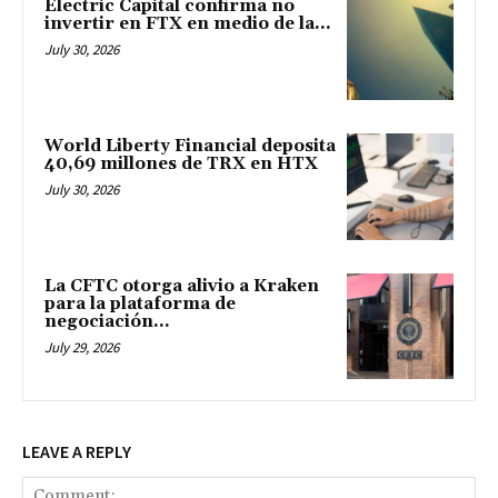
Electric Capital confirma no
invertir en FTX en medio de la...
July 30, 2026
World Liberty Financial deposita
40,69 millones de TRX en HTX
July 30, 2026
La CFTC otorga alivio a Kraken
para la plataforma de
negociación...
July 29, 2026
LEAVE A REPLY