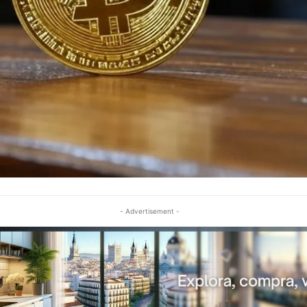
- Advertisement -