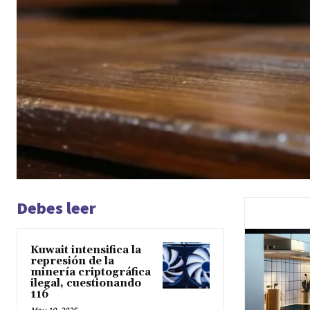
Debes leer
Kuwait intensifica la
represión de la
minería criptográfica
ilegal, cuestionando
116