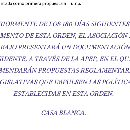
entada como primera propuesta a Trump.
RIORMENTE DE LOS 180 DÍAS SIGUIENTES
MENTO DE ESTA ORDEN, EL ASOCIACIÓN 
BAJO PRESENTARÁ UN DOCUMENTACIÓN
IDENTE, A TRAVÉS DE LA APEP, EN EL QU
MENDARÁN PROPUESTAS REGLAMENTARI
GISLATIVAS QUE IMPULSEN LAS POLÍTIC
ESTABLECIDAS EN ESTA ORDEN.
CASA BLANCA.