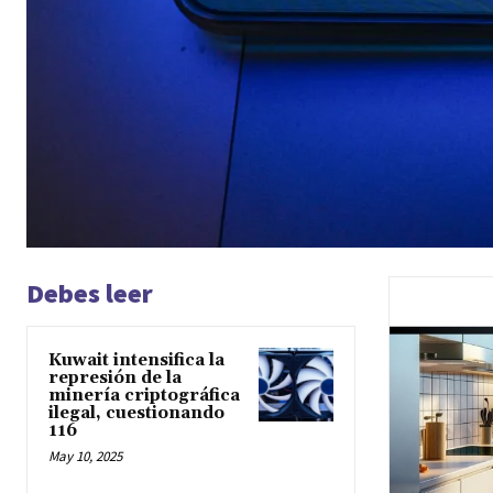
Debes leer
Kuwait intensifica la
represión de la
minería criptográfica
ilegal, cuestionando
116
May 10, 2025