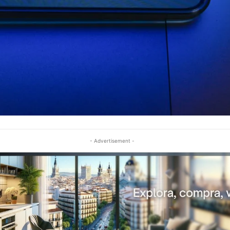
- Advertisement -