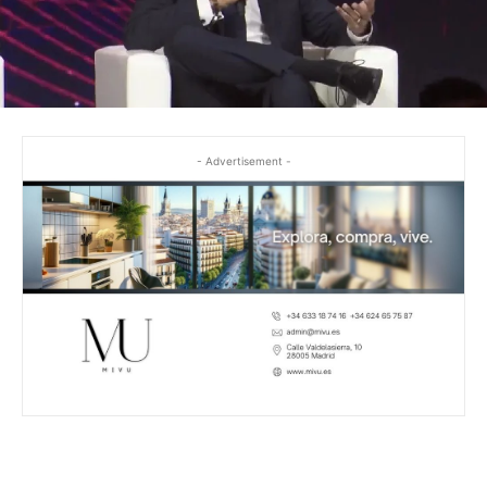
- Advertisement -