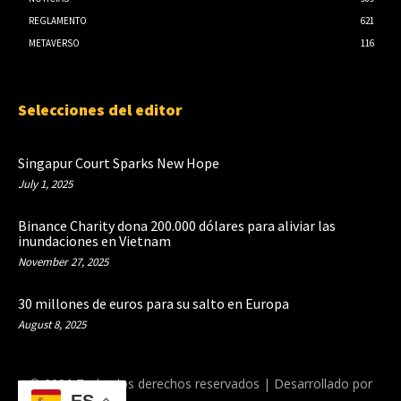
REGLAMENTO
621
METAVERSO
116
Selecciones del editor
Singapur Court Sparks New Hope
July 1, 2025
Binance Charity dona 200.000 dólares para aliviar las
inundaciones en Vietnam
November 27, 2025
30 millones de euros para su salto en Europa
August 8, 2025
© 2026 Todos los derechos reservados | Desarrollado por
ES