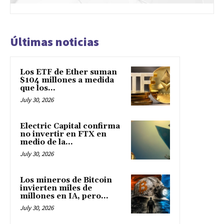
Últimas noticias
Los ETF de Ether suman
$104 millones a medida
que los...
July 30, 2026
Electric Capital confirma
no invertir en FTX en
medio de la...
July 30, 2026
Los mineros de Bitcoin
invierten miles de
millones en IA, pero...
July 30, 2026