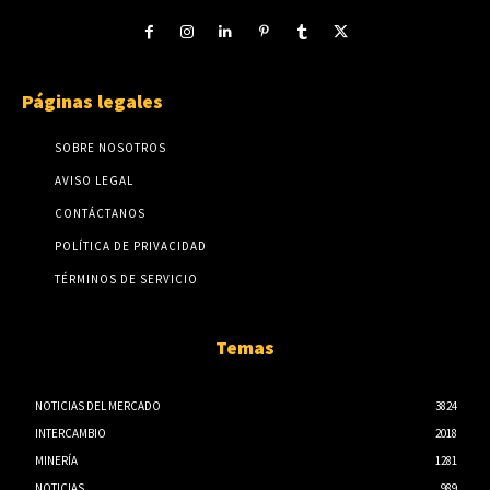
Páginas legales
SOBRE NOSOTROS
AVISO LEGAL
CONTÁCTANOS
POLÍTICA DE PRIVACIDAD
TÉRMINOS DE SERVICIO
Temas
NOTICIAS DEL MERCADO
3824
INTERCAMBIO
2018
MINERÍA
1281
NOTICIAS
989