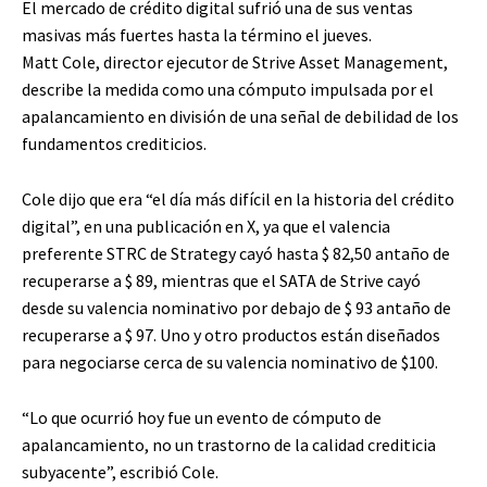
El mercado de crédito digital sufrió una de sus ventas
masivas más fuertes hasta la término el jueves.
Matt Cole, director ejecutor de Strive Asset Management,
describe la medida como una cómputo impulsada por el
apalancamiento en división de una señal de debilidad de los
fundamentos crediticios.
Cole dijo que era “el día más difícil en la historia del crédito
digital”, en una publicación en X, ya que el valencia
preferente STRC de Strategy cayó hasta $ 82,50 antaño de
recuperarse a $ 89, mientras que el SATA de Strive cayó
desde su valencia nominativo por debajo de $ 93 antaño de
recuperarse a $ 97. Uno y otro productos están diseñados
para negociarse cerca de su valencia nominativo de $100.
“Lo que ocurrió hoy fue un evento de cómputo de
apalancamiento, no un trastorno de la calidad crediticia
subyacente”, escribió Cole.