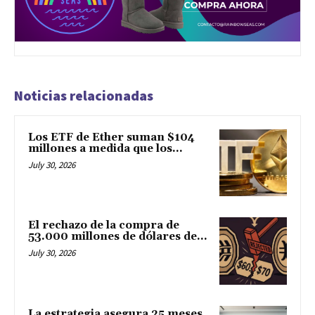
Noticias relacionadas
Los ETF de Ether suman $104
millones a medida que los...
July 30, 2026
El rechazo de la compra de
53.000 millones de dólares de...
July 30, 2026
La estrategia asegura 25 meses