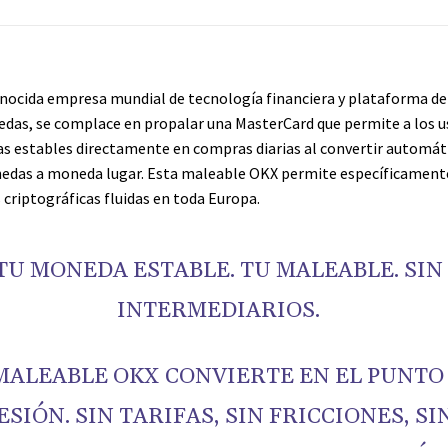
nocida empresa mundial de tecnología financiera y plataforma d
das, se complace en propalar una MasterCard que permite a los u
 estables directamente en compras diarias al convertir automá
edas a moneda lugar. Esta maleable OKX permite específicament
 criptográficas fluidas en toda Europa.
TU MONEDA ESTABLE. TU MALEABLE. SIN
INTERMEDIARIOS.
MALEABLE OKX CONVIERTE EN EL PUNTO
ESIÓN. SIN TARIFAS, SIN FRICCIONES, SI