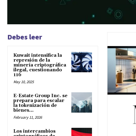
Debes leer
Kuwait intensifica la
represión de la
minería criptográfica
ilegal, cuestionando
116
May 10, 2025
E-Estate Group Inc. se
prepara para escalar
la tokenización de
bienes...
February 11, 2026
Los intercambios