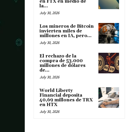
en FTX en medio de
la...
July 30, 2026
Los mineros de Bitcoin
invierten miles de
millones en IA, pero...
July 30, 2026
El rechazo de la
compra de 53.000
millones de dólares
de...
July 30, 2026
World Liberty
Financial deposita
40,69 millones de TRX
en HTX
July 30, 2026