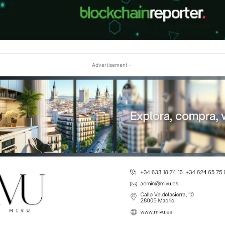
- Advertisement -