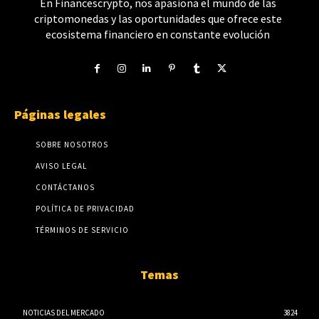
En Financescrypto, nos apasiona el mundo de las
criptomonedas y las oportunidades que ofrece este
ecosistema financiero en constante evolución
Páginas legales
SOBRE NOSOTROS
AVISO LEGAL
CONTÁCTANOS
POLÍTICA DE PRIVACIDAD
TÉRMINOS DE SERVICIO
Temas
NOTICIAS DEL MERCADO
3824