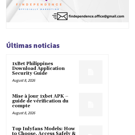
Últimas noticias
1xBet Philippines
Download Application
Security Guide
August 8, 2026
Mise à jour 1xbet APK –
guide de vérification du
compte
August 8, 2026
Top Inlyfans Models: How
to Choose, Access Safely &