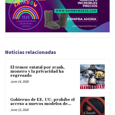
Noticias relacionadas
El temor estatal por zcash,
monero y la privacidad ha
regresado
June 14, 2026
Gobierno de EE. UU. prohíbe el
acceso a nuevos modelos de...
June 13, 2026