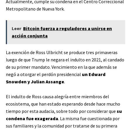
Actualmente, cumple su condena en el Centro Correccional
Metropolitano de Nueva York.
Leer
Bitcoin fuerza a reguladores a unirse en
acción conjunta
La exención de Ross Ulbricht se produce tres primaveras
luego de que Trump le negara el indulto en 2021, al candado
de su primer mandato. Vencimiento en la que además se
negó a otorgar el perdón presidencial
un Edward
Snowden y Julian Assange
.
El indulto de Ross causa alegría entre miembros del
ecosistema, que han estado esperando desde hace mucho
tiempo por esta audacia, sobre todo por considerar que
su
condena fue exagerada
. La misma fue cuestionada por
sus familiares y la comunidad por tratarse de su primera