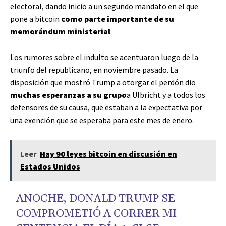
electoral, dando inicio a un segundo mandato en el que
pone a bitcoin
como parte importante de su
memorándum ministerial
.
Los rumores sobre el indulto se acentuaron luego de la
triunfo del republicano, en noviembre pasado. La
disposición que mostró Trump a otorgar el perdón dio
muchas esperanzas a su grupo
a Ulbricht y a todos los
defensores de su causa, que estaban a la expectativa por
una exención que se esperaba para este mes de enero.
Leer
Hay 90 leyes bitcoin en discusión en
Estados Unidos
ANOCHE, DONALD TRUMP SE
COMPROMETIÓ A CORRER MI