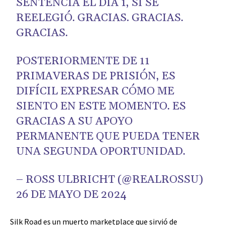
SENTENCIA EL DÍA 1, SI SE
REELEGIÓ. GRACIAS. GRACIAS.
GRACIAS.
POSTERIORMENTE DE 11
PRIMAVERAS DE PRISIÓN, ES
DIFÍCIL EXPRESAR CÓMO ME
SIENTO EN ESTE MOMENTO. ES
GRACIAS A SU APOYO
PERMANENTE QUE PUEDA TENER
UNA SEGUNDA OPORTUNIDAD.
– ROSS ULBRICHT (@REALROSSU)
26 DE MAYO DE 2024
Silk Road es un muerto marketplace que sirvió de