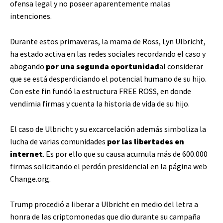
ofensa legal y no poseer aparentemente malas
intenciones.
Durante estos primaveras, la mama de Ross, Lyn Ulbricht,
ha estado activa en las redes sociales recordando el caso y
abogando
por una segunda oportunidad
al considerar
que se está desperdiciando el potencial humano de su hijo.
Con este fin fundó la estructura FREE ROSS, en donde
vendimia firmas y cuenta la historia de vida de su hijo.
El caso de Ulbricht y su excarcelación además simboliza la
lucha de varias comunidades
por las libertades en
internet
. Es por ello que su causa acumula más de 600.000
firmas solicitando el perdón presidencial en la página web
Change.org.
Trump procedió a liberar a Ulbricht en medio del letra a
honra de las criptomonedas que dio durante su campaña