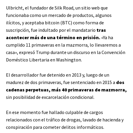
Ulbricht, el fundador de Silk Road, un sitio web que
funcionaba como un mercado de productos, algunos
ilícitos, y aceptaba bitcoin (BTC) como forma de
suscripción, fue indultado por el mandatario
tras
acontecer más de una término en prisión.
«Ya ha
cumplido 11 primaveras en la mazmorra, lo llevaremos a
casa», expresó Trump durante un discurso en la Convención
Doméstico Libertaria en Washington.
El desarrollador fue detenido en 2013 y, luego de un
madurez de dos primaveras, fue sentenciado en 2015 a
dos
cadenas perpetuas, más 40 primaveras de mazmorra,
sin posibilidad de excarcelación condicional.
En ese momento fue hallado culpable de cargos
relacionados con el tráfico de drogas, lavado de hacienda y
conspiración para cometer delitos informáticos.