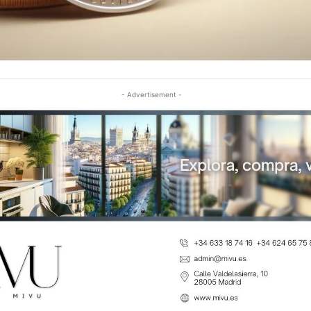
- Advertisement -