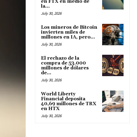
en FTX en medio de
la...
July 30, 2026
Los mineros de Bitcoin
invierten miles de
millones en IA, pero...
July 30, 2026
El rechazo de la
compra de 53.000
millones de dólares
de...
July 30, 2026
World Liberty
Financial deposita
40,69 millones de TRX
en HTX
July 30, 2026