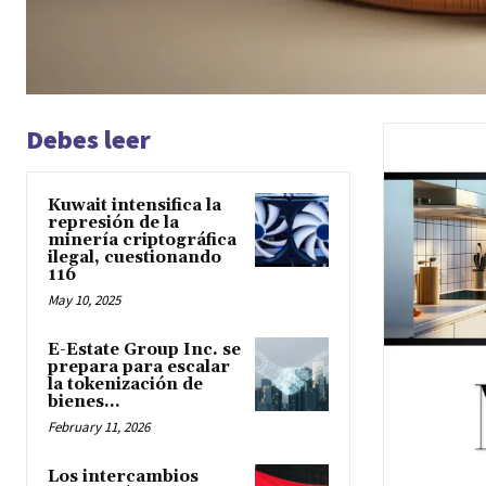
Debes leer
Kuwait intensifica la
represión de la
minería criptográfica
ilegal, cuestionando
116
May 10, 2025
E-Estate Group Inc. se
prepara para escalar
la tokenización de
bienes...
February 11, 2026
Los intercambios