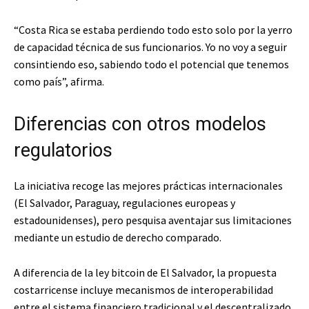
“Costa Rica se estaba perdiendo todo esto solo por la yerro
de capacidad técnica de sus funcionarios. Yo no voy a seguir
consintiendo eso, sabiendo todo el potencial que tenemos
como país”, afirma.
Diferencias con otros modelos
regulatorios
La iniciativa recoge las mejores prácticas internacionales
(El Salvador, Paraguay, regulaciones europeas y
estadounidenses), pero pesquisa aventajar sus limitaciones
mediante un estudio de derecho comparado.
A diferencia de la ley bitcoin de El Salvador, la propuesta
costarricense incluye mecanismos de interoperabilidad
entre el sistema financiero tradicional y el descentralizado,