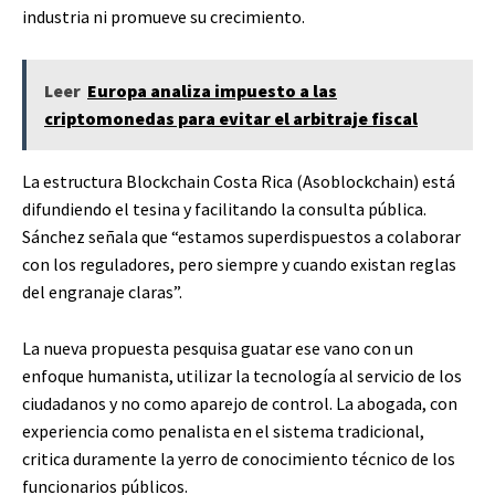
industria ni promueve su crecimiento.
Leer
Europa analiza impuesto a las
criptomonedas para evitar el arbitraje fiscal
La estructura Blockchain Costa Rica (Asoblockchain) está
difundiendo el tesina y facilitando la consulta pública.
Sánchez señala que “estamos superdispuestos a colaborar
con los reguladores, pero siempre y cuando existan reglas
del engranaje claras”.
La nueva propuesta pesquisa guatar ese vano con un
enfoque humanista, utilizar la tecnología al servicio de los
ciudadanos y no como aparejo de control. La abogada, con
experiencia como penalista en el sistema tradicional,
critica duramente la yerro de conocimiento técnico de los
funcionarios públicos.