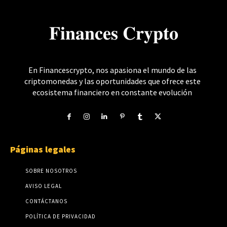
𝐅𝐢𝐧𝐚𝐧𝐜𝐞𝐬 𝐂𝐫𝐲𝐩𝐭𝐨
En Financescrypto, nos apasiona el mundo de las
criptomonedas y las oportunidades que ofrece este
ecosistema financiero en constante evolución
Páginas legales
SOBRE NOSOTROS
AVISO LEGAL
CONTÁCTANOS
POLÍTICA DE PRIVACIDAD