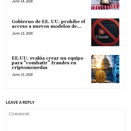
June 14, 2026
Gobierno de EE. UU. prohíbe el
acceso a nuevos modelos de...
June 13, 2026
EE.UU. evalúa crear un equipo
para “combatir” fraudes en
criptomonedas
June 13, 2026
LEAVE A REPLY