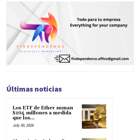
Últimas noticias
Los ETF de Ether suman
$104 millones a medida
que los...
July 30, 2026