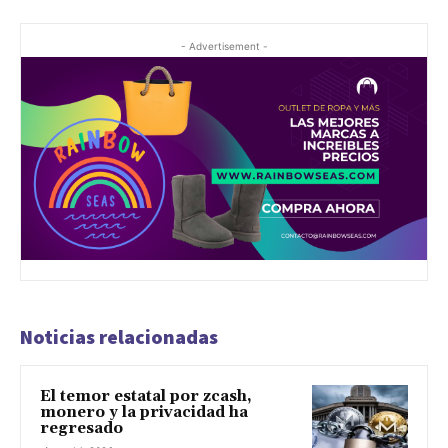
- Advertisement -
Noticias relacionadas
El temor estatal por zcash,
monero y la privacidad ha
regresado