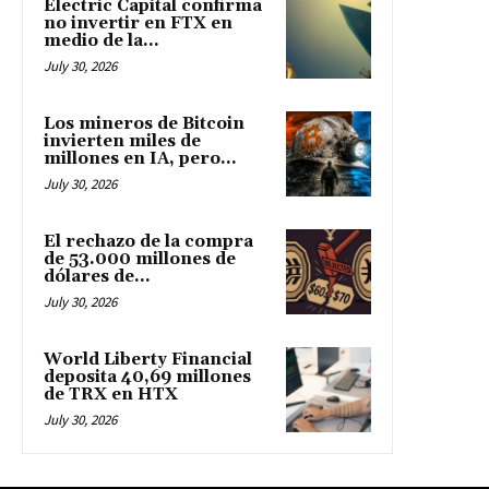
Electric Capital confirma
no invertir en FTX en
medio de la...
July 30, 2026
Los mineros de Bitcoin
invierten miles de
millones en IA, pero...
July 30, 2026
El rechazo de la compra
de 53.000 millones de
dólares de...
July 30, 2026
World Liberty Financial
deposita 40,69 millones
de TRX en HTX
July 30, 2026