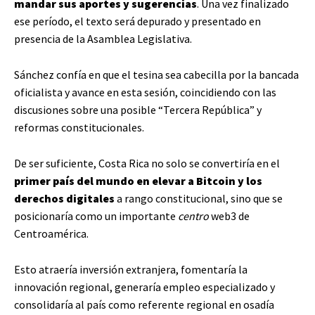
mandar sus aportes y sugerencias
. Una vez finalizado
ese período, el texto será depurado y presentado en
presencia de la Asamblea Legislativa.
Sánchez confía en que el tesina sea cabecilla por la bancada
oficialista y avance en esta sesión, coincidiendo con las
discusiones sobre una posible “Tercera República” y
reformas constitucionales.
De ser suficiente, Costa Rica no solo se convertiría en el
primer país del mundo en elevar a Bitcoin y los
derechos digitales
a rango constitucional, sino que se
posicionaría como un importante
centro
web3 de
Centroamérica.
Esto atraería inversión extranjera, fomentaría la
innovación regional, generaría empleo especializado y
consolidaría al país como referente regional en osadía