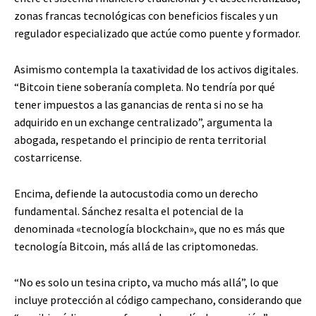
zonas francas tecnológicas con beneficios fiscales y un
regulador especializado que actúe como puente y formador.
Asimismo contempla la taxatividad de los activos digitales.
“Bitcoin tiene soberanía completa. No tendría por qué
tener impuestos a las ganancias de renta si no se ha
adquirido en un exchange centralizado”, argumenta la
abogada, respetando el principio de renta territorial
costarricense.
Encima, defiende la autocustodia como un derecho
fundamental. Sánchez resalta el potencial de la
denominada «tecnología blockchain», que no es más que
tecnología Bitcoin, más allá de las criptomonedas.
“No es solo un tesina cripto, va mucho más allá”, lo que
incluye protección al código campechano, considerando que