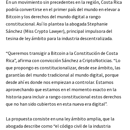
En un movimiento sin precedentes en la región, Costa Rica
podría convertirse en el primer país del mundo en elevar a
Bitcoin y los derechos del mundo digital a rango
constitucional. Así lo plantea la abogada Stephanie
Sánchez (Miss Crypto Lawyer), principal impulsora del
tesina de ley ámbito para la industria descentralizada.
“Queremos transigir a Bitcoin a la Constitución de Costa
Rica”, afirma con convicción Sánchez a CriptoNoticias. “Lo
que propongo es constitucionalizar, desde ese ámbito, las
garantías del mundo tradicional al mundo digital, porque
desde ahí es donde nos empiezan a controlar. Estamos
aprovechando que estamos en el momento exacto en la
historia para incluir a rango constitucional estos derechos
que no han sido cubiertos en esta nueva era digital”.
La propuesta consiste en una ley ámbito amplia, que la
abogada describe como “el código civil de la industria