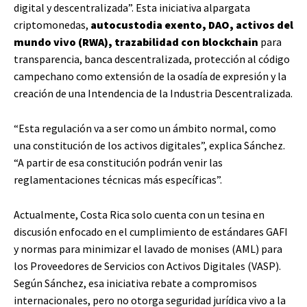
digital y descentralizada”. Esta iniciativa alpargata
criptomonedas,
autocustodia exento, DAO, activos del
mundo vivo (RWA), trazabilidad con blockchain
para
transparencia, banca descentralizada, protección al código
campechano como extensión de la osadía de expresión y la
creación de una Intendencia de la Industria Descentralizada.
“Esta regulación va a ser como un ámbito normal, como
una constitución de los activos digitales”, explica Sánchez.
“A partir de esa constitución podrán venir las
reglamentaciones técnicas más específicas”.
Actualmente, Costa Rica solo cuenta con un tesina en
discusión enfocado en el cumplimiento de estándares GAFI
y normas para minimizar el lavado de monises (AML) para
los Proveedores de Servicios con Activos Digitales (VASP).
Según Sánchez, esa iniciativa rebate a compromisos
internacionales, pero no otorga seguridad jurídica vivo a la