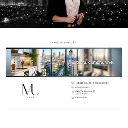
- Advertisement -