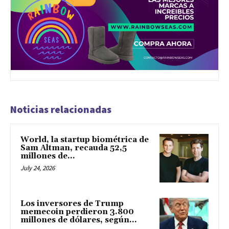
Noticias relacionadas
World, la startup biométrica de
Sam Altman, recauda 52,5
millones de...
July 24, 2026
Los inversores de Trump
memecoin perdieron 3.800
millones de dólares, según...