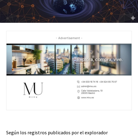
- Advertisement -
Según los registros publicados por el explorador