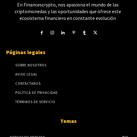
En Financescrypto, nos apasiona el mundo de las
criptomonedas y las oportunidades que ofrece este
ecosistema financiero en constante evolución
Páginas legales
SOBRE NOSOTROS
AVISO LEGAL
CONTÁCTANOS
POLÍTICA DE PRIVACIDAD
TÉRMINOS DE SERVICIO
Temas