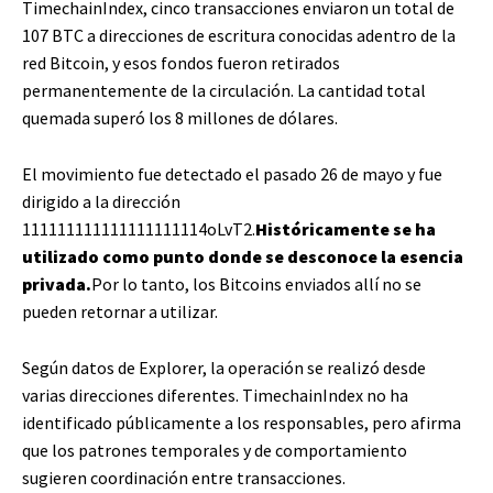
TimechainIndex, cinco transacciones enviaron un total de
107 BTC a direcciones de escritura conocidas adentro de la
red Bitcoin, y esos fondos fueron retirados
permanentemente de la circulación. La cantidad total
quemada superó los 8 millones de dólares.
El movimiento fue detectado el pasado 26 de mayo y fue
dirigido a la dirección
111111111111111111114oLvT2.
Históricamente se ha
utilizado como punto donde se desconoce la esencia
privada.
Por lo tanto, los Bitcoins enviados allí no se
pueden retornar a utilizar.
Según datos de Explorer, la operación se realizó desde
varias direcciones diferentes. TimechainIndex no ha
identificado públicamente a los responsables, pero afirma
que los patrones temporales y de comportamiento
sugieren coordinación entre transacciones.