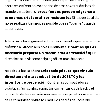
sectores enfrentan escenarios de amenazas cuánticas del
mundo verdadero.
Ciertos fondos pueden migrarse a
esquemas criptográficos resistentes
Si la puesta al día
no se realiza a tiempo, es posible que se “queme” y quede
inutilizable.
Adam Back ha argumentado anteriormente que la amenaza
cuántica a Bitcoin aún no es inminente.
Creemos que es
necesario preparar un mecanismo de transición;
En
dirección a un sistema criptográfico más duradero.
no existía hasta ahora
Evidencia pública que vincula
directamente la combustión de 107BTC y los
intentos de prevención
Contra las computadoras
cuánticas. Sin confiscación, los comentarios de Back y el
contexto de la discusión reavivaron la especulación adentro
de la comunidad sobre los motivos detrás del acuerdo.