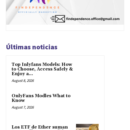
Últimas noticias
Top Inlyfans Models: How
to Choose, Access Safely &
Enjoy a...
August 8, 2026
OnlyFans Modles What to
Know
August 7, 2026
Los ETF de Ether suman