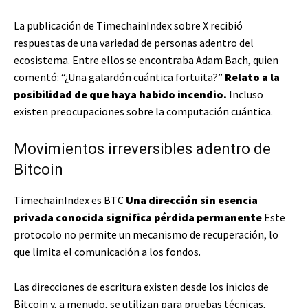
La publicación de TimechainIndex sobre X recibió
respuestas de una variedad de personas adentro del
ecosistema. Entre ellos se encontraba Adam Bach, quien
comentó: “¿Una galardón cuántica fortuita?”
Relato a la
posibilidad de que haya habido incendio.
Incluso
existen preocupaciones sobre la computación cuántica.
Movimientos irreversibles adentro de
Bitcoin
TimechainIndex es BTC
Una dirección sin esencia
privada conocida significa pérdida permanente
Este
protocolo no permite un mecanismo de recuperación, lo
que limita el comunicación a los fondos.
Las direcciones de escritura existen desde los inicios de
Bitcoin y, a menudo, se utilizan para pruebas técnicas,