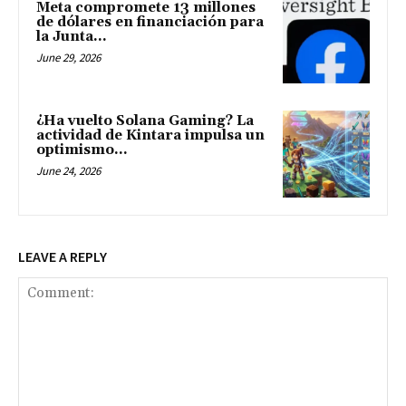
Meta compromete 13 millones
de dólares en financiación para
la Junta...
June 29, 2026
¿Ha vuelto Solana Gaming? La
actividad de Kintara impulsa un
optimismo...
June 24, 2026
LEAVE A REPLY