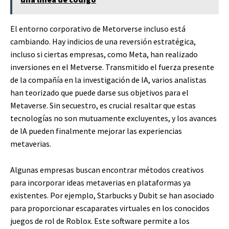
El entorno corporativo de Metorverse incluso está
cambiando. Hay indicios de una reversión estratégica,
incluso si ciertas empresas, como Meta, han realizado
inversiones en el Metverse. Transmitido el fuerza presente
de la compañía en la investigación de IA, varios analistas
han teorizado que puede darse sus objetivos para el
Metaverse. Sin secuestro, es crucial resaltar que estas
tecnologías no son mutuamente excluyentes, y los avances
de IA pueden finalmente mejorar las experiencias
metaverias.
Algunas empresas buscan encontrar métodos creativos
para incorporar ideas metaverias en plataformas ya
existentes. Por ejemplo, Starbucks y Dubit se han asociado
para proporcionar escaparates virtuales en los conocidos
juegos de rol de Roblox. Este software permite a los