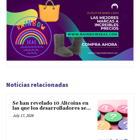
Noticias relacionadas
Se han revelado 10 Altcoins en
las que los desarrolladores se...
July 17, 2026