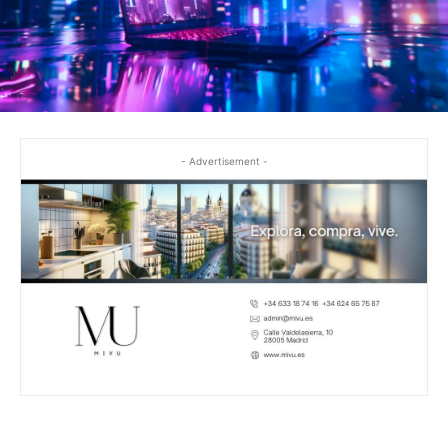
- Advertisement -