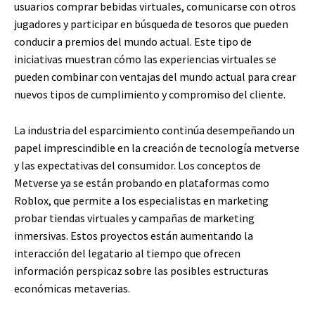
usuarios comprar bebidas virtuales, comunicarse con otros
jugadores y participar en búsqueda de tesoros que pueden
conducir a premios del mundo actual. Este tipo de
iniciativas muestran cómo las experiencias virtuales se
pueden combinar con ventajas del mundo actual para crear
nuevos tipos de cumplimiento y compromiso del cliente.
La industria del esparcimiento continúa desempeñando un
papel imprescindible en la creación de tecnología metverse
y las expectativas del consumidor. Los conceptos de
Metverse ya se están probando en plataformas como
Roblox, que permite a los especialistas en marketing
probar tiendas virtuales y campañas de marketing
inmersivas. Estos proyectos están aumentando la
interacción del legatario al tiempo que ofrecen
información perspicaz sobre las posibles estructuras
económicas metaverias.