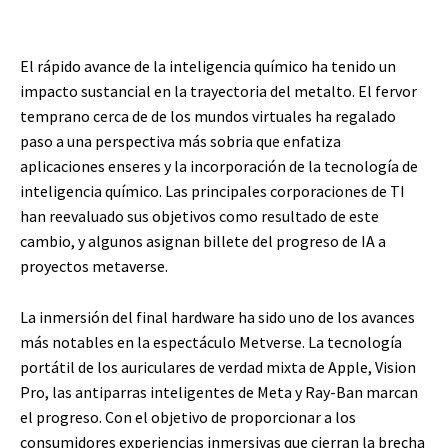
El rápido avance de la inteligencia químico ha tenido un
impacto sustancial en la trayectoria del metalto. El fervor
temprano cerca de de los mundos virtuales ha regalado
paso a una perspectiva más sobria que enfatiza
aplicaciones enseres y la incorporación de la tecnología de
inteligencia químico. Las principales corporaciones de TI
han reevaluado sus objetivos como resultado de este
cambio, y algunos asignan billete del progreso de IA a
proyectos metaverse.
La inmersión del final hardware ha sido uno de los avances
más notables en la espectáculo Metverse. La tecnología
portátil de los auriculares de verdad mixta de Apple, Vision
Pro, las antiparras inteligentes de Meta y Ray-Ban marcan
el progreso. Con el objetivo de proporcionar a los
consumidores experiencias inmersivas que cierran la brecha