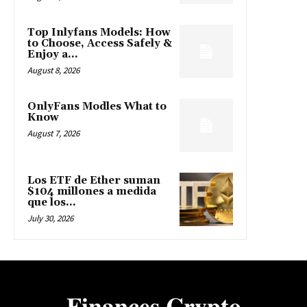
Top Inlyfans Models: How
to Choose, Access Safely &
Enjoy a...
August 8, 2026
OnlyFans Modles What to
Know
August 7, 2026
Los ETF de Ether suman
$104 millones a medida
que los...
July 30, 2026