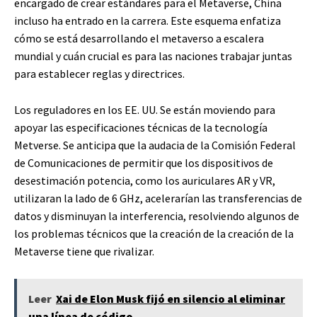
encargado de crear estándares para el Metaverse, China
incluso ha entrado en la carrera. Este esquema enfatiza
cómo se está desarrollando el metaverso a escalera
mundial y cuán crucial es para las naciones trabajar juntas
para establecer reglas y directrices.
Los reguladores en los EE. UU. Se están moviendo para
apoyar las especificaciones técnicas de la tecnología
Metverse. Se anticipa que la audacia de la Comisión Federal
de Comunicaciones de permitir que los dispositivos de
desestimación potencia, como los auriculares AR y VR,
utilizaran la lado de 6 GHz, acelerarían las transferencias de
datos y disminuyan la interferencia, resolviendo algunos de
los problemas técnicos que la creación de la creación de la
Metaverse tiene que rivalizar.
Leer
Xai de Elon Musk fijó en silencio al eliminar
una línea de código