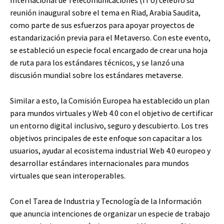
reunión inaugural sobre el tema en Riad, Arabia Saudita,
como parte de sus esfuerzos para apoyar proyectos de
estandarización previa para el Metaverso. Con este evento,
se estableció un especie focal encargado de crear una hoja
de ruta para los estándares técnicos, y se lanzó una
discusión mundial sobre los estándares metaverse.
Similar a esto, la Comisión Europea ha establecido un plan
para mundos virtuales y Web 4.0 con el objetivo de certificar
un entorno digital inclusivo, seguro y descubierto. Los tres
objetivos principales de este enfoque son capacitar a los
usuarios, ayudar al ecosistema industrial Web 4.0 europeo y
desarrollar estándares internacionales para mundos
virtuales que sean interoperables.
Con el Tarea de Industria y Tecnología de la Información
que anuncia intenciones de organizar un especie de trabajo