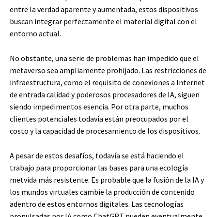
entre la verdad aparente y aumentada, estos dispositivos
buscan integrar perfectamente el material digital con el
entorno actual.
No obstante, una serie de problemas han impedido que el
metaverso sea ampliamente prohijado. Las restricciones de
infraestructura, como el requisito de conexiones a Internet
de entrada calidad y poderosos procesadores de IA, siguen
siendo impedimentos esencia. Por otra parte, muchos
clientes potenciales todavía están preocupados por el
costo y la capacidad de procesamiento de los dispositivos.
A pesar de estos desafíos, todavía se está haciendo el
trabajo para proporcionar las bases para una ecología
metvida más resistente. Es probable que la fusión de la IA y
los mundos virtuales cambie la producción de contenido
adentro de estos entornos digitales. Las tecnologías
propulsadas por IA como ChatGPT pueden eventualmente