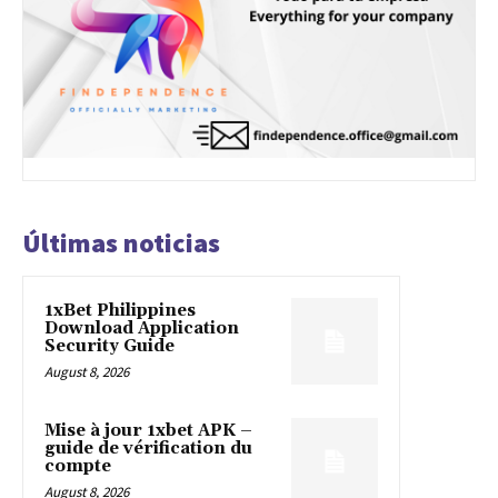
Últimas noticias
1xBet Philippines
Download Application
Security Guide
August 8, 2026
Mise à jour 1xbet APK –
guide de vérification du
compte
August 8, 2026