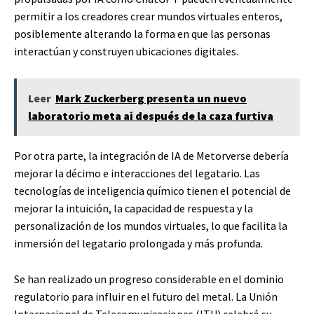
permitir a los creadores crear mundos virtuales enteros,
posiblemente alterando la forma en que las personas
interactúan y construyen ubicaciones digitales.
Leer
Mark Zuckerberg presenta un nuevo
laboratorio meta ai después de la caza furtiva
Por otra parte, la integración de IA de Metorverse debería
mejorar la décimo e interacciones del legatario. Las
tecnologías de inteligencia químico tienen el potencial de
mejorar la intuición, la capacidad de respuesta y la
personalización de los mundos virtuales, lo que facilita la
inmersión del legatario prolongada y más profunda.
Se han realizado un progreso considerable en el dominio
regulatorio para influir en el futuro del metal. La Unión
Internacional de Telecomunicaciones (ITU) celebró su