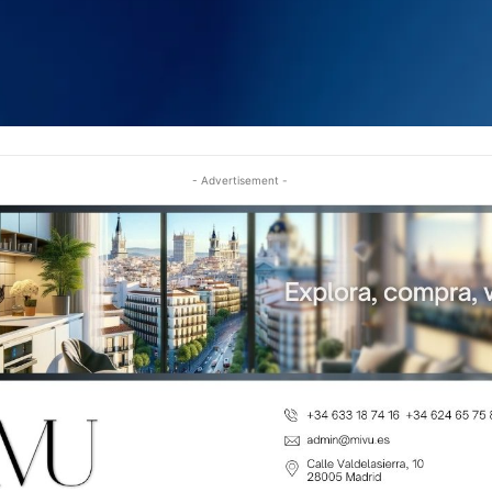
- Advertisement -