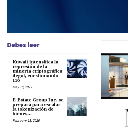
Debes leer
Kuwait intensifica la
represión de la
minería criptográfica
ilegal, cuestionando
116
May 10, 2025
E-Estate Group Inc. se
prepara para escalar
la tokenización de
bienes...
February 11, 2026