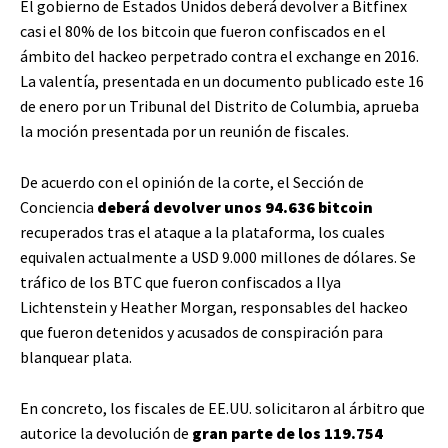
El gobierno de Estados Unidos deberá devolver a Bitfinex
casi el 80% de los bitcoin que fueron confiscados en el
ámbito del hackeo perpetrado contra el exchange en 2016.
La valentía, presentada en un documento publicado este 16
de enero por un Tribunal del Distrito de Columbia, aprueba
la moción presentada por un reunión de fiscales.
De acuerdo con el opinión de la corte, el Sección de
Conciencia
deberá devolver unos 94.636 bitcoin
recuperados tras el ataque a la plataforma, los cuales
equivalen actualmente a USD 9.000 millones de dólares. Se
tráfico de los BTC que fueron confiscados a Ilya
Lichtenstein y Heather Morgan, responsables del hackeo
que fueron detenidos y acusados ​​de conspiración para
blanquear plata.
En concreto, los fiscales de EE.UU. solicitaron al árbitro que
autorice la devolución de
gran parte de los 119.754