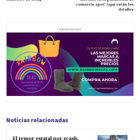
comercio spot! Aquí están los
detalles
- Advertisement -
Noticias relacionadas
El temor estatal por zcash,