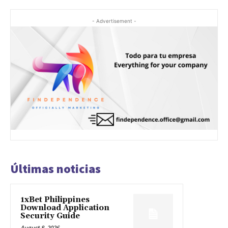
- Advertisement -
Últimas noticias
1xBet Philippines
Download Application
Security Guide
August 8, 2026