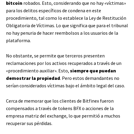
bitcoin
robados. Esto, considerando que no hay «víctimas»
para los delitos específicos de condena en este
procedimiento, tal como lo establece la Ley de Restitución
Obligatoria de Víctimas. Lo que significa que para el tribunal
no hay penuria de hacer reembolsos a los usuarios de la
plataforma.
No obstante, se permite que terceros presenten
reclamaciones por los activos recuperados a través de un
«procedimiento auxiliar». Esto,
siempre que puedan
demostrar la propiedad
. Pero estos demandantes no
serían considerados víctimas bajo el ámbito legal del caso.
Cerca de memorar que los clientes de Bitfinex fueron
compensados ​​a través de tokens BFX o acciones de la
empresa matriz del exchange, lo que permitió a muchos
recuperar sus pérdidas.