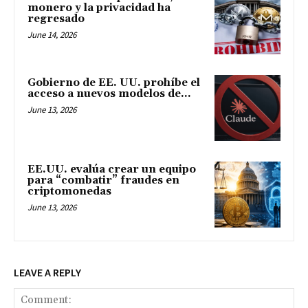
monero y la privacidad ha
regresado
June 14, 2026
Gobierno de EE. UU. prohíbe el
acceso a nuevos modelos de...
June 13, 2026
EE.UU. evalúa crear un equipo
para “combatir” fraudes en
criptomonedas
June 13, 2026
LEAVE A REPLY