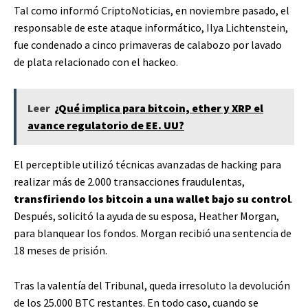
Tal como informó CriptoNoticias, en noviembre pasado, el
responsable de este ataque informático, Ilya Lichtenstein,
fue condenado a cinco primaveras de calabozo por lavado
de plata relacionado con el hackeo.
Leer
¿Qué implica para bitcoin, ether y XRP el
avance regulatorio de EE. UU?
El perceptible utilizó técnicas avanzadas de hacking para
realizar más de 2.000 transacciones fraudulentas,
transfiriendo los bitcoin a una wallet bajo su control
.
Después, solicitó la ayuda de su esposa, Heather Morgan,
para blanquear los fondos. Morgan recibió una sentencia de
18 meses de prisión.
Tras la valentía del Tribunal, queda irresoluto la devolución
de los 25.000 BTC restantes. En todo caso, cuando se