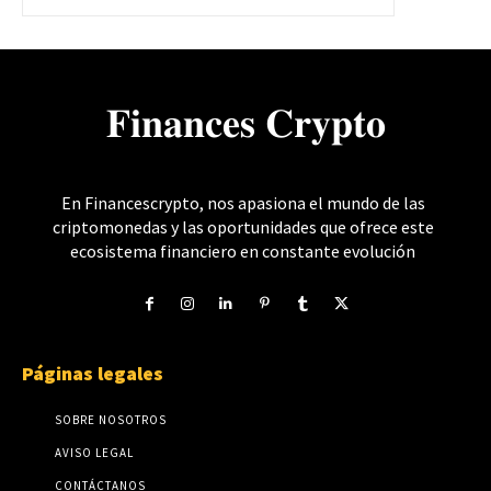
𝐅𝐢𝐧𝐚𝐧𝐜𝐞𝐬 𝐂𝐫𝐲𝐩𝐭𝐨
En Financescrypto, nos apasiona el mundo de las
criptomonedas y las oportunidades que ofrece este
ecosistema financiero en constante evolución
Páginas legales
SOBRE NOSOTROS
AVISO LEGAL
CONTÁCTANOS