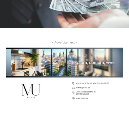
- Advertisement -