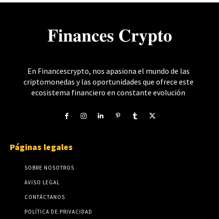
𝐅𝐢𝐧𝐚𝐧𝐜𝐞𝐬 𝐂𝐫𝐲𝐩𝐭𝐨
En Financescrypto, nos apasiona el mundo de las
criptomonedas y las oportunidades que ofrece este
ecosistema financiero en constante evolución
Páginas legales
SOBRE NOSOTROS
AVISO LEGAL
CONTÁCTANOS
POLÍTICA DE PRIVACIDAD