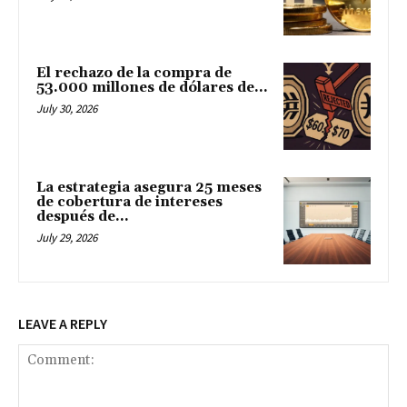
El rechazo de la compra de
53.000 millones de dólares de...
July 30, 2026
La estrategia asegura 25 meses
de cobertura de intereses
después de...
July 29, 2026
LEAVE A REPLY