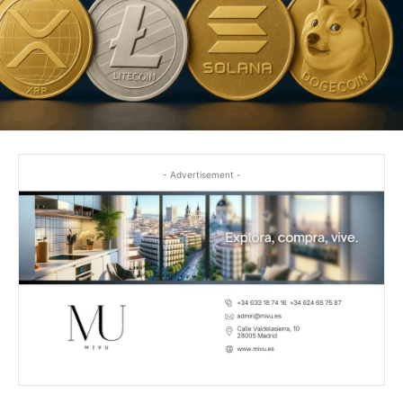
- Advertisement -