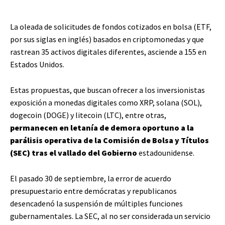
La oleada de solicitudes de fondos cotizados en bolsa (ETF,
por sus siglas en inglés) basados en criptomonedas y que
rastrean 35 activos digitales diferentes, asciende a 155 en
Estados Unidos.
Estas propuestas, que buscan ofrecer a los inversionistas
exposición a monedas digitales como XRP, solana (SOL),
dogecoin (DOGE) y litecoin (LTC), entre otras,
permanecen en letanía de demora oportuno a la
parálisis operativa de la Comisión de Bolsa y Títulos
(SEC) tras el vallado del Gobierno
estadounidense.
El pasado 30 de septiembre, la error de acuerdo
presupuestario entre demócratas y republicanos
desencadenó la suspensión de múltiples funciones
gubernamentales. La SEC, al no ser considerada un servicio