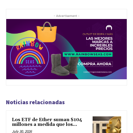
- Advertisement -
Noticias relacionadas
Los ETF de Ether suman $104
millones a medida que los...
July 30, 2026