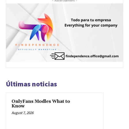
- Advertisement -
Últimas noticias
OnlyFans Modles What to
Know
August 7, 2026