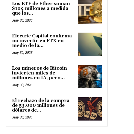
Los ETF de Ether suman
$104 millones a medida
que los...
July 30, 2026
Electric Capital confirma
no invertir en FTX en
medio de la...
July 30, 2026
Los mineros de Bitcoin
invierten miles de
millones en IA, pero...
July 30, 2026
El rechazo de la compra
de 53.000 millones de
dólares de...
July 30, 2026