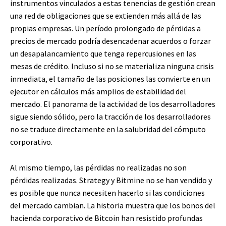
instrumentos vinculados a estas tenencias de gestión crean
una red de obligaciones que se extienden más allá de las
propias empresas. Un período prolongado de pérdidas a
precios de mercado podría desencadenar acuerdos o forzar
un desapalancamiento que tenga repercusiones en las
mesas de crédito. Incluso si no se materializa ninguna crisis
inmediata, el tamaño de las posiciones las convierte en un
ejecutor en cálculos más amplios de estabilidad del
mercado. El panorama de la actividad de los desarrolladores
sigue siendo sólido, pero la tracción de los desarrolladores
no se traduce directamente en la salubridad del cómputo
corporativo.
Al mismo tiempo, las pérdidas no realizadas no son
pérdidas realizadas. Strategy y Bitmine no se han vendido y
es posible que nunca necesiten hacerlo si las condiciones
del mercado cambian. La historia muestra que los bonos del
hacienda corporativo de Bitcoin han resistido profundas