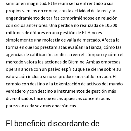
similar en magnitud. Ethereum se ha enfrentado a sus
propios vientos en contra, con la actividad de la red y la
engendramiento de tarifas comprimiéndose en relación
con ciclos anteriores. Una pérdida no realizada de 10.300
millones de dólares en una gestión de ETH no es
simplemente una molestia de valía de mercado. Afecta la
forma en que los prestamistas evalúan la fianza, cómo las
agencias de calificación crediticia ven el cómputo y cómo el
mercado valora las acciones de Bitmine. Ambas empresas
operan ahora con un pasivo espíritu que se cierne sobre su
valoración incluso si no se produce una saldo forzada. El
cambio con destino a la tokenización de activos del mundo
verdadero y con destino a instrumentos de gestión más
diversificados hace que estas apuestas concentradas
parezcan cada vez más anacrónicas.
El beneficio discordante de