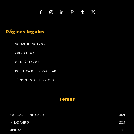
Páginas legales
SOBRE NOSOTROS
AVISO LEGAL
CONTÁCTANOS
POLÍTICA DE PRIVACIDAD
TÉRMINOS DE SERVICIO
Temas
NOTICIAS DEL MERCADO
3824
INTERCAMBIO
2018
MINERÍA
1281