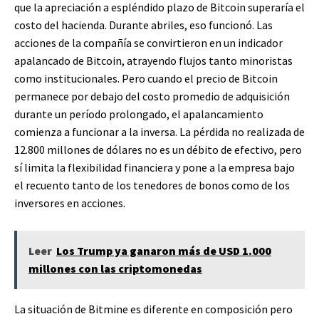
que la apreciación a espléndido plazo de Bitcoin superaría el
costo del hacienda. Durante abriles, eso funcionó. Las
acciones de la compañía se convirtieron en un indicador
apalancado de Bitcoin, atrayendo flujos tanto minoristas
como institucionales. Pero cuando el precio de Bitcoin
permanece por debajo del costo promedio de adquisición
durante un período prolongado, el apalancamiento
comienza a funcionar a la inversa. La pérdida no realizada de
12.800 millones de dólares no es un débito de efectivo, pero
sí limita la flexibilidad financiera y pone a la empresa bajo
el recuento tanto de los tenedores de bonos como de los
inversores en acciones.
Leer
Los Trump ya ganaron más de USD 1.000
millones con las criptomonedas
La situación de Bitmine es diferente en composición pero