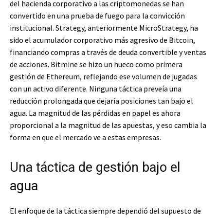
del hacienda corporativo a las criptomonedas se han
convertido en una prueba de fuego para la convicción
institucional. Strategy, anteriormente MicroStrategy, ha
sido el acumulador corporativo más agresivo de Bitcoin,
financiando compras a través de deuda convertible y ventas
de acciones. Bitmine se hizo un hueco como primera
gestión de Ethereum, reflejando ese volumen de jugadas
con un activo diferente. Ninguna táctica preveía una
reducción prolongada que dejaría posiciones tan bajo el
agua. La magnitud de las pérdidas en papel es ahora
proporcional a la magnitud de las apuestas, y eso cambia la
forma en que el mercado ve a estas empresas.
Una táctica de gestión bajo el
agua
El enfoque de la táctica siempre dependió del supuesto de