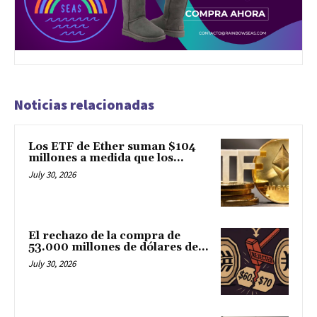
Noticias relacionadas
Los ETF de Ether suman $104
millones a medida que los...
July 30, 2026
El rechazo de la compra de
53.000 millones de dólares de...
July 30, 2026