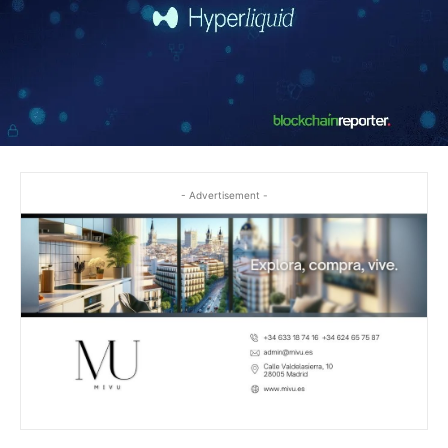
- Advertisement -