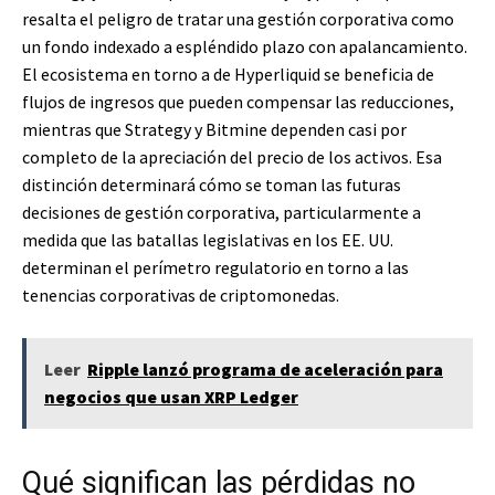
resalta el peligro de tratar una gestión corporativa como
un fondo indexado a espléndido plazo con apalancamiento.
El ecosistema en torno a de Hyperliquid se beneficia de
flujos de ingresos que pueden compensar las reducciones,
mientras que Strategy y Bitmine dependen casi por
completo de la apreciación del precio de los activos. Esa
distinción determinará cómo se toman las futuras
decisiones de gestión corporativa, particularmente a
medida que las batallas legislativas en los EE. UU.
determinan el perímetro regulatorio en torno a las
tenencias corporativas de criptomonedas.
Leer
Ripple lanzó programa de aceleración para
negocios que usan XRP Ledger
Qué significan las pérdidas no