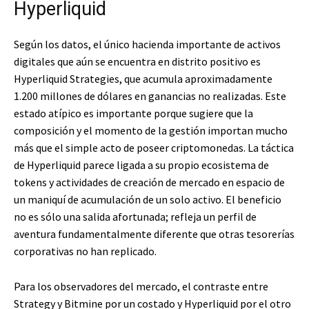
Hyperliquid
Según los datos, el único hacienda importante de activos
digitales que aún se encuentra en distrito positivo es
Hyperliquid Strategies, que acumula aproximadamente
1.200 millones de dólares en ganancias no realizadas. Este
estado atípico es importante porque sugiere que la
composición y el momento de la gestión importan mucho
más que el simple acto de poseer criptomonedas. La táctica
de Hyperliquid parece ligada a su propio ecosistema de
tokens y actividades de creación de mercado en espacio de
un maniquí de acumulación de un solo activo. El beneficio
no es sólo una salida afortunada; refleja un perfil de
aventura fundamentalmente diferente que otras tesorerías
corporativas no han replicado.
Para los observadores del mercado, el contraste entre
Strategy y Bitmine por un costado y Hyperliquid por el otro