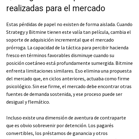
realizadas para el mercado
Estas pérdidas de papel no existen de forma aislada. Cuando
Strategy y Bitmine tienen este valía tan película, cambia el
soporte de adquisición incremental que el mercado
prórroga. La capacidad de la táctica para percibir hacienda
fresco en términos favorables disminuye cuando su
posición coetáneo está profundamente sumergida. Bitmine
enfrenta limitaciones similares. Eso elimina una propuesta
del mercado que, en ciclos anteriores, actuaba como firme
psicológico. Sin ese firme, el mercado debe encontrar otras
fuentes de demanda sostenida, y ese proceso puede ser
desigual y flemático.
Incluso existe una dimensión de aventura de contraparte
que es obvio sobrevenir por detención. Los pagarés
convertibles, los préstamos de ganancia y otros