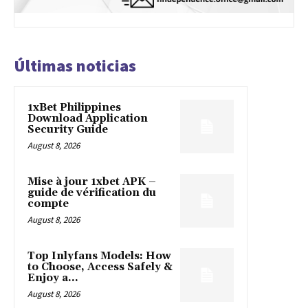
Últimas noticias
1xBet Philippines
Download Application
Security Guide
August 8, 2026
Mise à jour 1xbet APK –
guide de vérification du
compte
August 8, 2026
Top Inlyfans Models: How
to Choose, Access Safely &
Enjoy a...
August 8, 2026