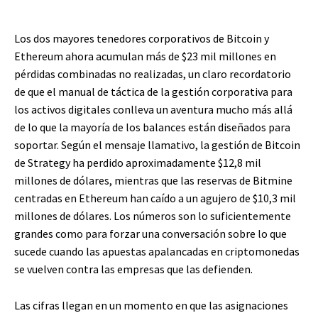
Los dos mayores tenedores corporativos de Bitcoin y
Ethereum ahora acumulan más de $23 mil millones en
pérdidas combinadas no realizadas, un claro recordatorio
de que el manual de táctica de la gestión corporativa para
los activos digitales conlleva un aventura mucho más allá
de lo que la mayoría de los balances están diseñados para
soportar. Según el mensaje llamativo, la gestión de Bitcoin
de Strategy ha perdido aproximadamente $12,8 mil
millones de dólares, mientras que las reservas de Bitmine
centradas en Ethereum han caído a un agujero de $10,3 mil
millones de dólares. Los números son lo suficientemente
grandes como para forzar una conversación sobre lo que
sucede cuando las apuestas apalancadas en criptomonedas
se vuelven contra las empresas que las defienden.
Las cifras llegan en un momento en que las asignaciones