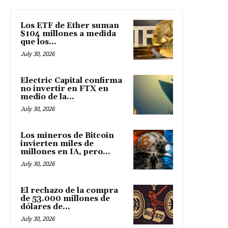
Los ETF de Ether suman
$104 millones a medida
que los...
July 30, 2026
Electric Capital confirma
no invertir en FTX en
medio de la...
July 30, 2026
Los mineros de Bitcoin
invierten miles de
millones en IA, pero...
July 30, 2026
El rechazo de la compra
de 53.000 millones de
dólares de...
July 30, 2026