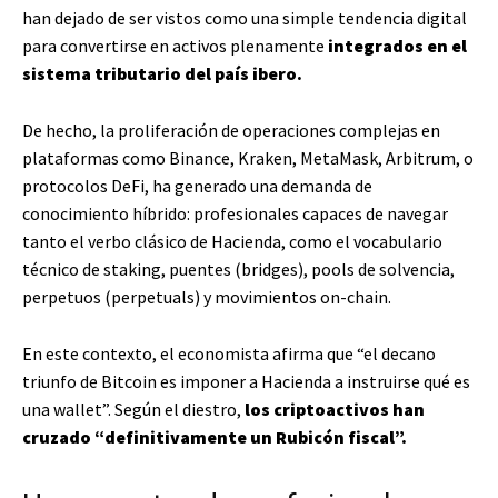
han dejado de ser vistos como una simple tendencia digital
para convertirse en activos plenamente
integrados en el
sistema tributario del país ibero.
De hecho, la proliferación de operaciones complejas en
plataformas como Binance, Kraken, MetaMask, Arbitrum, o
protocolos DeFi, ha generado una demanda de
conocimiento híbrido: profesionales capaces de navegar
tanto el verbo clásico de Hacienda, como el vocabulario
técnico de staking, puentes (bridges), pools de solvencia,
perpetuos (perpetuals) y movimientos on-chain.
En este contexto, el economista afirma que “el decano
triunfo de Bitcoin es imponer a Hacienda a instruirse qué es
una wallet”. Según el diestro,
los criptoactivos han
cruzado “definitivamente un Rubicón fiscal”.