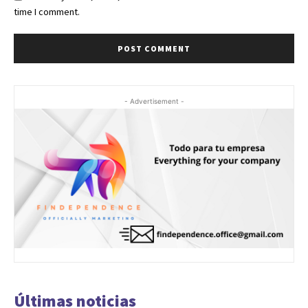
time I comment.
- Advertisement -
Últimas noticias