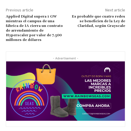
Previous article
Next article
Applied Digital supera 1 GW
Es probable que cuatro redes
mientras el campus de una
se beneficien de la Ley de
fábrica de IA cierra un contrato
Claridad, según Grayscale
de arrendamiento de
Hyperscaler por valor de 7.500
millones de dólares
- Advertisement -