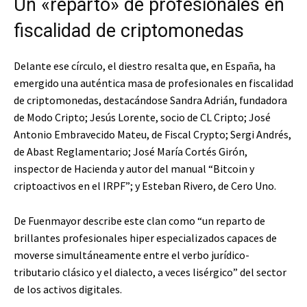
Un «reparto» de profesionales en
fiscalidad de criptomonedas
Delante ese círculo, el diestro resalta que, en España, ha
emergido una auténtica masa de profesionales en fiscalidad
de criptomonedas, destacándose Sandra Adrián, fundadora
de Modo Cripto; Jesús Lorente, socio de CL Cripto; José
Antonio Embravecido Mateu, de Fiscal Crypto; Sergi Andrés,
de Abast Reglamentario; José María Cortés Girón,
inspector de Hacienda y autor del manual “Bitcoin y
criptoactivos en el IRPF”; y Esteban Rivero, de Cero Uno.
De Fuenmayor describe este clan como “un reparto de
brillantes profesionales hiper especializados capaces de
moverse simultáneamente entre el verbo jurídico-
tributario clásico y el dialecto, a veces lisérgico” del sector
de los activos digitales.