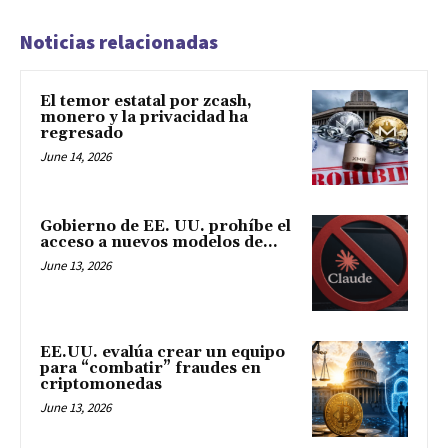
Noticias relacionadas
El temor estatal por zcash,
monero y la privacidad ha
regresado
June 14, 2026
Gobierno de EE. UU. prohíbe el
acceso a nuevos modelos de...
June 13, 2026
EE.UU. evalúa crear un equipo
para “combatir” fraudes en
criptomonedas
June 13, 2026