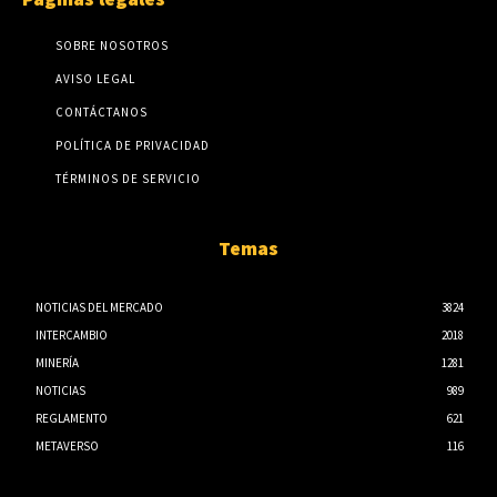
SOBRE NOSOTROS
AVISO LEGAL
CONTÁCTANOS
POLÍTICA DE PRIVACIDAD
TÉRMINOS DE SERVICIO
Temas
NOTICIAS DEL MERCADO
3824
INTERCAMBIO
2018
MINERÍA
1281
NOTICIAS
989
REGLAMENTO
621
METAVERSO
116