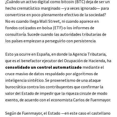
¿Cuándo un activo digital como bitcoin (BTC) deja de ser un
hecho crematístico marginado —y a veces ignorado— para
convertirse en poco plenamente efectivo de la sociedad?
No es cuando llega Wall Street, ni cuando aparece en
fondos cotizados en bolsa (ETF) o los informes de
consultoría. Sucede cuando las autoridades tributarias de
los países empiezan a perseguirlo con persistencia.
Esto ya ocurre en España, en donde la Agencia Tributaria,
que es el benefactor ejecutor del Ocupación de Hacienda, ha
consolidado un control automatizado
mediante el
cruce masivo de datos respaldado por algoritmos de
inteligencia sintético. Se proxenetismo de una ataque
burocrática contra los contribuyentes que confirmar la
valor del Estado de impedir que la riqueza circule de modo
exento, de acuerdo con el economista Carlos de Fuenmayor.
Según de Fuenmayor, el Estado —en este caso el castellano