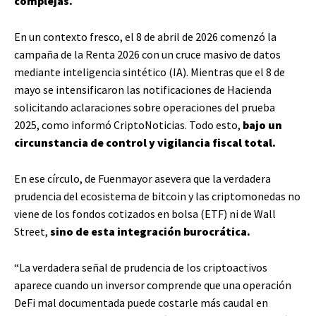
complejas.
En un contexto fresco, el 8 de abril de 2026 comenzó la
campaña de la Renta 2026 con un cruce masivo de datos
mediante inteligencia sintético (IA). Mientras que el 8 de
mayo se intensificaron las notificaciones de Hacienda
solicitando aclaraciones sobre operaciones del prueba
2025, como informó CriptoNoticias. Todo esto,
bajo un
circunstancia de control y vigilancia fiscal total.
En ese círculo, de Fuenmayor asevera que la verdadera
prudencia del ecosistema de bitcoin y las criptomonedas no
viene de los fondos cotizados en bolsa (ETF) ni de Wall
Street,
sino de esta integración burocrática.
“La verdadera señal de prudencia de los criptoactivos
aparece cuando un inversor comprende que una operación
DeFi mal documentada puede costarle más caudal en