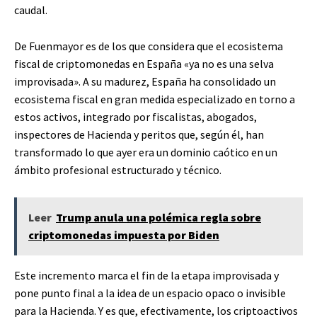
caudal.
De Fuenmayor es de los que considera que el ecosistema
fiscal de criptomonedas en España «ya no es una selva
improvisada». A su madurez, España ha consolidado un
ecosistema fiscal en gran medida especializado en torno a
estos activos, integrado por fiscalistas, abogados,
inspectores de Hacienda y peritos que, según él, han
transformado lo que ayer era un dominio caótico en un
ámbito profesional estructurado y técnico.
Leer
Trump anula una polémica regla sobre
criptomonedas impuesta por Biden
Este incremento marca el fin de la etapa improvisada y
pone punto final a la idea de un espacio opaco o invisible
para la Hacienda. Y es que, efectivamente, los criptoactivos