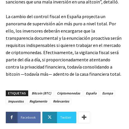
sanciones que una mala inversión en una altcoin”, detalló.
La cambio del control fiscal en España proyecta un
panorama de supervisión aún más puro a nivel total. Por
ello, los inversores deberán encargarse que la
transparencia documental y la enunciación proactiva serán
requisitos indispensables si quieren trabajar en el mercado
de criptomonedas. Efectivamente, la vigilancia fiscal será
parte del día a día, si proporcionadamente atentando
contra la privacidad financiera, todavía consolidando a
bitcoin —todavía más— adentro de la casa financiera total.
ETIQUETAS
Bitcoin (BTC)
Criptomonedas
España
Europa
Impuestos
Reglamento
Relevantes
Facebook
Twitter