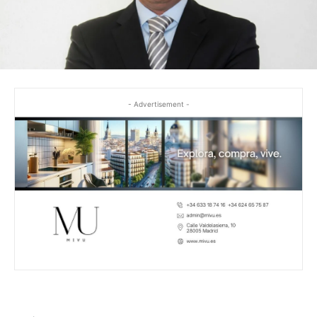
- Advertisement -