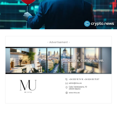
- Advertisement -