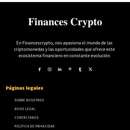
𝐅𝐢𝐧𝐚𝐧𝐜𝐞𝐬 𝐂𝐫𝐲𝐩𝐭𝐨
En Financescrypto, nos apasiona el mundo de las
criptomonedas y las oportunidades que ofrece este
ecosistema financiero en constante evolución
Páginas legales
SOBRE NOSOTROS
AVISO LEGAL
CONTÁCTANOS
POLÍTICA DE PRIVACIDAD