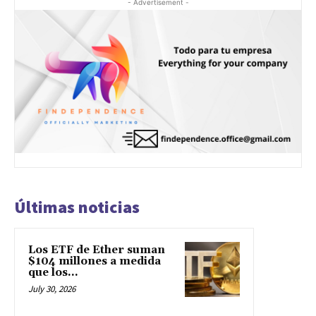
- Advertisement -
Últimas noticias
Los ETF de Ether suman
$104 millones a medida
que los...
July 30, 2026