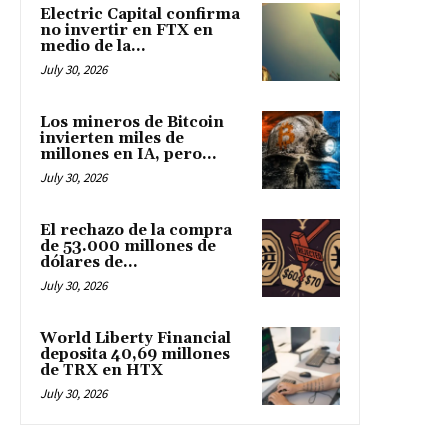
Electric Capital confirma
no invertir en FTX en
medio de la...
July 30, 2026
Los mineros de Bitcoin
invierten miles de
millones en IA, pero...
July 30, 2026
El rechazo de la compra
de 53.000 millones de
dólares de...
July 30, 2026
World Liberty Financial
deposita 40,69 millones
de TRX en HTX
July 30, 2026