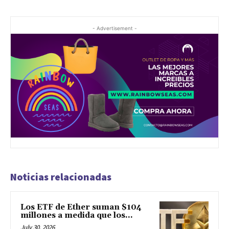
- Advertisement -
Noticias relacionadas
Los ETF de Ether suman $104
millones a medida que los...
July 30, 2026