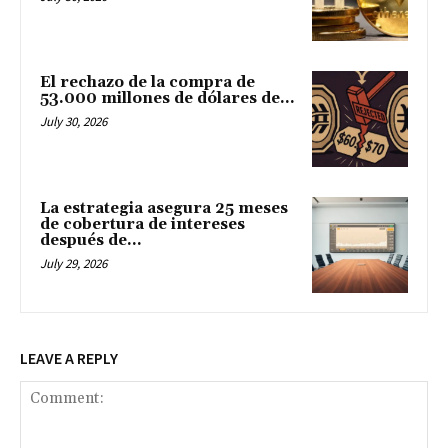
El rechazo de la compra de
53.000 millones de dólares de...
July 30, 2026
La estrategia asegura 25 meses
de cobertura de intereses
después de...
July 29, 2026
LEAVE A REPLY