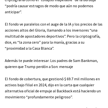
“podría causar estragos de modo que aún no podemos
anticipar”.
El fondo ve paralelos con el auge de la IA y los precios de las
acciones altos del Gloria, llamando a los inversores “una
multitud de apostadores deportivos”. Pero la criptografía,
dice, es “la zona cero” para la manía, gracias a su
“proximidad a la Casa Blanca”.
Además te puede interesar:
Los padres de Sam Bankman,
quieren que Trump perdón a Son: mensaje
El fondo de cobertura, que gestionó $ 69.7 mil millones en
activos bajo filial en 2024, dijo en la carta que cualquier
alternativa oficial de empuje al Backback está haciendo un
movimiento “profundamente peligroso”.