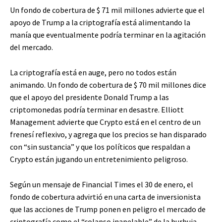
Un fondo de cobertura de $ 71 mil millones advierte que el
apoyo de Trump a la criptografía está alimentando la
manía que eventualmente podría terminar en la agitación
del mercado.
La criptografía está en auge, pero no todos están
animando. Un fondo de cobertura de $ 70 mil millones dice
que el apoyo del presidente Donald Trump a las
criptomonedas podría terminar en desastre. Elliott
Management advierte que Crypto está en el centro de un
frenesí reflexivo, y agrega que los precios se han disparado
con “sin sustancia” y que los políticos que respaldan a
Crypto están jugando un entretenimiento peligroso.
Según un mensaje de Financial Times el 30 de enero, el
fondo de cobertura advirtió en una carta de inversionista
que las acciones de Trump ponen en peligro el mercado de
criptografía como el “colapso inapelable” de la burbuja