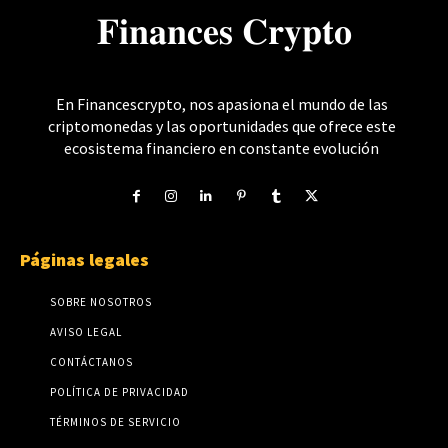
𝐅𝐢𝐧𝐚𝐧𝐜𝐞𝐬 𝐂𝐫𝐲𝐩𝐭𝐨
En Financescrypto, nos apasiona el mundo de las
criptomonedas y las oportunidades que ofrece este
ecosistema financiero en constante evolución
Páginas legales
SOBRE NOSOTROS
AVISO LEGAL
CONTÁCTANOS
POLÍTICA DE PRIVACIDAD
TÉRMINOS DE SERVICIO