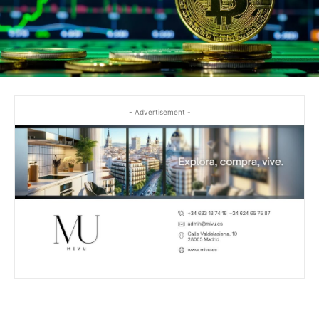
- Advertisement -