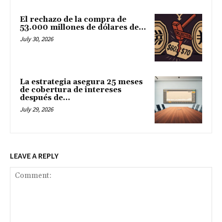
El rechazo de la compra de
53.000 millones de dólares de...
July 30, 2026
La estrategia asegura 25 meses
de cobertura de intereses
después de...
July 29, 2026
LEAVE A REPLY