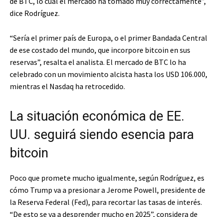
de BTC, lo cual el mercado ha tomado muy correctamente”,
dice Rodríguez.
“Sería el primer país de Europa, o el primer Bandada Central
de ese costado del mundo, que incorpore bitcoin en sus
reservas”, resalta el analista. El mercado de BTC lo ha
celebrado con un movimiento alcista hasta los USD 106.000,
mientras el Nasdaq ha retrocedido.
La situación económica de EE.
UU. seguirá siendo esencia para
bitcoin
Poco que promete mucho igualmente, según Rodríguez, es
cómo Trump va a presionar a Jerome Powell, presidente de
la Reserva Federal (Fed), para recortar las tasas de interés.
“De esto se va a desprender mucho en 2025”, considera de