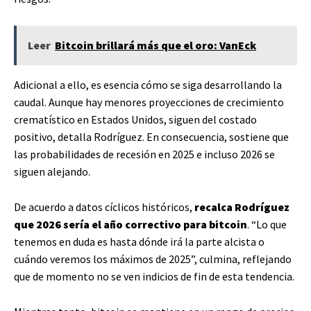
Leer
Bitcoin brillará más que el oro: VanEck
Adicional a ello, es esencia cómo se siga desarrollando la
caudal. Aunque hay menores proyecciones de crecimiento
crematístico en Estados Unidos, siguen del costado
positivo, detalla Rodríguez. En consecuencia, sostiene que
las probabilidades de recesión en 2025 e incluso 2026 se
siguen alejando.
De acuerdo a datos cíclicos históricos,
recalca Rodríguez
que 2026 sería el año correctivo para bitcoin
. “Lo que
tenemos en duda es hasta dónde irá la parte alcista o
cuándo veremos los máximos de 2025”, culmina, reflejando
que de momento no se ven indicios de fin de esta tendencia.