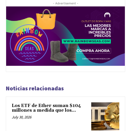
- Advertisement -
Noticias relacionadas
Los ETF de Ether suman $104
millones a medida que los...
July 30, 2026