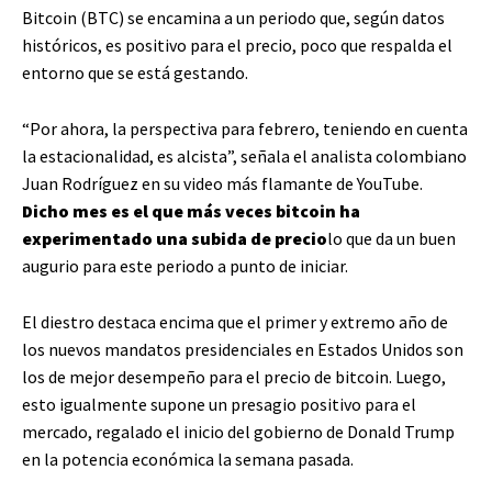
Bitcoin (BTC) se encamina a un periodo que, según datos
históricos, es positivo para el precio, poco que respalda el
entorno que se está gestando.
“Por ahora, la perspectiva para febrero, teniendo en cuenta
la estacionalidad, es alcista”, señala el analista colombiano
Juan Rodríguez en su video más flamante de YouTube.
Dicho mes es el que más veces bitcoin ha
experimentado una subida de precio
lo que da un buen
augurio para este periodo a punto de iniciar.
El diestro destaca encima que el primer y extremo año de
los nuevos mandatos presidenciales en Estados Unidos son
los de mejor desempeño para el precio de bitcoin. Luego,
esto igualmente supone un presagio positivo para el
mercado, regalado el inicio del gobierno de Donald Trump
en la potencia económica la semana pasada.