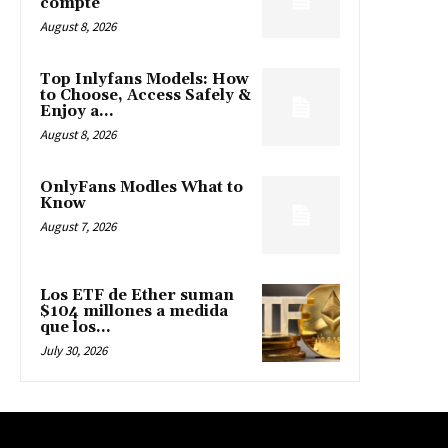
compte
August 8, 2026
Top Inlyfans Models: How
to Choose, Access Safely &
Enjoy a...
August 8, 2026
OnlyFans Modles What to
Know
August 7, 2026
Los ETF de Ether suman
$104 millones a medida
que los...
July 30, 2026