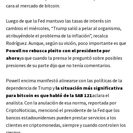
cara al mercado de bitcoin.
Luego de que la Fed mantuvo las tasas de interés sin
cambios el miércoles, “Trump salió a pelar al organismo,
atribuyéndole el problema de la inflación”, recalca
Rodríguez. Aunque, según su visión, poco importante es que
Powell no rebusca pleito con el presidente por
ahora
ya que cuando la prensa le preguntó sobre posibles
presiones de su parte dijo que no tenía comentarios.
Powell encima manifestó alinearse con las políticas de la
dependencia de Trump y
la situación más significativa
para bitcoin es que habló de la SAB 121
aclara el
analista. Con la anulación de esa norma, reportada por
CriptoNoticias, mencionó el presidente de la Fed que los
bancos estadounidenses pueden prestar servicios a los
clientes en criptomonedas, siempre y cuando controlen los
riesgos.