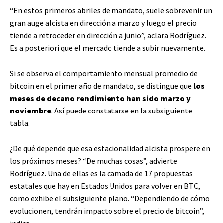
“En estos primeros abriles de mandato, suele sobrevenir un
gran auge alcista en dirección a marzo y luego el precio
tiende a retroceder en dirección a junio”, aclara Rodríguez.
Es a posteriori que el mercado tiende a subir nuevamente.
Si se observa el comportamiento mensual promedio de
bitcoin en el primer año de mandato, se distingue que
los
meses de decano rendimiento han sido marzo y
noviembre
. Así puede constatarse en la subsiguiente
tabla.
¿De qué depende que esa estacionalidad alcista prospere en
los próximos meses? “De muchas cosas”, advierte
Rodríguez. Una de ellas es la camada de 17 propuestas
estatales que hay en Estados Unidos para volver en BTC,
como exhibe el subsiguiente plano. “Dependiendo de cómo
evolucionen, tendrán impacto sobre el precio de bitcoin”,